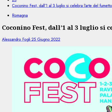
Coconino Fest, dall’1 al 3 luglio si celebra l’arte del fumetto
Romagna
Coconino Fest, dall’1 al 3 luglio si 
Alessandro Fogli
25 Giugno 2022