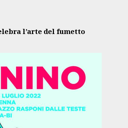
celebra l’arte del fumetto