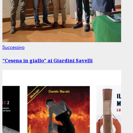
Articolo
Successivo
successivo:
“Cesena in giallo” ai Giardini Savelli