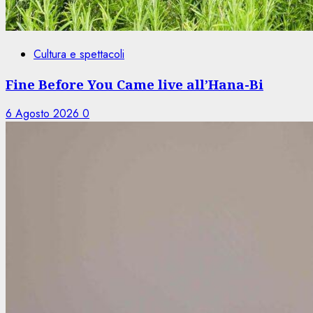
Cultura e spettacoli
Fine Before You Came live all’Hana-Bi
6 Agosto 2026
0