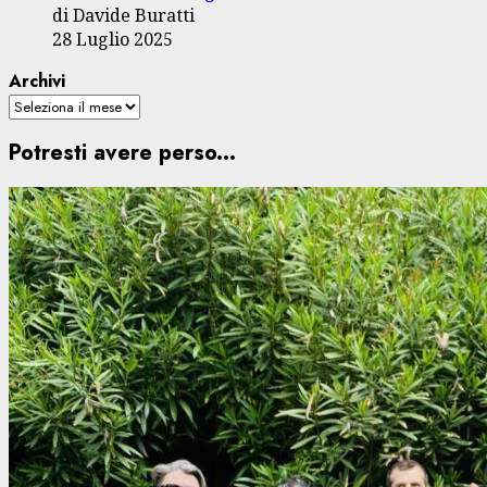
di Davide Buratti
28 Luglio 2025
Archivi
Potresti avere perso...