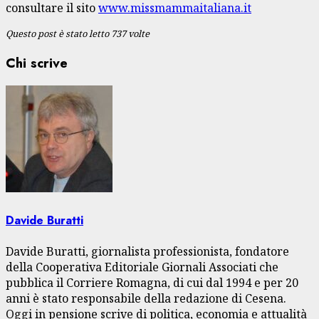
consultare il sito
www.missmammaitaliana.it
Questo post è stato letto 737 volte
Chi scrive
Davide Buratti
Davide Buratti, giornalista professionista, fondatore
della Cooperativa Editoriale Giornali Associati che
pubblica il Corriere Romagna, di cui dal 1994 e per 20
anni è stato responsabile della redazione di Cesena.
Oggi in pensione scrive di politica, economia e attualità