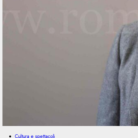
Cultura e spettacoli