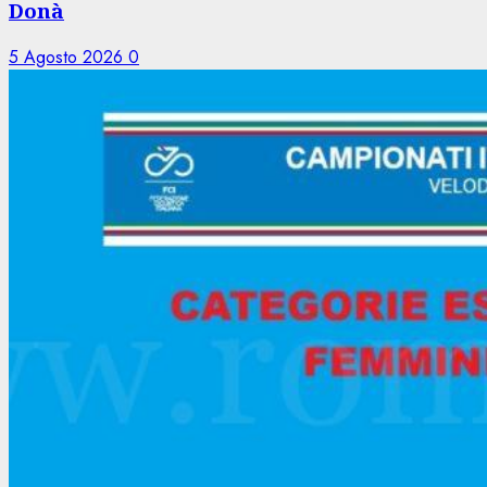
Donà
5 Agosto 2026
0