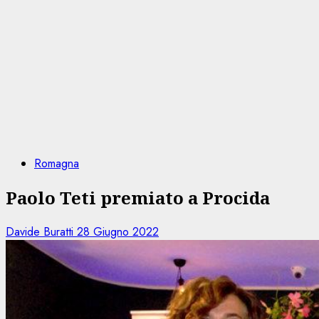
Romagna
Paolo Teti premiato a Procida
Davide Buratti
28 Giugno 2022