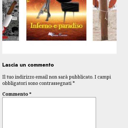
Lascia un commento
Il tuo indirizzo email non sarà pubblicato.
I campi
obbligatori sono contrassegnati
*
Commento
*