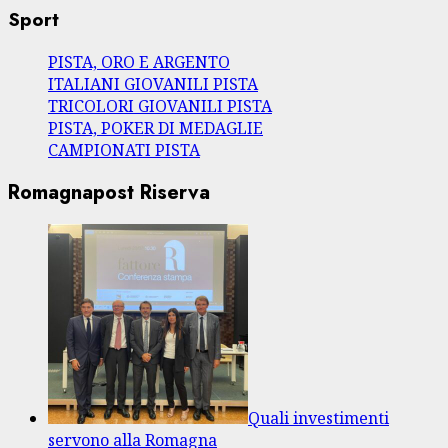
Sport
PISTA, ORO E ARGENTO
ITALIANI GIOVANILI PISTA
TRICOLORI GIOVANILI PISTA
PISTA, POKER DI MEDAGLIE
CAMPIONATI PISTA
Romagnapost Riserva
Quali investimenti
servono alla Romagna