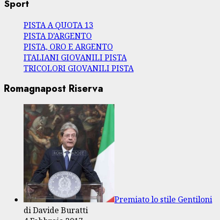
Sport
PISTA A QUOTA 13
PISTA D’ARGENTO
PISTA, ORO E ARGENTO
ITALIANI GIOVANILI PISTA
TRICOLORI GIOVANILI PISTA
Romagnapost Riserva
Premiato lo stile Gentiloni
di Davide Buratti