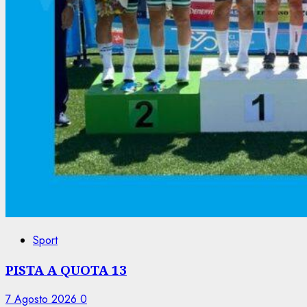
Sport
PISTA A QUOTA 13
7 Agosto 2026
0