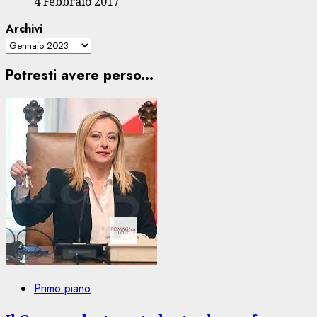
4 Febbraio 2017
Archivi
Potresti avere perso...
Primo piano