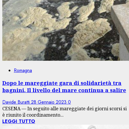
Romagna
Dopo le mareggiate gara di solidarietà tra
bagnini. Il livello del mare continua a salire
Davide Buratti
28 Gennaio 2023
0
CESENA — In seguito alle mareggiate dei giorni scorsi si
è riunito il coordinamento...
LEGGI TUTTO