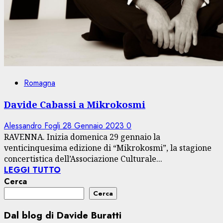
Romagna
Davide Cabassi a Mikrokosmi
Alessandro Fogli
28 Gennaio 2023
0
RAVENNA. Inizia domenica 29 gennaio la
venticinquesima edizione di “Mikrokosmi”, la stagione
concertistica dell’Associazione Culturale...
LEGGI TUTTO
Cerca
Cerca
Dal blog di Davide Buratti