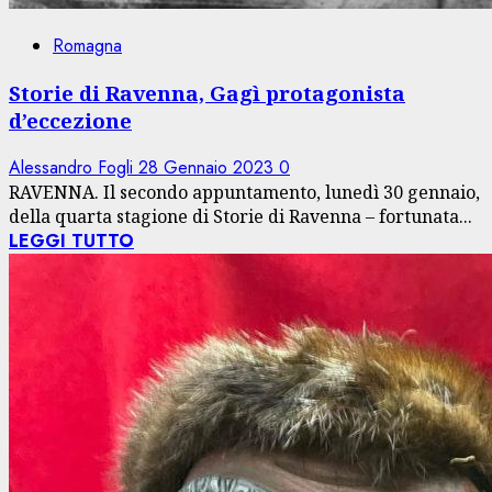
Romagna
Storie di Ravenna, Gagì protagonista
d’eccezione
Alessandro Fogli
28 Gennaio 2023
0
RAVENNA. Il secondo appuntamento, lunedì 30 gennaio,
della quarta stagione di Storie di Ravenna – fortunata...
LEGGI TUTTO