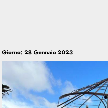
Giorno:
28 Gennaio 2023