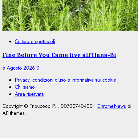
Cultura e spettacoli
Fine Before You Came live all’Hana-Bi
6 Agosto 2026
0
Privacy, condizioni d’uso e informativa sui cookie
Chi siamo
Area riservata
Copyright © Tribucoop P.I. 00700740400
|
ChromeNews
di
AF themes.