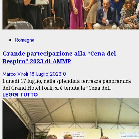
Romagna
Grande partecipazione alla “Cena del
Respiro” 2023 di AMMP
Marco Viroli
18 Luglio 2023
0
Lunedì 17 luglio, nella splendida terrazza panoramica
del Grand Hotel Forlì, si è tenuta la “Cena del...
LEGGI TUTTO