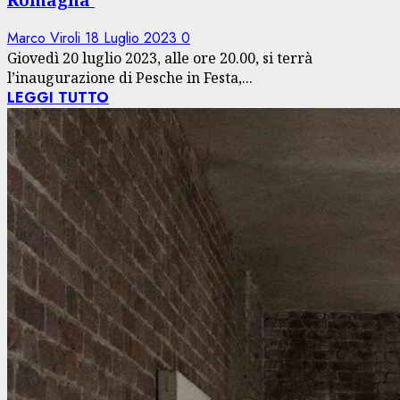
Marco Viroli
18 Luglio 2023
0
Giovedì 20 luglio 2023, alle ore 20.00, si terrà
l’inaugurazione di Pesche in Festa,...
LEGGI TUTTO