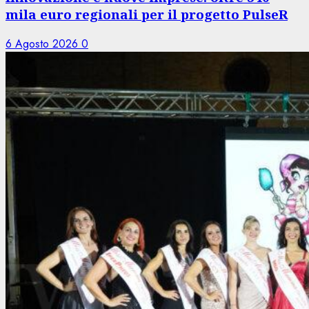
mila euro regionali per il progetto PulseR
6 Agosto 2026
0