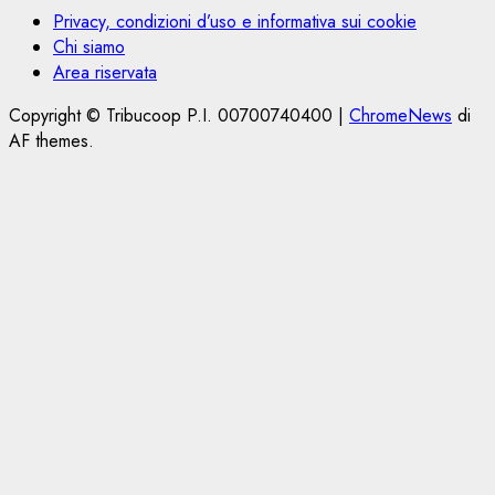
Privacy, condizioni d’uso e informativa sui cookie
Chi siamo
Area riservata
Copyright © Tribucoop P.I. 00700740400
|
ChromeNews
di
AF themes.