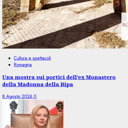
Cultura e spettacoli
Romagna
Una mostra sui portici dell’ex Monastero
della Madonna della Ripa
8 Agosto 2026
0