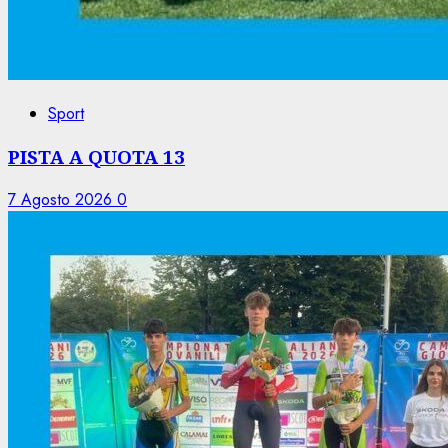
Sport
PISTA A QUOTA 13
7 Agosto 2026
0