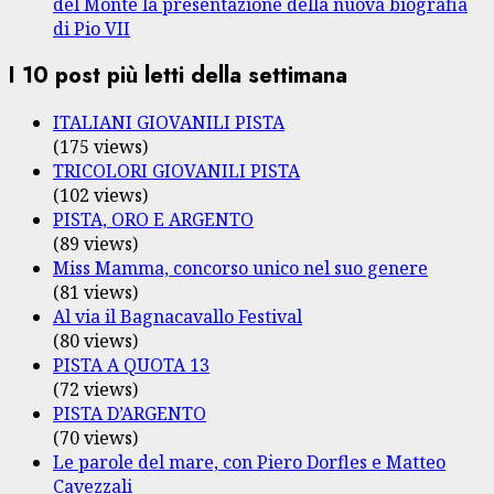
del Monte la presentazione della nuova biografia
di Pio VII
I 10 post più letti della settimana
ITALIANI GIOVANILI PISTA
(175 views)
TRICOLORI GIOVANILI PISTA
(102 views)
PISTA, ORO E ARGENTO
(89 views)
Miss Mamma, concorso unico nel suo genere
(81 views)
Al via il Bagnacavallo Festival
(80 views)
PISTA A QUOTA 13
(72 views)
PISTA D’ARGENTO
(70 views)
Le parole del mare, con Piero Dorfles e Matteo
Cavezzali