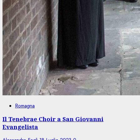
Romagna
Il Tenebrae Choir a San Giovanni
Evangelista