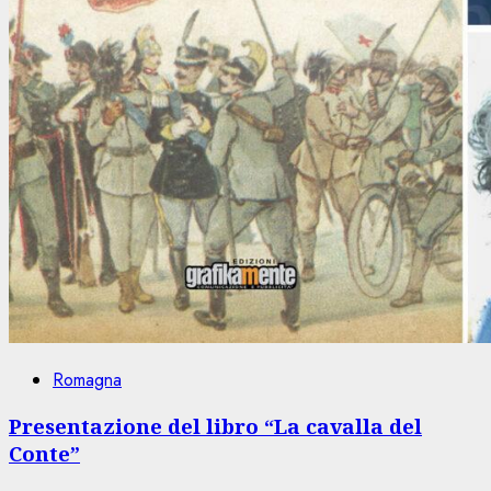
Romagna
Presentazione del libro “La cavalla del
Conte”