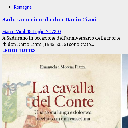
Romagna
Sadurano ricorda don Dario Ciani
Marco Viroli
18 Luglio 2023
0
A Sadurano in occasione dell’anniversario della morte
di don Dario Ciani (1945-2015) sono state...
LEGGI TUTTO