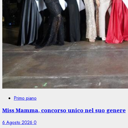
Primo piano
Miss Mamma, concorso unico nel suo genere
6 Agosto 2026
0