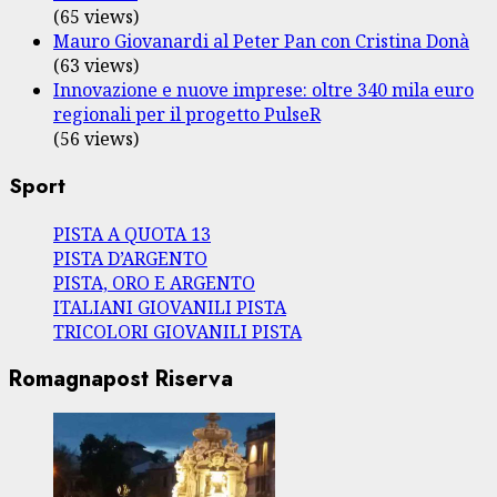
(65 views)
Mauro Giovanardi al Peter Pan con Cristina Donà
(63 views)
Innovazione e nuove imprese: oltre 340 mila euro
regionali per il progetto PulseR
(56 views)
Sport
PISTA A QUOTA 13
PISTA D’ARGENTO
PISTA, ORO E ARGENTO
ITALIANI GIOVANILI PISTA
TRICOLORI GIOVANILI PISTA
Romagnapost Riserva