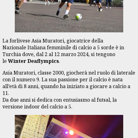
La forlivese Asia Muratori, giocatrice della
Nazionale Italiana femminile di calcio a 5 sorde è in
Turchia dove, dal 2 al 12 marzo 2024, si tengono
le
Winter Deaflympics
.
Asia Muratori, classe 2000, giocherà nel ruolo di laterale
con il numero 9. La sua passione per il calcio è nata
all’età di 8 anni, quando ha iniziato a giocare a calcio a
11.
Da due anni si dedica con entusiasmo al futsal, la
versione indoor del calcio a 5.