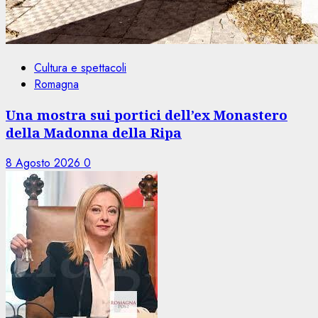
Cultura e spettacoli
Romagna
Una mostra sui portici dell’ex Monastero
della Madonna della Ripa
8 Agosto 2026
0