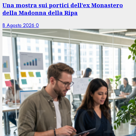
Una mostra sui portici dell’ex Monastero
della Madonna della Ripa
8 Agosto 2026
0