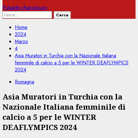
Pulsante chiaro/scuro
Ricerca
per:
Home
2024
Marzo
4
Asia Muratori in Turchia con la Nazionale Italiana
femminile di calcio a 5 per le WINTER DEAFLYMPICS
2024
Romagna
Asia Muratori in Turchia con la
Nazionale Italiana femminile di
calcio a 5 per le WINTER
DEAFLYMPICS 2024