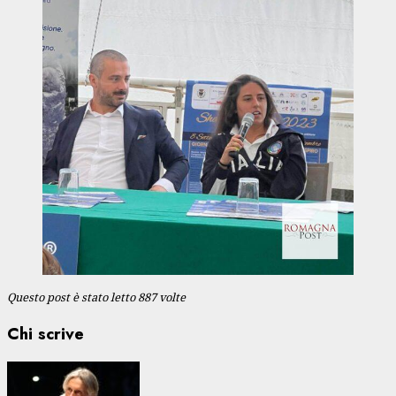
Questo post è stato letto 887 volte
Chi scrive