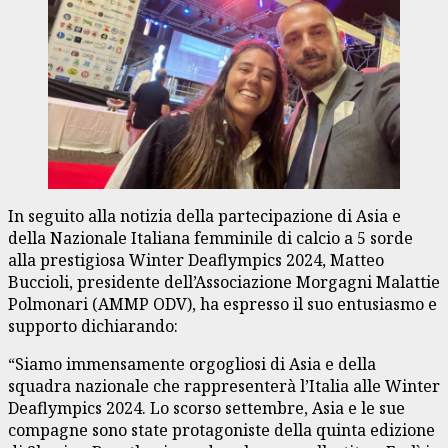
In seguito alla notizia della partecipazione di Asia e
della Nazionale Italiana femminile di calcio a 5 sorde
alla prestigiosa Winter Deaflympics 2024, Matteo
Buccioli, presidente dell’Associazione Morgagni Malattie
Polmonari (AMMP ODV), ha espresso il suo entusiasmo e
supporto dichiarando:
“Siamo immensamente orgogliosi di Asia e della
squadra nazionale che rappresenterà l’Italia alle Winter
Deaflympics 2024. Lo scorso settembre, Asia e le sue
compagne sono state protagoniste della quinta edizione