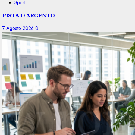
Sport
PISTA D’ARGENTO
7 Agosto 2026
0