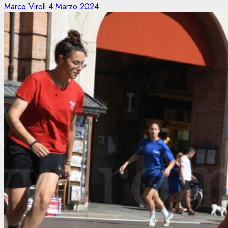
Marco Viroli
4 Marzo 2024