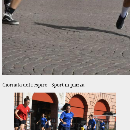
Giornata del respiro - Sport in piazza