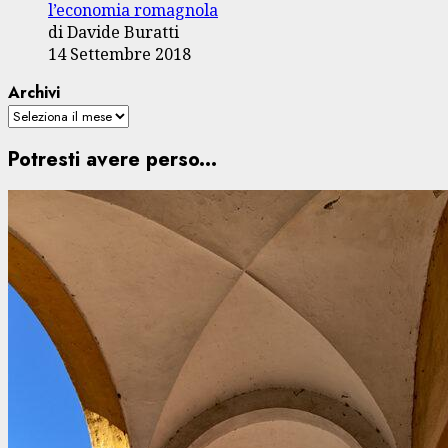
l’economia romagnola
di Davide Buratti
14 Settembre 2018
Archivi
Potresti avere perso...