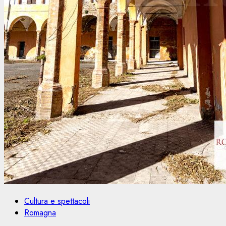
Cultura e spettacoli
Romagna