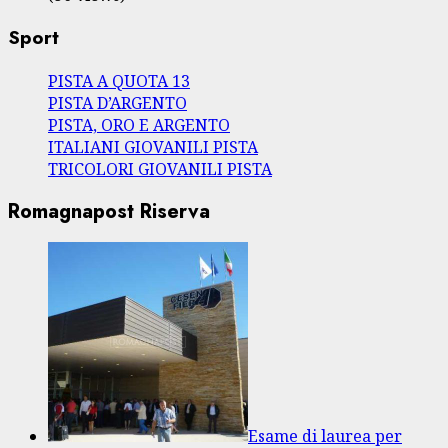
Sport
PISTA A QUOTA 13
PISTA D’ARGENTO
PISTA, ORO E ARGENTO
ITALIANI GIOVANILI PISTA
TRICOLORI GIOVANILI PISTA
Romagnapost Riserva
Esame di laurea per