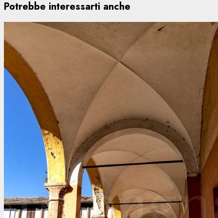
Potrebbe interessarti anche