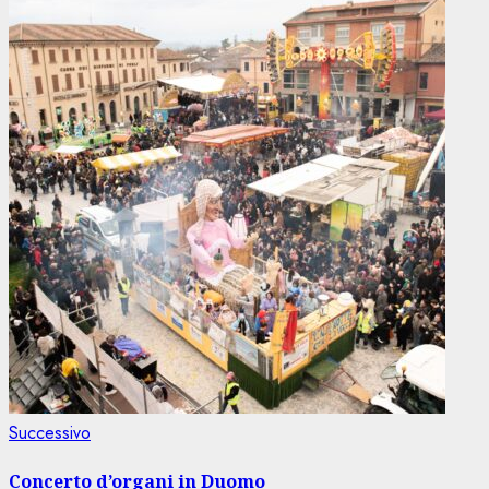
Articolo
Successivo
successivo:
Concerto d’organi in Duomo