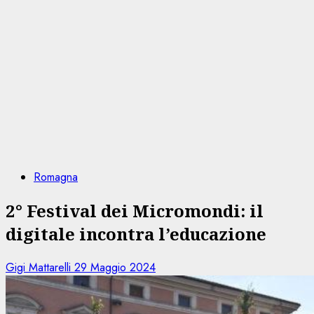
Romagna
2° Festival dei Micromondi: il
digitale incontra l’educazione
Gigi Mattarelli
29 Maggio 2024