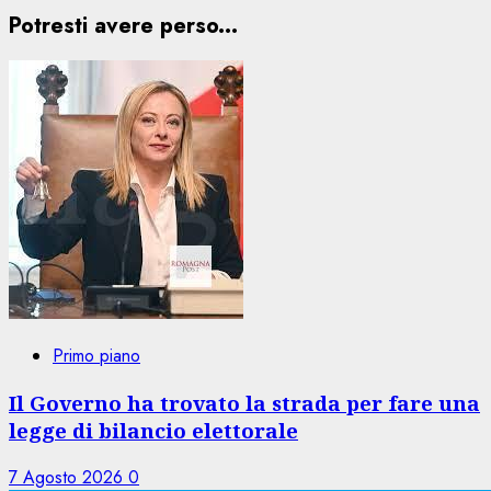
Potresti avere perso...
Primo piano
Il Governo ha trovato la strada per fare una
legge di bilancio elettorale
7 Agosto 2026
0