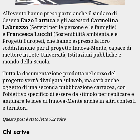
All’evento hanno preso parte anche il sindaco di
Cesena
Enzo Lattuca
e gli assessori
Carmelina
Labruzzo
(Servizi per le persone e le famiglie)
e
Francesca Lucchi
(Sostenibilità ambientale e
Progetti Europei), che hanno espresso la loro
soddisfazione per il progetto Innova-Mente, capace di
mettere in rete Università, Istituzioni pubbliche e
mondo della Scuola.
Tutta la documentazione prodotta nel corso del
progetto verrà divulgata sul web, ma sarà anche
oggetto di una seconda pubblicazione cartacea, con
l’obiettivo specifico di essere da stimolo per replicare e
ampliare le idee di Innova-Mente anche in altri contesti
e territori.
Questo post è stato letto 732 volte
Chi scrive