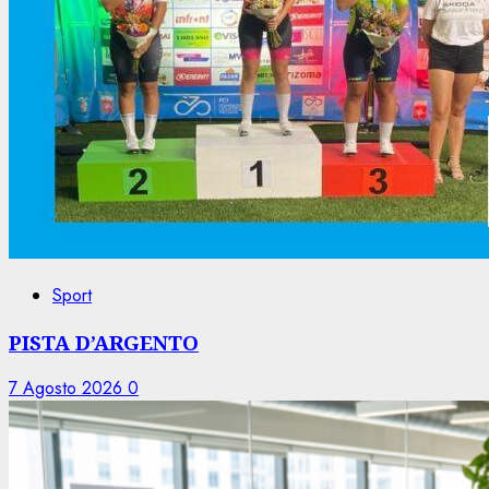
Sport
PISTA D’ARGENTO
7 Agosto 2026
0