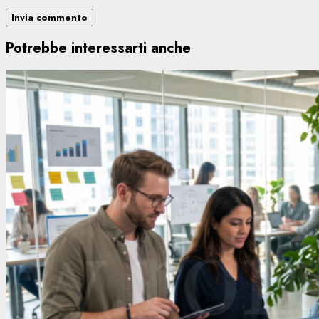
Potrebbe interessarti anche