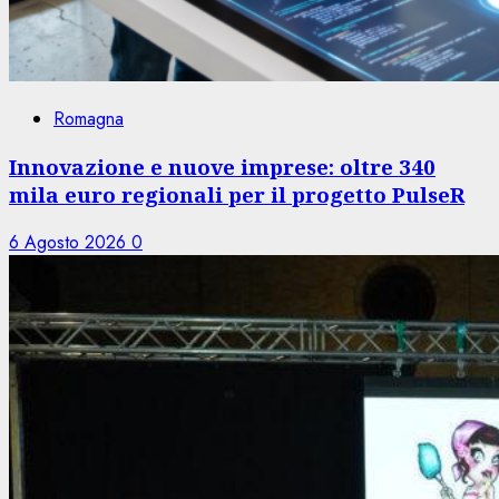
Romagna
Innovazione e nuove imprese: oltre 340
mila euro regionali per il progetto PulseR
6 Agosto 2026
0