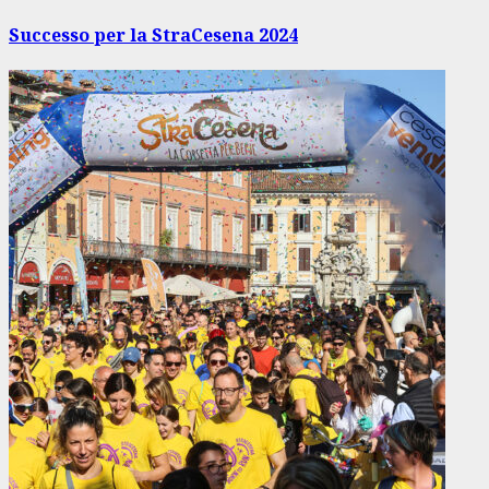
successivo:
Successo per la StraCesena 2024