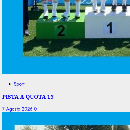
Sport
PISTA A QUOTA 13
7 Agosto 2026
0