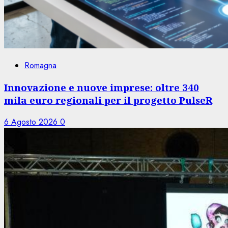
Romagna
Innovazione e nuove imprese: oltre 340
mila euro regionali per il progetto PulseR
6 Agosto 2026
0