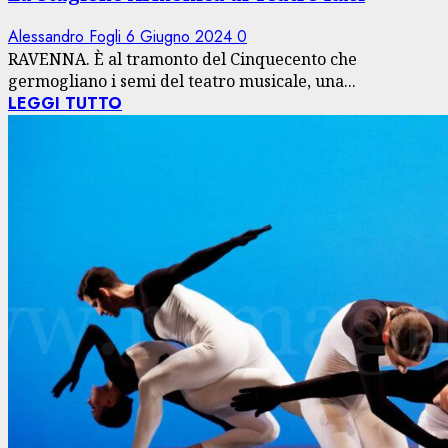
Alessandro Fogli
6 Giugno 2024
0
RAVENNA. È al tramonto del Cinquecento che
germogliano i semi del teatro musicale, una...
LEGGI TUTTO