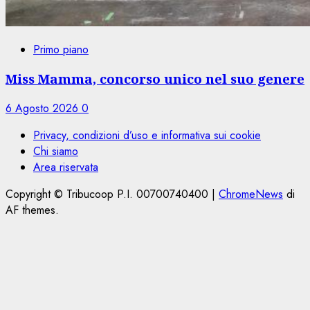
Primo piano
Miss Mamma, concorso unico nel suo genere
6 Agosto 2026
0
Privacy, condizioni d’uso e informativa sui cookie
Chi siamo
Area riservata
Copyright © Tribucoop P.I. 00700740400
|
ChromeNews
di
AF themes.