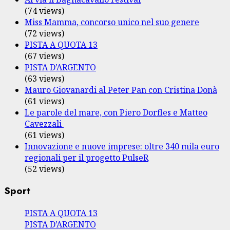
(74 views)
Miss Mamma, concorso unico nel suo genere
(72 views)
PISTA A QUOTA 13
(67 views)
PISTA D’ARGENTO
(63 views)
Mauro Giovanardi al Peter Pan con Cristina Donà
(61 views)
Le parole del mare, con Piero Dorfles e Matteo
Cavezzali
(61 views)
Innovazione e nuove imprese: oltre 340 mila euro
regionali per il progetto PulseR
(52 views)
Sport
PISTA A QUOTA 13
PISTA D’ARGENTO