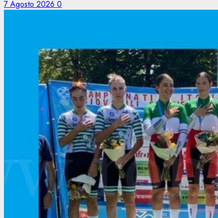
7 Agosto 2026
0