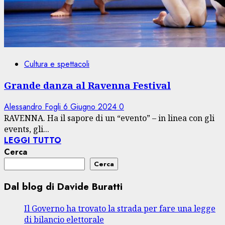
Cultura e spettacoli
Grande danza al Ravenna Festival
Alessandro Fogli
6 Giugno 2024
0
RAVENNA. Ha il sapore di un “evento” – in linea con gli
events, gli...
LEGGI TUTTO
Cerca
Cerca
Dal blog di Davide Buratti
Il Governo ha trovato la strada per fare una legge
di bilancio elettorale