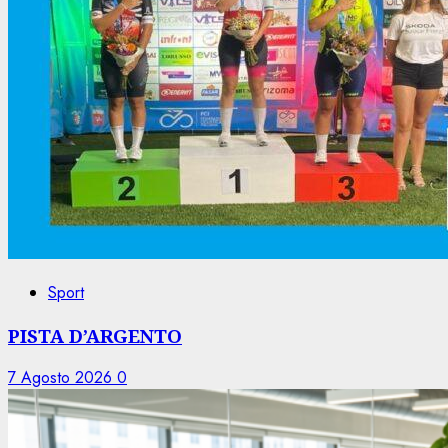
Sport
PISTA D’ARGENTO
7 Agosto 2026
0