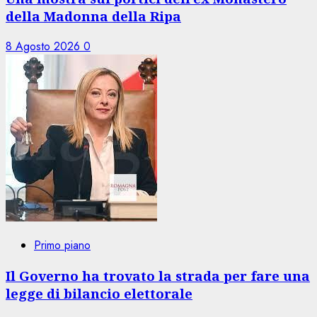
della Madonna della Ripa
8 Agosto 2026
0
Primo piano
Il Governo ha trovato la strada per fare una
legge di bilancio elettorale