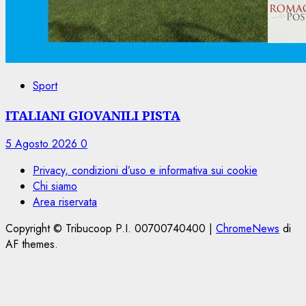
Sport
ITALIANI GIOVANILI PISTA
5 Agosto 2026
0
Privacy, condizioni d’uso e informativa sui cookie
Chi siamo
Area riservata
Copyright © Tribucoop P.I. 00700740400
|
ChromeNews
di
AF themes.