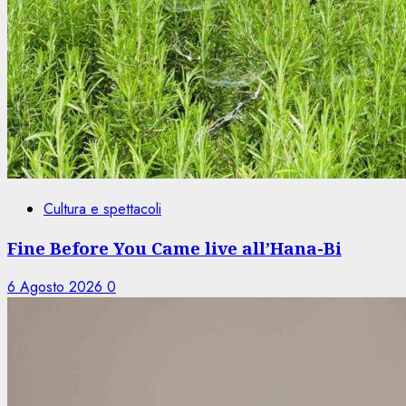
Cultura e spettacoli
Fine Before You Came live all’Hana-Bi
6 Agosto 2026
0