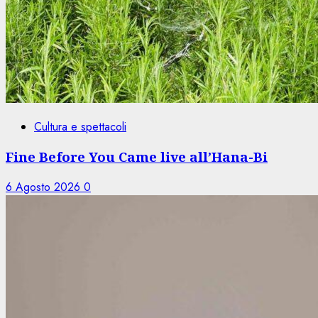
Cultura e spettacoli
Fine Before You Came live all’Hana-Bi
6 Agosto 2026
0