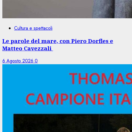
Cultura e spettacoli
Le parole del mare, con Piero Dorfles e
Matteo Cavezzali
6 Agosto 2026
0