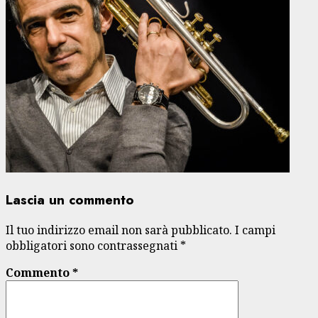
Lascia un commento
Il tuo indirizzo email non sarà pubblicato.
I campi
obbligatori sono contrassegnati
*
Commento
*