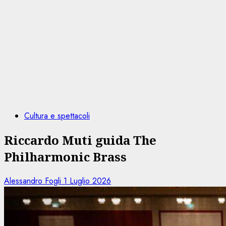
Cultura e spettacoli
Riccardo Muti guida The
Philharmonic Brass
Alessandro Fogli
1 Luglio 2026