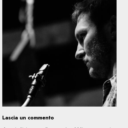
Lascia un commento