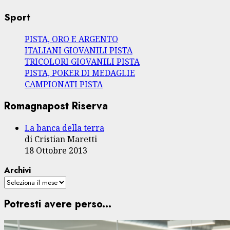
Sport
PISTA, ORO E ARGENTO
ITALIANI GIOVANILI PISTA
TRICOLORI GIOVANILI PISTA
PISTA, POKER DI MEDAGLIE
CAMPIONATI PISTA
Romagnapost Riserva
La banca della terra
di Cristian Maretti
18 Ottobre 2013
Archivi
Potresti avere perso...