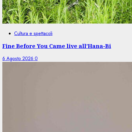
Cultura e spettacoli
Fine Before You Came live all’Hana-Bi
6 Agosto 2026
0