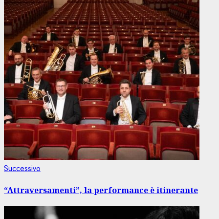
Articolo
Successivo
successivo:
“Attraversamenti”, la performance è itinerante