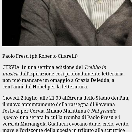
Paolo Fresu (ph Roberto Cifarelli)
CERVIA. In una settima edizione del
Trebbo in
musica
dall’ispirazione così profondamente letteraria,
non può mancare un omaggio a Grazia Deledda, a
cent’anni dal Nobel per la letteratura.
Giovedì 2 luglio, alle 21.30 all’Arena dello Stadio dei Pini,
il nuovo appuntamento della rassegna di Ravenna
Festival per Cervia-Milano Marittima è
Nel grande
aperto
, una serata in cui la tromba di Paolo Fresu e i
versi di Mariangela Gualtieri evocano dune, cielo, vento,
mare e l’orizzonte della poesia in tributo alla scrittrice