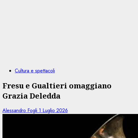
Cultura e spettacoli
Fresu e Gualtieri omaggiano
Grazia Deledda
Alessandro Fogli
1 Luglio 2026