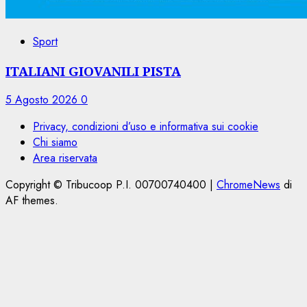
Sport
ITALIANI GIOVANILI PISTA
5 Agosto 2026
0
Privacy, condizioni d’uso e informativa sui cookie
Chi siamo
Area riservata
Copyright © Tribucoop P.I. 00700740400
|
ChromeNews
di
AF themes.