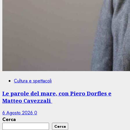
Cultura e spettacoli
Le parole del mare, con Piero Dorfles e
Matteo Cavezzali
6 Agosto 2026
0
Cerca
Cerca