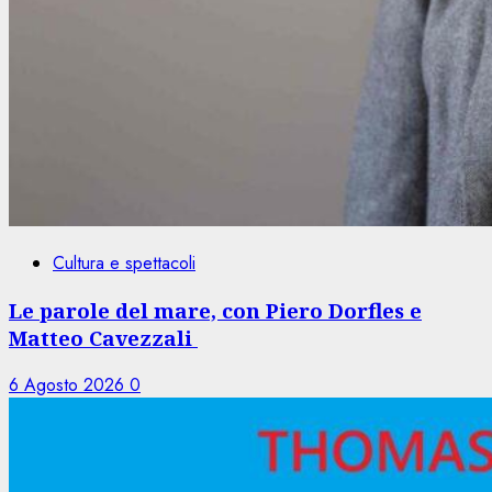
Cultura e spettacoli
Le parole del mare, con Piero Dorfles e
Matteo Cavezzali
6 Agosto 2026
0