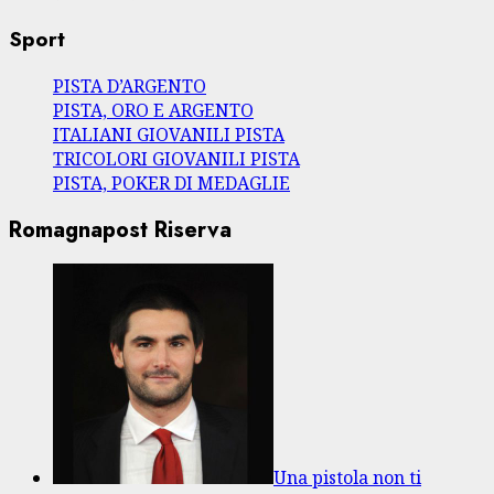
Sport
PISTA D’ARGENTO
PISTA, ORO E ARGENTO
ITALIANI GIOVANILI PISTA
TRICOLORI GIOVANILI PISTA
PISTA, POKER DI MEDAGLIE
Romagnapost Riserva
Una pistola non ti