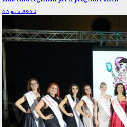
6 Agosto 2026
0