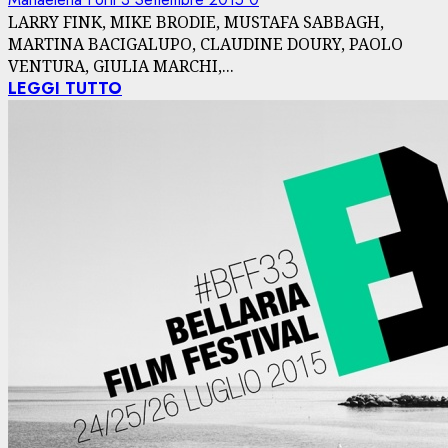
LARRY FINK, MIKE BRODIE, MUSTAFA SABBAGH,
MARTINA BACIGALUPO, CLAUDINE DOURY, PAOLO
VENTURA, GIULIA MARCHI,...
LEGGI TUTTO