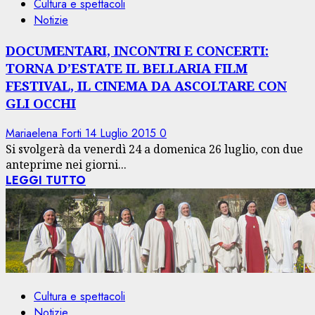
Cultura e spettacoli
Notizie
DOCUMENTARI, INCONTRI E CONCERTI:
TORNA D’ESTATE IL BELLARIA FILM
FESTIVAL, IL CINEMA DA ASCOLTARE CON
GLI OCCHI
Mariaelena Forti
14 Luglio 2015
0
Si svolgerà da venerdì 24 a domenica 26 luglio, con due
anteprime nei giorni...
LEGGI TUTTO
Cultura e spettacoli
Notizie