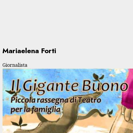
Mariaelena Forti
Giornalista