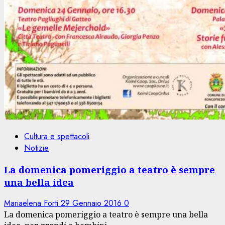
Cultura e spettacoli
Notizie
La domenica pomeriggio a teatro è sempre
una bella idea
Mariaelena Forti
29 Gennaio 2016
0
La domenica pomeriggio a teatro è sempre una bella