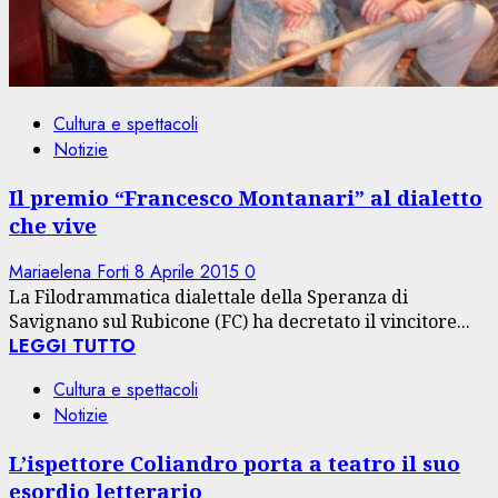
Cultura e spettacoli
Notizie
Il premio “Francesco Montanari” al dialetto
che vive
Mariaelena Forti
8 Aprile 2015
0
La Filodrammatica dialettale della Speranza di
Savignano sul Rubicone (FC) ha decretato il vincitore...
LEGGI TUTTO
Cultura e spettacoli
Notizie
L’ispettore Coliandro porta a teatro il suo
esordio letterario