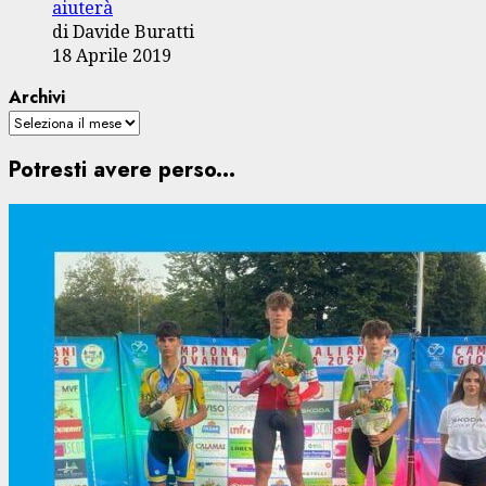
aiuterà
di Davide Buratti
18 Aprile 2019
Archivi
Potresti avere perso...