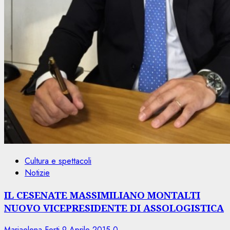
Cultura e spettacoli
Notizie
IL CESENATE MASSIMILIANO MONTALTI
NUOVO VICEPRESIDENTE DI ASSOLOGISTICA
Mariaelena Forti
9 Aprile 2015
0