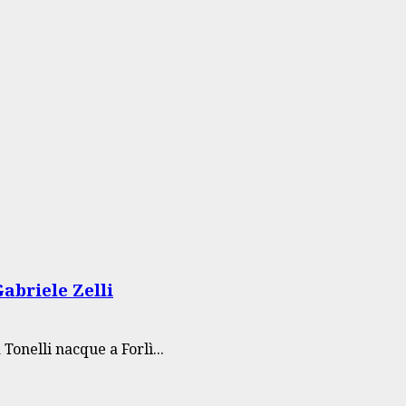
abriele Zelli
Tonelli nacque a Forlì...