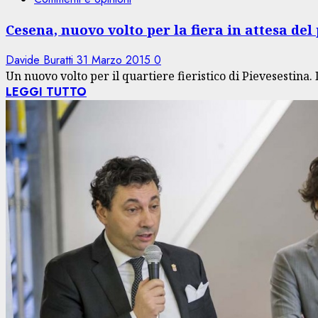
Cesena, nuovo volto per la fiera in attesa del
Davide Buratti
31 Marzo 2015
0
Un nuovo volto per il quartiere fieristico di Pievesestina.
LEGGI TUTTO