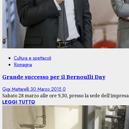
Cultura e spettacoli
Romagna
Grande successo per il Bernoulli Day
Gigi Mattarelli
30 Marzo 2015
0
Sabato 28 marzo alle ore 9,30, presso la sede dell’impresa f
LEGGI TUTTO