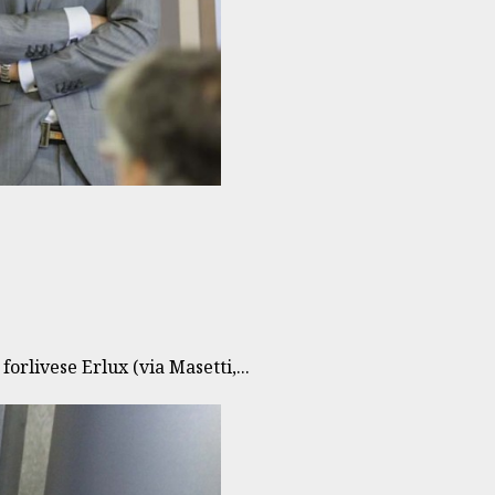
orlivese Erlux (via Masetti,...