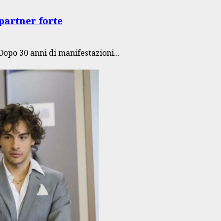
 partner forte
 Dopo 30 anni di manifestazioni...