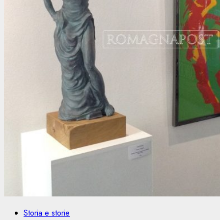
Storia e storie