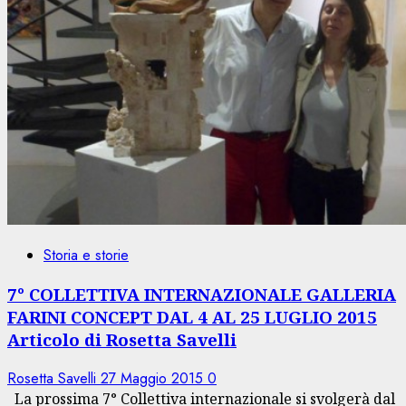
Storia e storie
7° COLLETTIVA INTERNAZIONALE GALLERIA
FARINI CONCEPT DAL 4 AL 25 LUGLIO 2015
Articolo di Rosetta Savelli
Rosetta Savelli
27 Maggio 2015
0
La prossima 7° Collettiva internazionale si svolgerà dal