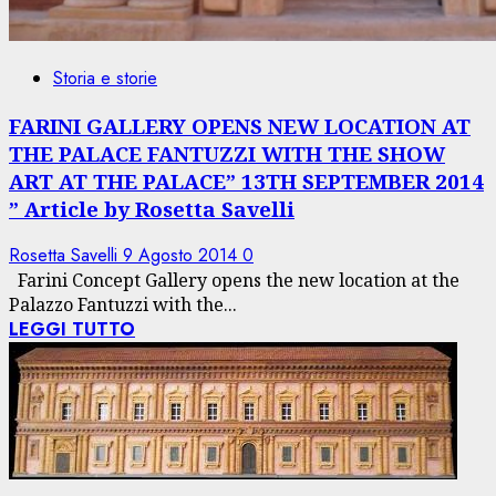
Storia e storie
FARINI GALLERY OPENS NEW LOCATION AT
THE PALACE FANTUZZI WITH THE SHOW
ART AT THE PALACE” 13TH SEPTEMBER 2014
” Article by Rosetta Savelli
Rosetta Savelli
9 Agosto 2014
0
Farini Concept Gallery opens the new location at the
Palazzo Fantuzzi with the...
LEGGI TUTTO