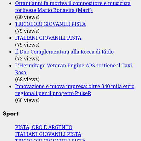
Ottant'anni fa moriva il compositore e musicista
forlivese Mario Bonavita (Marf)
(80 views)
TRICOLORI GIOVANILI PISTA
(79 views)
ITALIANI GIOVANILI PISTA
(79 views)
Il Duo Complementum alla Rocca di Riolo
(73 views)
L'Hermitage Veteran Engine APS sostiene il Taxi
Rosa
(68 views)
Innovazione e nuova impresa: oltre 340 mila euro
regionali per il progetto PulseR
(66 views)
Sport
PISTA, ORO E ARGENTO
ITALIANI GIOVANILI PISTA
TRICOLORI GIOVANILI PISTA