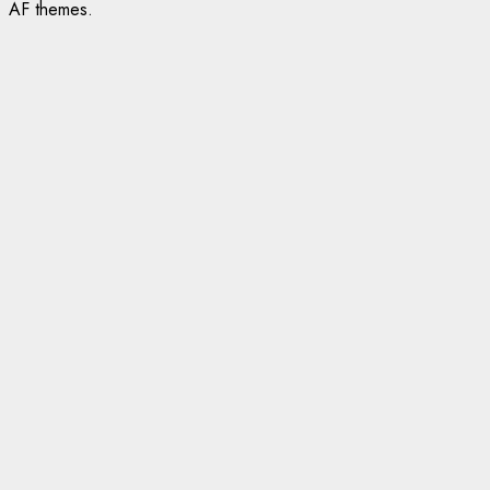
AF themes.