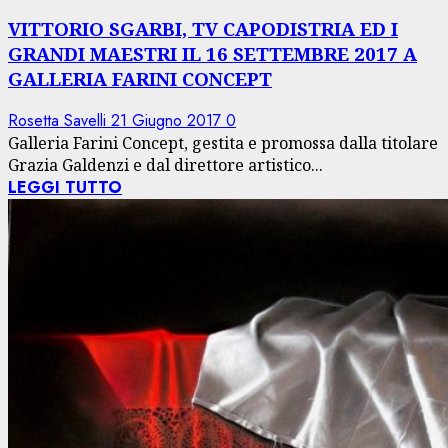
VITTORIO SGARBI, TV CAPODISTRIA ED I
GRANDI MAESTRI IL 16 SETTEMBRE 2017 A
GALLERIA FARINI CONCEPT
Rosetta Savelli
21 Giugno 2017
0
Galleria Farini Concept, gestita e promossa dalla titolare
Grazia Galdenzi e dal direttore artistico...
LEGGI TUTTO