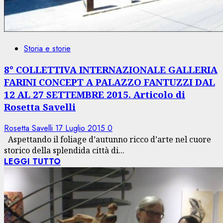
Storia e storie
8° COLLETTIVA INTERNAZIONALE GALLERIA
FARINI CONCEPT A PALAZZO FANTUZZI DAL
12 AL 27 SETTEMBRE 2015. Articolo di
Rosetta Savelli
Rosetta Savelli
17 Luglio 2015
0
Aspettando il foliage d’autunno ricco d’arte nel cuore
storico della splendida città di...
LEGGI TUTTO