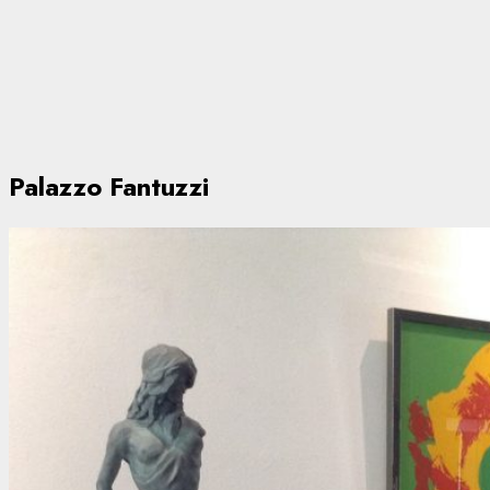
Palazzo Fantuzzi