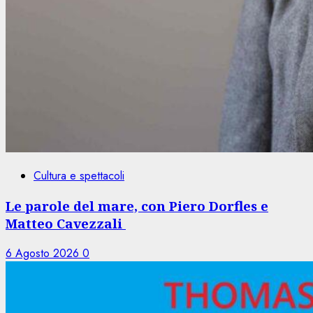
Cultura e spettacoli
Le parole del mare, con Piero Dorfles e
Matteo Cavezzali
6 Agosto 2026
0