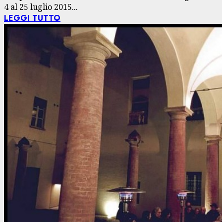
4 al 25 luglio 2015...
LEGGI TUTTO