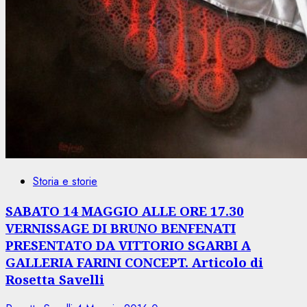
Storia e storie
SABATO 14 MAGGIO ALLE ORE 17.30
VERNISSAGE DI BRUNO BENFENATI
PRESENTATO DA VITTORIO SGARBI A
GALLERIA FARINI CONCEPT. Articolo di
Rosetta Savelli