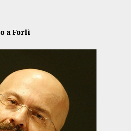
o a Forlì