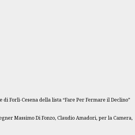
 di Forlì-Cesena della lista “Fare Per Fermare il Declino”
ingegner Massimo Di Fonzo, Claudio Amadori, per la Camera,