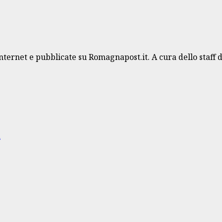
Internet e pubblicate su Romagnapost.it. A cura dello staff 
a