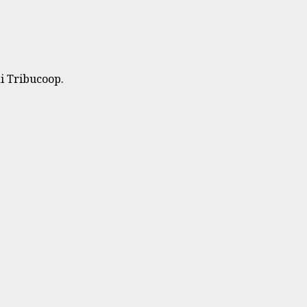
di Tribucoop.