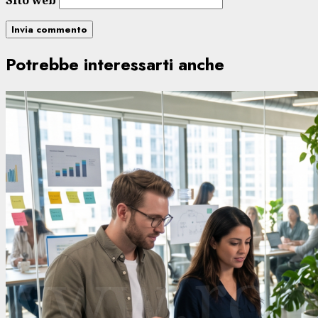
Potrebbe interessarti anche