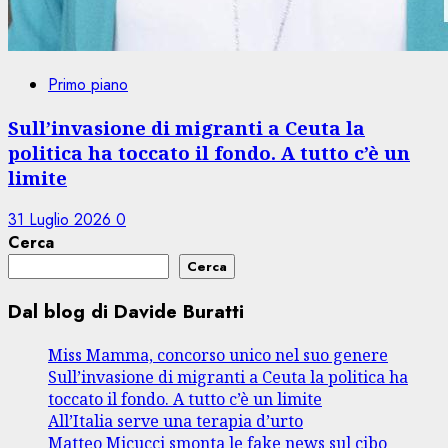
Primo piano
Sull’invasione di migranti a Ceuta la
politica ha toccato il fondo. A tutto c’è un
limite
31 Luglio 2026
0
Cerca
Cerca
Dal blog di Davide Buratti
Miss Mamma, concorso unico nel suo genere
Sull’invasione di migranti a Ceuta la politica ha
toccato il fondo. A tutto c’è un limite
All’Italia serve una terapia d’urto
Matteo Micucci smonta le fake news sul cibo