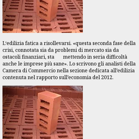
L‘edilizia fatica a risollevarsi. «questa seconda fase della
crisi, connotata sia da problemi di mercato sia da
ostacoli finanziari, sta mettendo in seria difficoltà
anche le imprese più sane». Lo scrivono gli analisti della
Camera di Commercio nella sezione dedicata all’edilizia
contenuta nel rapporto sull’economia del 2012.