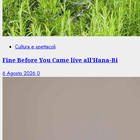
Cultura e spettacoli
Fine Before You Came live all’Hana-Bi
6 Agosto 2026
0