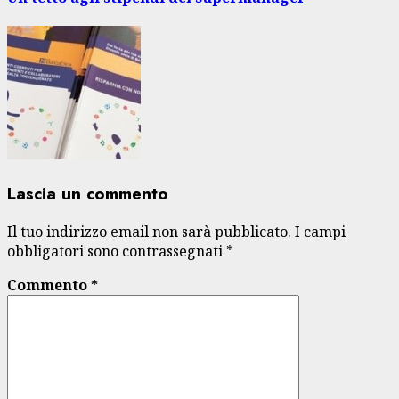
Lascia un commento
Il tuo indirizzo email non sarà pubblicato.
I campi
obbligatori sono contrassegnati
*
Commento
*