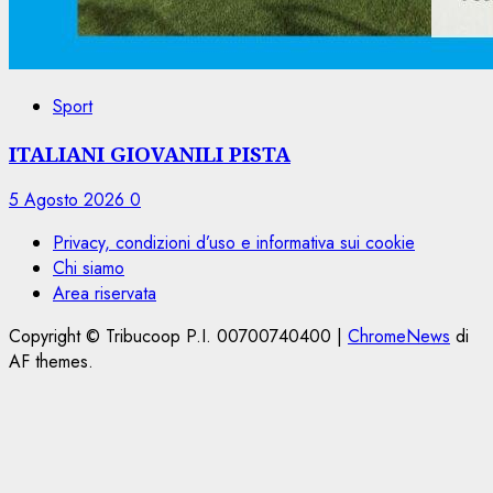
Sport
ITALIANI GIOVANILI PISTA
5 Agosto 2026
0
Privacy, condizioni d’uso e informativa sui cookie
Chi siamo
Area riservata
Copyright © Tribucoop P.I. 00700740400
|
ChromeNews
di
AF themes.