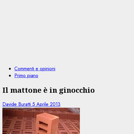
Commenti e opinioni
Primo piano
Il mattone è in ginocchio
Davide Buratti
5 Aprile 2013