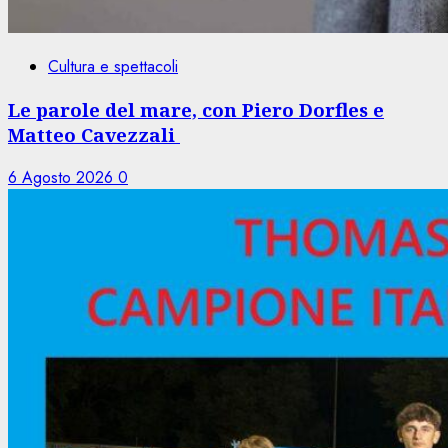
Cultura e spettacoli
Le parole del mare, con Piero Dorfles e
Matteo Cavezzali
6 Agosto 2026
0