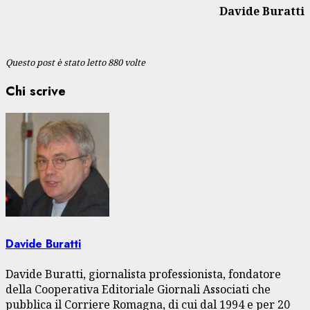
Davide Buratti
Questo post è stato letto 880 volte
Chi scrive
Davide Buratti
Davide Buratti, giornalista professionista, fondatore
della Cooperativa Editoriale Giornali Associati che
pubblica il Corriere Romagna, di cui dal 1994 e per 20