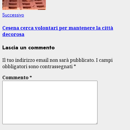
Articolo
Successivo
successivo:
Cesena cerca volontari per mantenere la città
decorosa
Lascia un commento
Il tuo indirizzo email non sarà pubblicato.
I campi
obbligatori sono contrassegnati
*
Commento
*