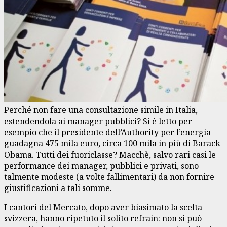
Perché non fare una consultazione simile in Italia,
estendendola ai manager pubblici? Si è letto per
esempio che il presidente dell’Authority per l’energia
guadagna 475 mila euro, circa 100 mila in più di Barack
Obama. Tutti dei fuoriclasse? Macchè, salvo rari casi le
performance dei manager, pubblici e privati, sono
talmente modeste (a volte fallimentari) da non fornire
giustificazioni a tali somme.
I cantori del Mercato, dopo aver biasimato la scelta
svizzera, hanno ripetuto il solito refrain: non si può