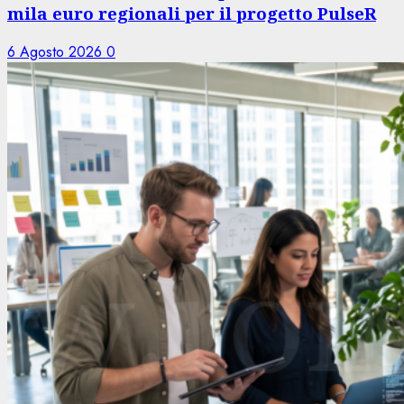
mila euro regionali per il progetto PulseR
6 Agosto 2026
0