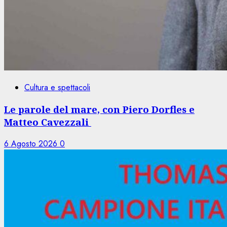
Cultura e spettacoli
Le parole del mare, con Piero Dorfles e
Matteo Cavezzali
6 Agosto 2026
0