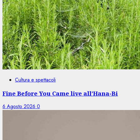
Cultura e spettacoli
Fine Before You Came live all’Hana-Bi
6 Agosto 2026
0