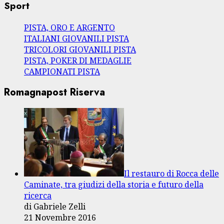
Sport
PISTA, ORO E ARGENTO
ITALIANI GIOVANILI PISTA
TRICOLORI GIOVANILI PISTA
PISTA, POKER DI MEDAGLIE
CAMPIONATI PISTA
Romagnapost Riserva
Il restauro di Rocca delle
Caminate, tra giudizi della storia e futuro della
ricerca
di Gabriele Zelli
21 Novembre 2016