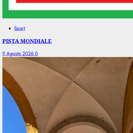
Sport
PISTA MONDIALE
9 Agosto 2026
0