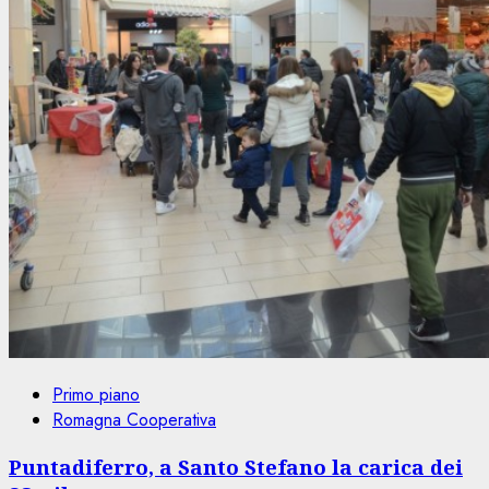
Primo piano
Romagna Cooperativa
Puntadiferro, a Santo Stefano la carica dei