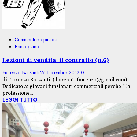
Commenti e opinioni
Primo piano
Lezioni di vendita: il contratto (n.6)
Fiorenzo Barzanti
26 Dicembre 2013
0
di Fiorenzo Barzanti ( barzanti.fiorenzo@gmail.com)
Dedicato ai giovani funzionari commerciali perché ‘’ la
professione...
LEGGI TUTTO