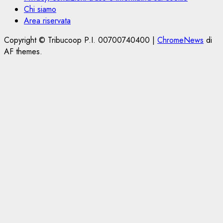
Chi siamo
Area riservata
Copyright © Tribucoop P.I. 00700740400
|
ChromeNews
di
AF themes.