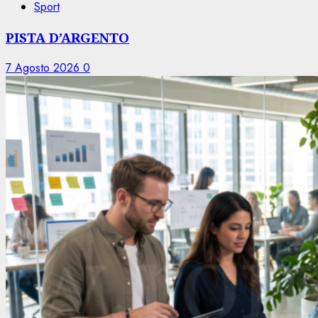
Sport
PISTA D’ARGENTO
7 Agosto 2026
0