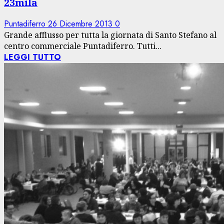
23mila
Puntadiferro
26 Dicembre 2013
0
Grande afflusso per tutta la giornata di Santo Stefano al
centro commerciale Puntadiferro. Tutti...
LEGGI TUTTO