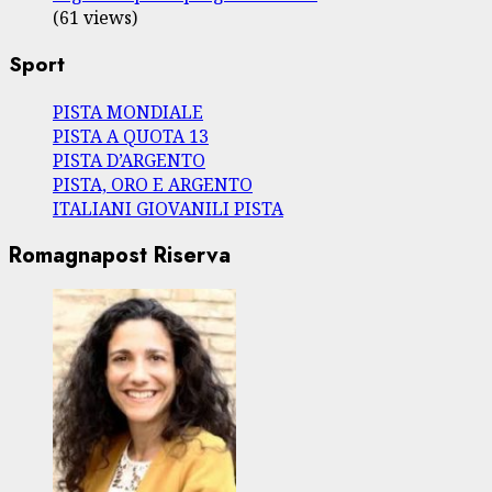
(61 views)
Sport
PISTA MONDIALE
PISTA A QUOTA 13
PISTA D’ARGENTO
PISTA, ORO E ARGENTO
ITALIANI GIOVANILI PISTA
Romagnapost Riserva