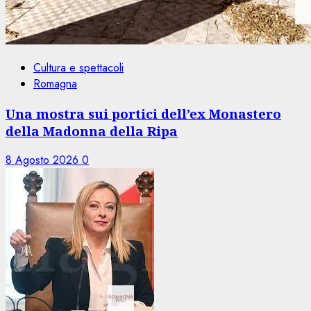
Cultura e spettacoli
Romagna
Una mostra sui portici dell’ex Monastero
della Madonna della Ripa
8 Agosto 2026
0