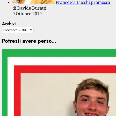
Francesca Lucchi promossa
di Davide Buratti
9 Ottobre 2019
Archivi
Potresti avere perso...