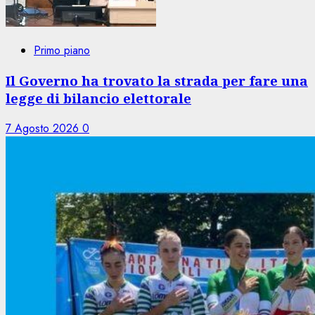
Primo piano
Il Governo ha trovato la strada per fare una
legge di bilancio elettorale
7 Agosto 2026
0