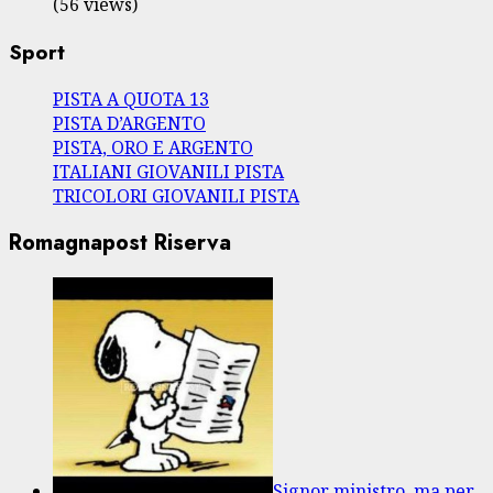
(56 views)
Sport
PISTA A QUOTA 13
PISTA D’ARGENTO
PISTA, ORO E ARGENTO
ITALIANI GIOVANILI PISTA
TRICOLORI GIOVANILI PISTA
Romagnapost Riserva
Signor ministro, ma per