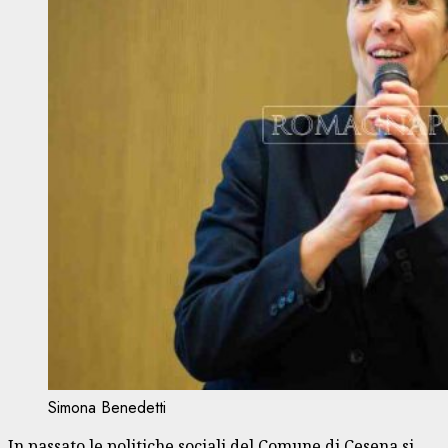
Simona Benedetti
In passato le politiche sociali del Comune di Cesena si