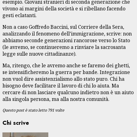
esempio. Giovani stranieri di seconda generazione che
vivono ai margini della società e si ribellano facendo
gesti eclatanti.
Non a caso Goffredo Baccini, sul Corriere della Sera,
analizzando il fenomeno dell’immigrazione, scrive: non
abbiamo seconde generazioni rancorose verso lo Stato
(le avremo, se continueremo a rinviare la sacrosanta
legge sulle nuove cittadinanze).
Ma, ritengo, che le avremo anche se faremo dei ghetti,
se intensificheremo la guerra per bande. Integrazione
non vuol dire assistenzialismo allo stato puro. Chi ha
bisogno deve facilitare il lavoro di chi lo aiuta. Ma
cercare di non lasciare qualcuno indietro non è un aiuto
alla singola persona, ma alla nostra comunità.
Questo post è stato letto 791 volte
Chi scrive