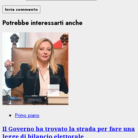
Potrebbe interessarti anche
Primo piano
Il Governo ha trovato la strada per fare una
legge di bilancio elettorale