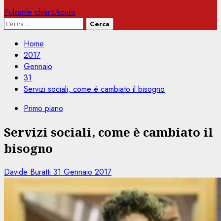
Pulsante chiaro/scuro
Ricerca
per:
Home
2017
Gennaio
31
Servizi sociali, come è cambiato il bisogno
Primo piano
Servizi sociali, come è cambiato il
bisogno
Davide Buratti
31 Gennaio 2017