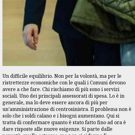
Un difficile equilibrio. Non per la volontà, ma per le
ristrettezze economiche con le quali i Comuni devono
avere a che fare. Chi rischiamo di più sono i servizi
sociali. Uno dei principali assessorati di spesa. Lo è in
generale, ma lo deve essere ancora di più per
un’amministrazione di centrosinistra. Il problema non è
solo che i soldi calano e i bisogni aumentano. Qui si
tratta di confermare quanto è stato fatto fino ad ora è
dare risposte alle nuove esigenze. Si parte dalle