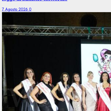
7 Agosto 2026
0