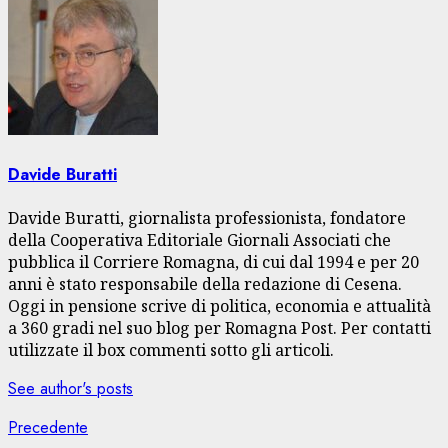
Davide Buratti
Davide Buratti, giornalista professionista, fondatore
della Cooperativa Editoriale Giornali Associati che
pubblica il Corriere Romagna, di cui dal 1994 e per 20
anni è stato responsabile della redazione di Cesena.
Oggi in pensione scrive di politica, economia e attualità
a 360 gradi nel suo blog per Romagna Post. Per contatti
utilizzate il box commenti sotto gli articoli.
See author's posts
Navigazione
Articolo
Precedente