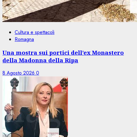
Cultura e spettacoli
Romagna
Una mostra sui portici dell’ex Monastero
della Madonna della Ripa
8 Agosto 2026
0