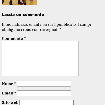
Lascia un commento
Il tuo indirizzo email non sarà pubblicato.
I campi
obbligatori sono contrassegnati
*
Commento
*
Nome
*
Email
*
Sito web