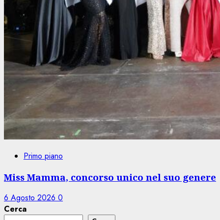
Primo piano
Miss Mamma, concorso unico nel suo genere
6 Agosto 2026
0
Cerca