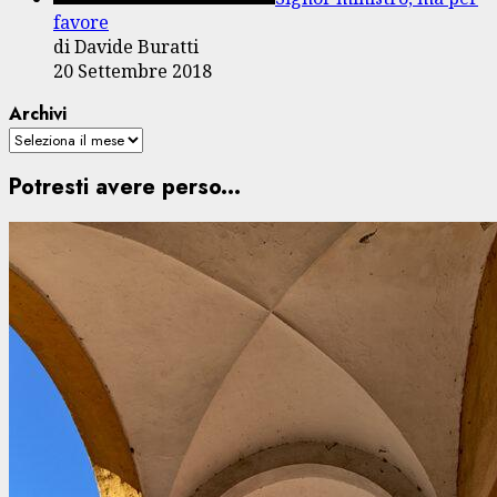
favore
di Davide Buratti
20 Settembre 2018
Archivi
Potresti avere perso...