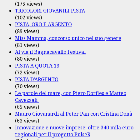
(175 views)
TRICOLORI GIOVANILI PISTA
(102 views)
PISTA, ORO E ARGENTO
(89 views)
Miss Mamma, concorso unico nel suo genere
(81 views)
Al via il Bagnacavallo Festival
(80 views)
PISTA A QUOTA 13
(72 views)
PISTA D’ARGENTO
(70 views)
Le parole del mare, con Piero Dorfles e Matteo
Cavezzali
(65 views)
Mauro Giovanardi al Peter Pan con Cristina Donà
(63 views)
Innovazione e nuove imprese: oltre 340 mila euro
regionali per il progetto PulseR