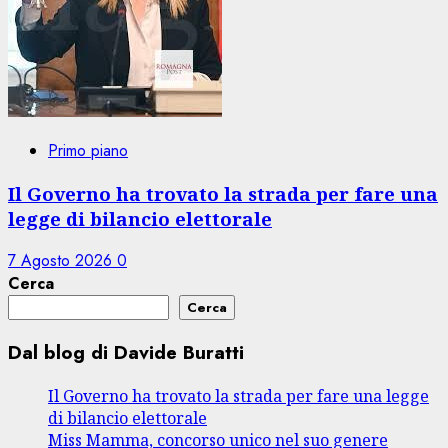
Primo piano
Il Governo ha trovato la strada per fare una
legge di bilancio elettorale
7 Agosto 2026
0
Cerca
Cerca
Dal blog di Davide Buratti
Il Governo ha trovato la strada per fare una legge
di bilancio elettorale
Miss Mamma, concorso unico nel suo genere