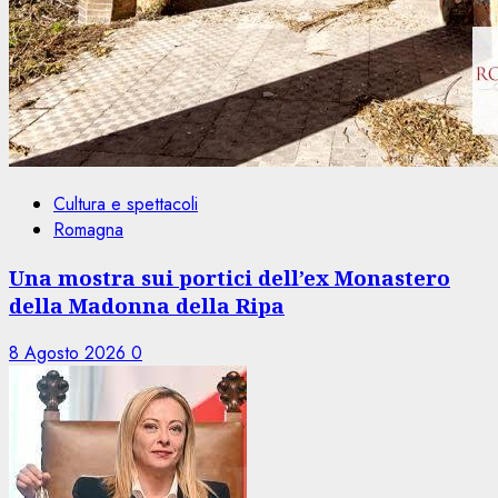
Cultura e spettacoli
Romagna
Una mostra sui portici dell’ex Monastero
della Madonna della Ripa
8 Agosto 2026
0