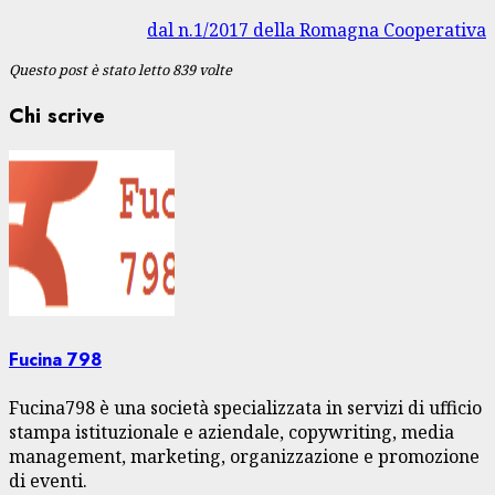
dal n.1/2017 della Romagna Cooperativa
Questo post è stato letto 839 volte
Chi scrive
Fucina 798
Fucina798 è una società specializzata in servizi di ufficio
stampa istituzionale e aziendale, copywriting, media
management, marketing, organizzazione e promozione
di eventi.