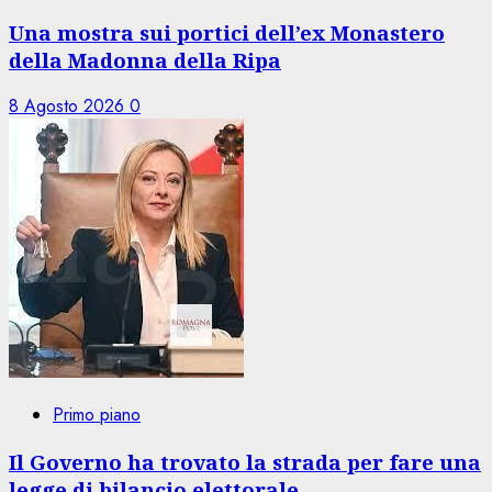
Una mostra sui portici dell’ex Monastero
della Madonna della Ripa
8 Agosto 2026
0
Primo piano
Il Governo ha trovato la strada per fare una
legge di bilancio elettorale