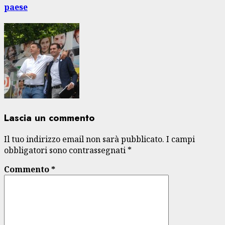
paese
Lascia un commento
Il tuo indirizzo email non sarà pubblicato.
I campi
obbligatori sono contrassegnati
*
Commento
*