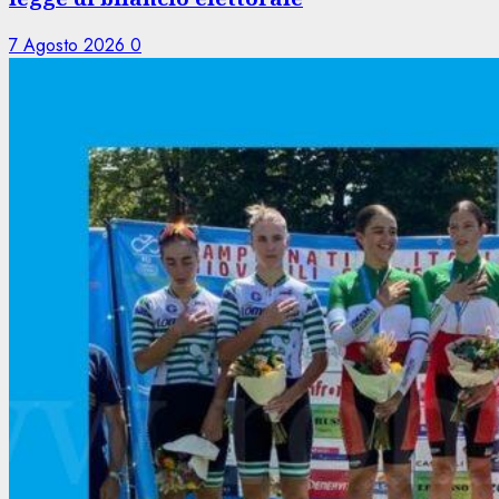
7 Agosto 2026
0