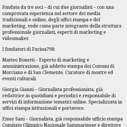
Fondata da tre soci – di cui due giornalisti – con una
comprovata esperienza nel settore dei media
tradizionali e online, degli uffici stampa e del
marketing, vede come parte integrante della struttura
professionale giornalisti, esperti di marketing e
videomaker.
I fondatori di Fucina798:
Matteo Bonetti – Esperto di marketing e
amministrazione, già addetto stampa dei Comuni di
Morciano e di San Clemente. Curatore di mostre ed
eventi culturali.
Giorgia Gianni – Giornalista professionista, già
redattrice in quotidiani e periodici e responsabile di
servizi di informazione tematici online. Specializzata in
uffici stampa istituzionali e portavoce.
Emer Sani – Giornalista, già responsabile ufficio stampa
Comitato Olimpico Nazionale Sammarinese e direttore