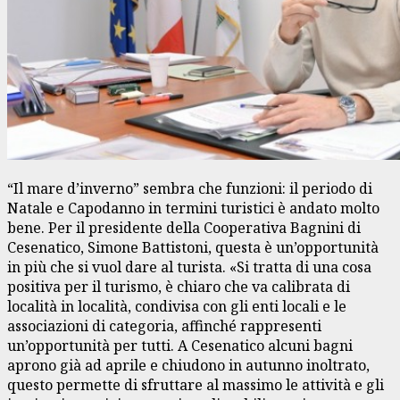
“Il mare d’inverno” sembra che funzioni: il periodo di
Natale e Capodanno in termini turistici è andato molto
bene. Per il presidente della Cooperativa Bagnini di
Cesenatico, Simone Battistoni, questa è un’opportunità
in più che si vuol dare al turista. «Si tratta di una cosa
positiva per il turismo, è chiaro che va calibrata di
località in località, condivisa con gli enti locali e le
associazioni di categoria, affinché rappresenti
un’opportunità per tutti. A Cesenatico alcuni bagni
aprono già ad aprile e chiudono in autunno inoltrato,
questo permette di sfruttare al massimo le attività e gli