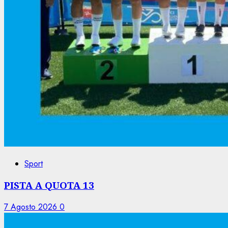
Sport
PISTA A QUOTA 13
7 Agosto 2026
0