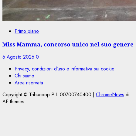
Primo piano
Miss Mamma, concorso unico nel suo genere
6 Agosto 2026
0
Privacy, condizioni d’uso e informativa sui cookie
Chi siamo
Area riservata
Copyright © Tribucoop P.I. 00700740400
|
ChromeNews
di
AF themes.