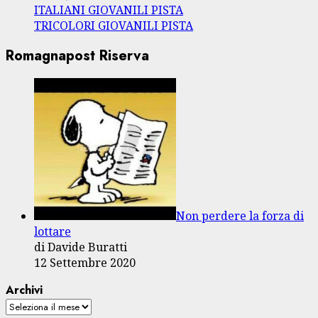
ITALIANI GIOVANILI PISTA
TRICOLORI GIOVANILI PISTA
Romagnapost Riserva
Non perdere la forza di
lottare
di Davide Buratti
12 Settembre 2020
Archivi