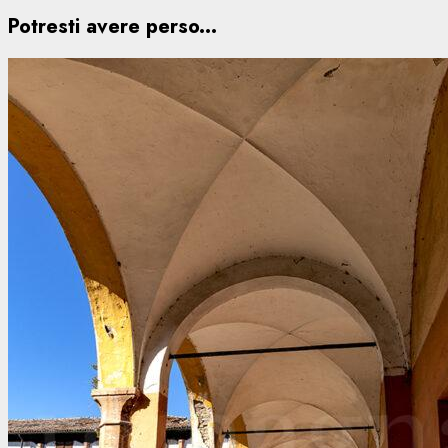
Potresti avere perso...