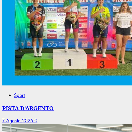
Sport
PISTA D’ARGENTO
7 Agosto 2026
0