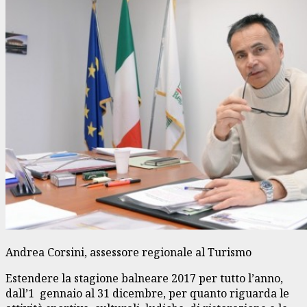
Andrea Corsini, assessore regionale al Turismo
Estendere la stagione balneare 2017 per tutto l’anno,
dall’1 gennaio al 31 dicembre, per quanto riguarda le