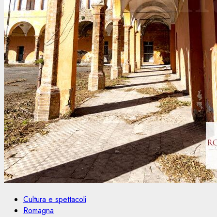
Cultura e spettacoli
Romagna