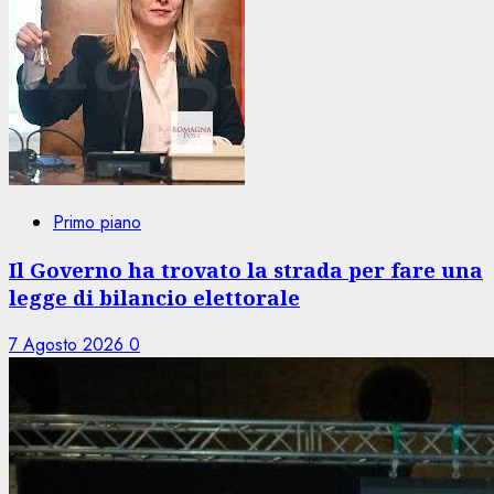
Primo piano
Il Governo ha trovato la strada per fare una
legge di bilancio elettorale
7 Agosto 2026
0