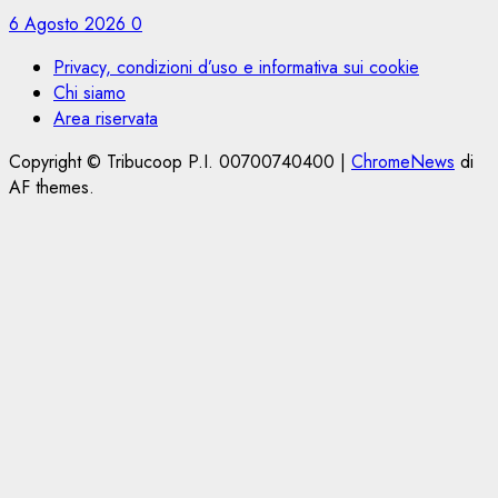
6 Agosto 2026
0
Privacy, condizioni d’uso e informativa sui cookie
Chi siamo
Area riservata
Copyright © Tribucoop P.I. 00700740400
|
ChromeNews
di
AF themes.