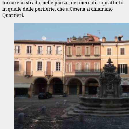
tornare in strada, nelle piazze, nei mercati, soprattutto
in quelle delle periferie, che a Cesena si chiamano
Quartieri.