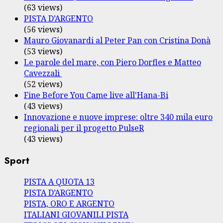
(63 views)
PISTA D’ARGENTO
(56 views)
Mauro Giovanardi al Peter Pan con Cristina Donà
(53 views)
Le parole del mare, con Piero Dorfles e Matteo
Cavezzali
(52 views)
Fine Before You Came live all'Hana-Bi
(43 views)
Innovazione e nuove imprese: oltre 340 mila euro
regionali per il progetto PulseR
(43 views)
Sport
PISTA A QUOTA 13
PISTA D’ARGENTO
PISTA, ORO E ARGENTO
ITALIANI GIOVANILI PISTA