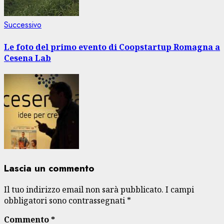
Articolo
Successivo
successivo:
Le foto del primo evento di Coopstartup Romagna a
Cesena Lab
Lascia un commento
Il tuo indirizzo email non sarà pubblicato.
I campi
obbligatori sono contrassegnati
*
Commento
*