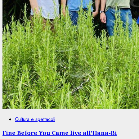
Cultura e spettacoli
Fine Before You Came live all’Hana-Bi