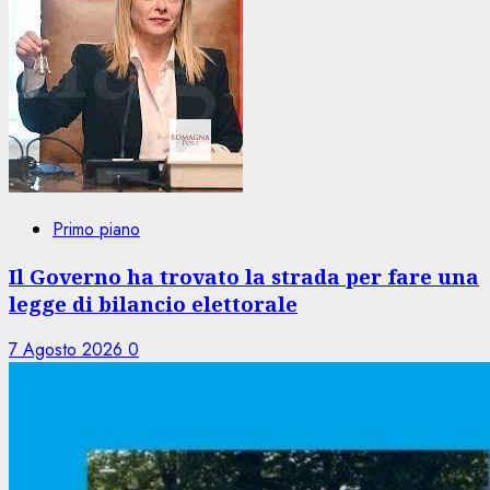
Primo piano
Il Governo ha trovato la strada per fare una
legge di bilancio elettorale
7 Agosto 2026
0