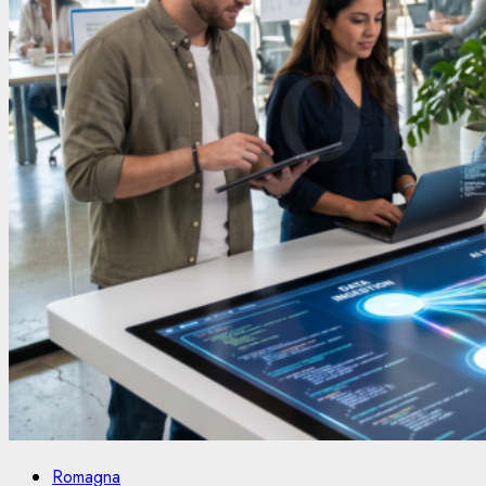
Romagna