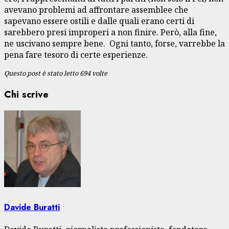
avevano problemi ad affrontare assemblee che
sapevano essere ostili e dalle quali erano certi di
sarebbero presi improperi a non finire. Però, alla fine,
ne uscivano sempre bene. Ogni tanto, forse, varrebbe la
pena fare tesoro di certe esperienze.
Questo post è stato letto 694 volte
Chi scrive
Davide Buratti