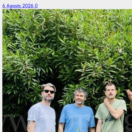
6 Agosto 2026
0