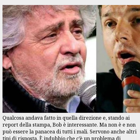
Qualcosa andava fatto in quella direzione e, stando ai
report della stampa, Bob è interessante. Ma non è e non
può essere la panacea di tutti i mali. Servono anche altri
tipi di risposta. È indubbio che c’è un problema di