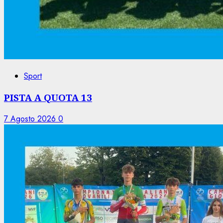
Sport
PISTA A QUOTA 13
7 Agosto 2026
0