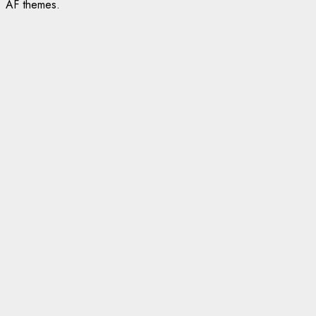
AF themes.