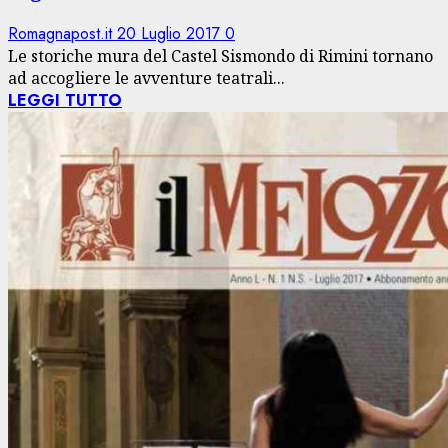
Romagnapost.it
20 Luglio 2017
0
Le storiche mura del Castel Sismondo di Rimini tornano
ad accogliere le avventure teatrali...
LEGGI TUTTO