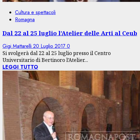
Cultura e spettacoli
Romagna
Dal 22 al 25 luglio l’Atelier delle Arti al Ceub
Gigi Mattarelli
20 Luglio 2017
0
Si svolgerà dal 22 al 25 luglio presso il Centro
Universitario di Bertinoro l’Atelier...
LEGGI TUTTO