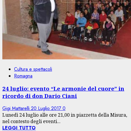
Cultura e spettacoli
Romagna
24 luglio: evento “Le armonie del cuore” in
ricordo di don Dario Ciani
Gigi Mattarelli
20 Luglio 2017
0
Lunedì 24 luglio alle ore 21,00 in piazzetta della Misura,
nel contesto degli eventi...
LEGGI TUTTO