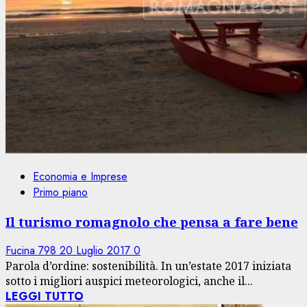
Economia e Imprese
Primo piano
Il turismo romagnolo che pensa a fare bene
Fucina 798
20 Luglio 2017
0
Parola d’ordine: sostenibilità. In un’estate 2017 iniziata
sotto i migliori auspici meteorologici, anche il...
LEGGI TUTTO