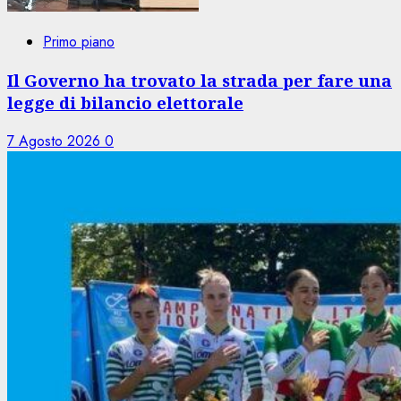
Primo piano
Il Governo ha trovato la strada per fare una
legge di bilancio elettorale
7 Agosto 2026
0