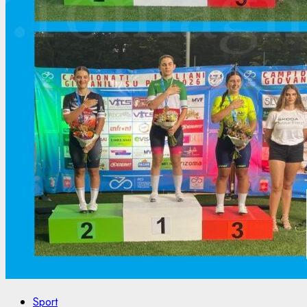
Sport