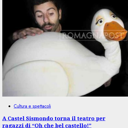
Cultura e spettacoli
A Castel Sismondo torna il teatro per
ragazzi di “Oh che bel castello!”