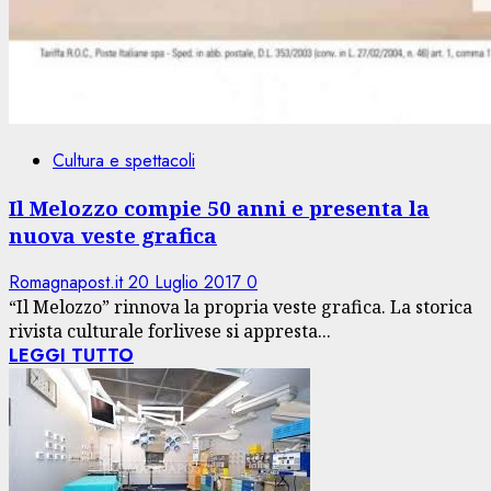
Cultura e spettacoli
Il Melozzo compie 50 anni e presenta la
nuova veste grafica
Romagnapost.it
20 Luglio 2017
0
“Il Melozzo” rinnova la propria veste grafica. La storica
rivista culturale forlivese si appresta...
LEGGI TUTTO