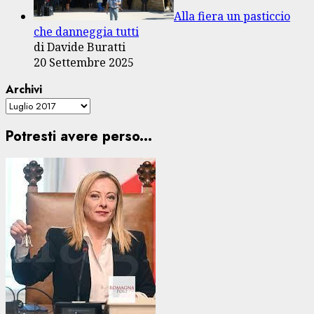
Alla fiera un pasticcio
che danneggia tutti
di Davide Buratti
20 Settembre 2025
Archivi
Potresti avere perso...