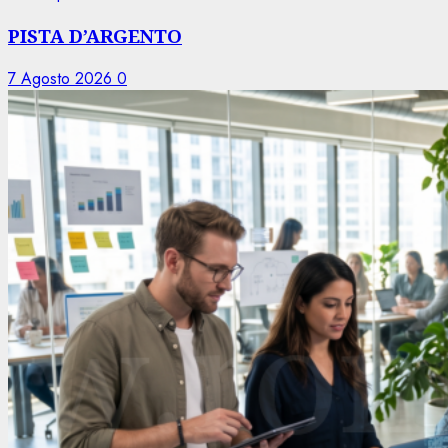
PISTA D’ARGENTO
7 Agosto 2026
0