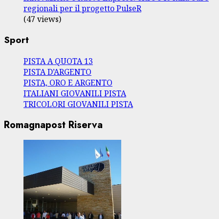
regionali per il progetto PulseR
(47 views)
Sport
PISTA A QUOTA 13
PISTA D’ARGENTO
PISTA, ORO E ARGENTO
ITALIANI GIOVANILI PISTA
TRICOLORI GIOVANILI PISTA
Romagnapost Riserva