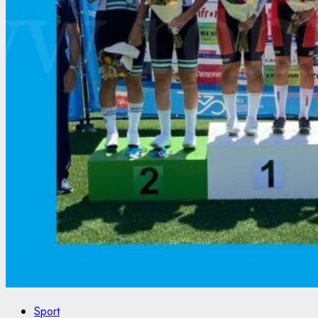
Sport