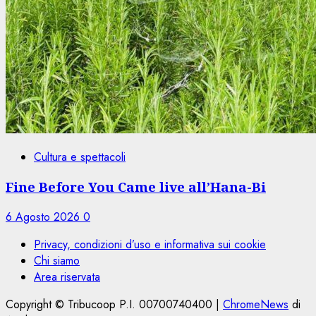
Cultura e spettacoli
Fine Before You Came live all’Hana-Bi
6 Agosto 2026
0
Privacy, condizioni d’uso e informativa sui cookie
Chi siamo
Area riservata
Copyright © Tribucoop P.I. 00700740400
|
ChromeNews
di