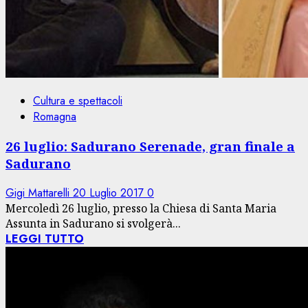
Cultura e spettacoli
Romagna
26 luglio: Sadurano Serenade, gran finale a
Sadurano
Gigi Mattarelli
20 Luglio 2017
0
Mercoledì 26 luglio, presso la Chiesa di Santa Maria
Assunta in Sadurano si svolgerà...
LEGGI TUTTO