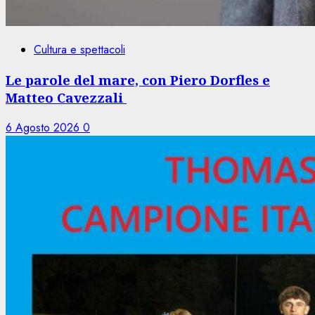
Cultura e spettacoli
Le parole del mare, con Piero Dorfles e
Matteo Cavezzali
6 Agosto 2026
0