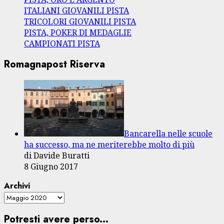
ITALIANI GIOVANILI PISTA
TRICOLORI GIOVANILI PISTA
PISTA, POKER DI MEDAGLIE
CAMPIONATI PISTA
Romagnapost Riserva
Bancarella nelle scuole
ha successo, ma ne meriterebbe molto di più
di Davide Buratti
8 Giugno 2017
Archivi
Potresti avere perso...