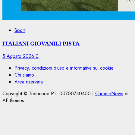
Sport
ITALIANI GIOVANILI PISTA
5 Agosto 2026
0
Privacy, condizioni d’uso e informativa sui cookie
Chi siamo
Area riservata
Copyright © Tribucoop P.I. 00700740400
|
ChromeNews
di
AF themes.