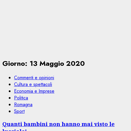
Giorno:
13 Maggio 2020
Commenti e opinioni
Cultura e spettacoli
Economia e Imprese
Politica
Romagna
Sport
Quanti bambini non hanno mai visto le