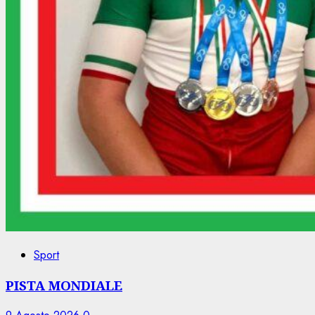
Sport
PISTA MONDIALE