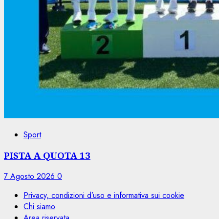
Sport
PISTA A QUOTA 13
7 Agosto 2026
0
Privacy, condizioni d’uso e informativa sui cookie
Chi siamo
Area riservata