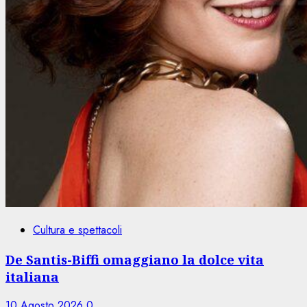
Cultura e spettacoli
De Santis-Biffi omaggiano la dolce vita
italiana
10 Agosto 2026
0