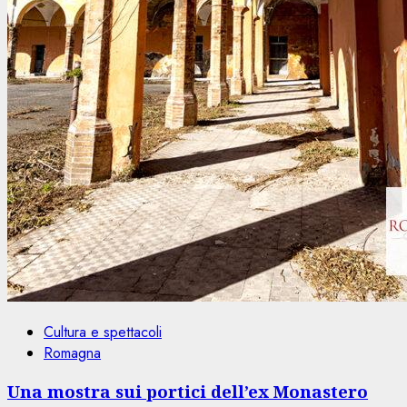
Cultura e spettacoli
Romagna
Una mostra sui portici dell’ex Monastero