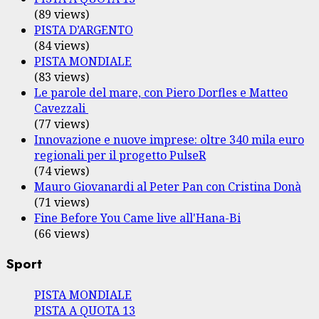
(89 views)
PISTA D’ARGENTO
(84 views)
PISTA MONDIALE
(83 views)
Le parole del mare, con Piero Dorfles e Matteo
Cavezzali
(77 views)
Innovazione e nuove imprese: oltre 340 mila euro
regionali per il progetto PulseR
(74 views)
Mauro Giovanardi al Peter Pan con Cristina Donà
(71 views)
Fine Before You Came live all'Hana-Bi
(66 views)
Sport
PISTA MONDIALE
PISTA A QUOTA 13