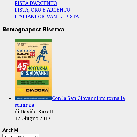
PISTA D’ARGENTO
PISTA, ORO E ARGENTO
ITALIANI GIOVANILI PISTA
Romagnapost Riserva
Con la San Giovanni mi torna la
scimmia
di Davide Buratti
17 Giugno 2017
Archivi