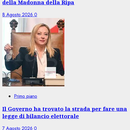
della Madonna della Ripa
8 Agosto 2026
0
Primo piano
Il Governo ha trovato la strada per fare una
legge di bilancio elettorale
7 Agosto 2026
0