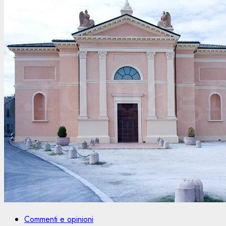
Commenti e opinioni