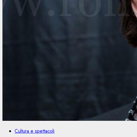
Cultura e spettacoli