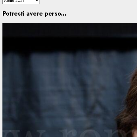
Potresti avere perso...