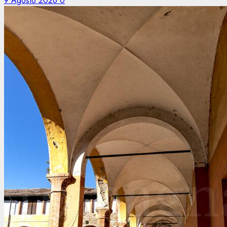
9 Agosto 2026
0