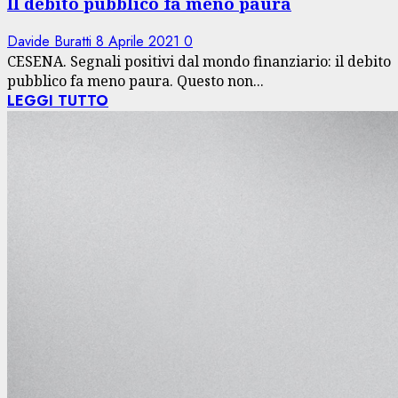
Il debito pubblico fa meno paura
Davide Buratti
8 Aprile 2021
0
CESENA. Segnali positivi dal mondo finanziario: il debito
pubblico fa meno paura. Questo non...
LEGGI TUTTO