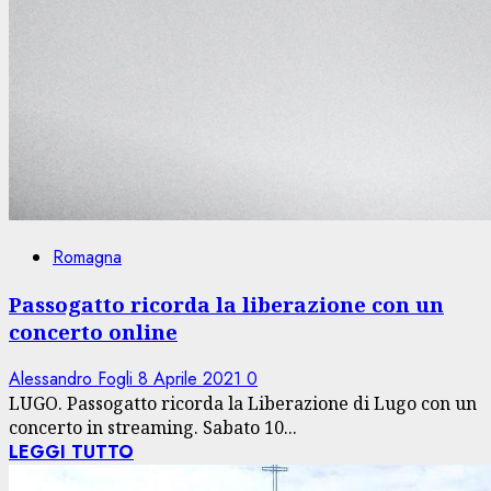
Romagna
Passogatto ricorda la liberazione con un
concerto online
Alessandro Fogli
8 Aprile 2021
0
LUGO. Passogatto ricorda la Liberazione di Lugo con un
concerto in streaming. Sabato 10...
LEGGI TUTTO