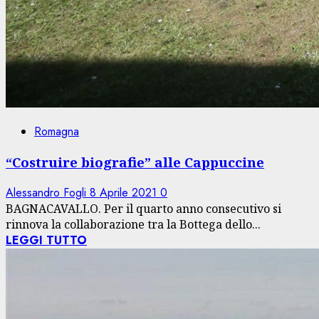
Romagna
“Costruire biografie” alle Cappuccine
Alessandro Fogli
8 Aprile 2021
0
BAGNACAVALLO. Per il quarto anno consecutivo si
rinnova la collaborazione tra la Bottega dello...
LEGGI TUTTO