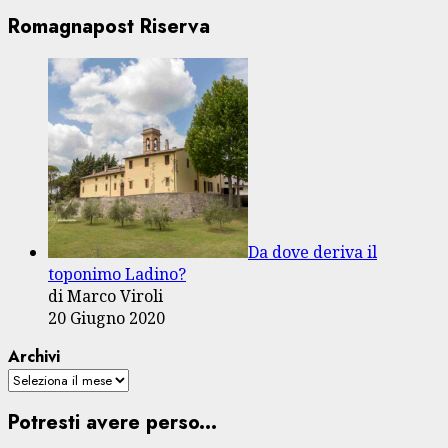
Romagnapost Riserva
Da dove deriva il
toponimo Ladino?
di Marco Viroli
20 Giugno 2020
Archivi
Potresti avere perso...