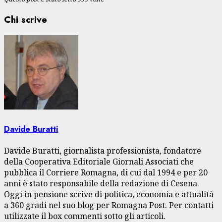
Chi scrive
Davide Buratti
Davide Buratti, giornalista professionista, fondatore
della Cooperativa Editoriale Giornali Associati che
pubblica il Corriere Romagna, di cui dal 1994 e per 20
anni è stato responsabile della redazione di Cesena.
Oggi in pensione scrive di politica, economia e attualità
a 360 gradi nel suo blog per Romagna Post. Per contatti
utilizzate il box commenti sotto gli articoli.