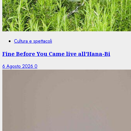
Cultura e spettacoli
Fine Before You Came live all’Hana-Bi
6 Agosto 2026
0