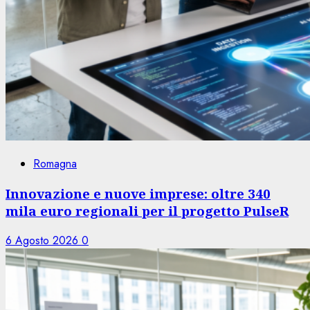
Romagna
Innovazione e nuove imprese: oltre 340
mila euro regionali per il progetto PulseR
6 Agosto 2026
0