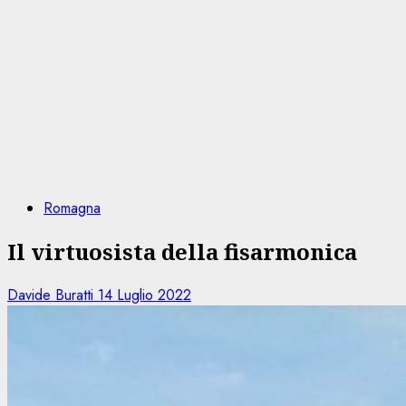
Romagna
Il virtuosista della fisarmonica
Davide Buratti
14 Luglio 2022