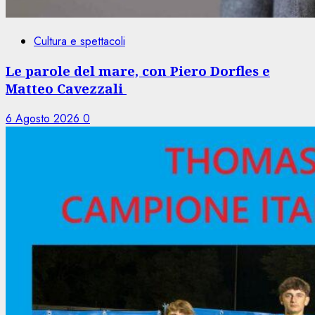
Cultura e spettacoli
Le parole del mare, con Piero Dorfles e
Matteo Cavezzali
6 Agosto 2026
0