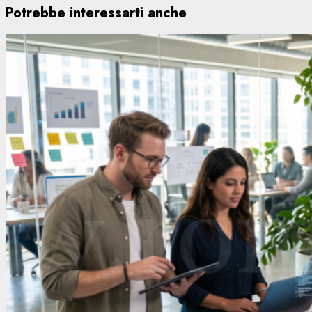
Potrebbe interessarti anche