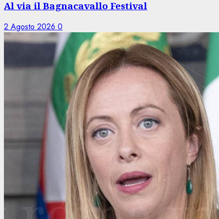
Al via il Bagnacavallo Festival
2 Agosto 2026
0