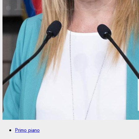
Primo piano