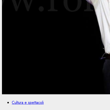
Cultura e spettacoli