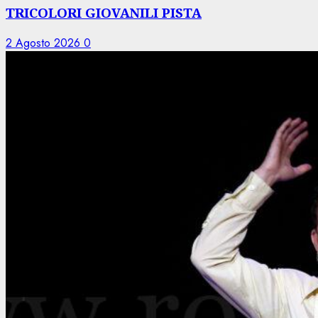
TRICOLORI GIOVANILI PISTA
2 Agosto 2026
0