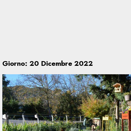
Giorno:
20 Dicembre 2022