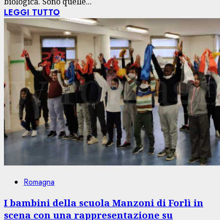
biologica. Sono quelle...
LEGGI TUTTO
Romagna
I bambini della scuola Manzoni di Forlì in
scena con una rappresentazione su