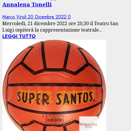
Annalena Tonelli
Marco Viroli
20 Dicembre 2022
0
Mercoledì, 21 dicembre 2022 ore 20,30 il Teatro San
Luigi ospiterà la rappresentazione teatrale...
LEGGI TUTTO