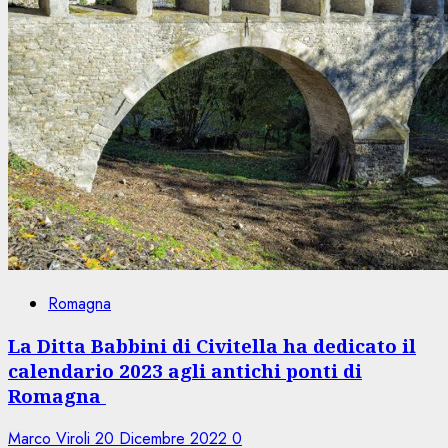
Romagna
La Ditta Babbini di Civitella ha dedicato il
calendario 2023 agli antichi ponti di
Romagna
Marco Viroli
20 Dicembre 2022
0