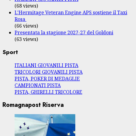
(68 views)
L'Hermitage Veteran Engine APS sostiene il Taxi
Rosa
(66 views)
Presentata la stagione 2027-27 del Goldoni
(63 views)
Sport
ITALIANI GIOVANILI PISTA
TRICOLORI GIOVANILI PISTA
PISTA, POKER DI MEDAGLIE
CAMPIONATI PISTA
PISTA, GHIRELLI TRICOLORE
Romagnapost Riserva