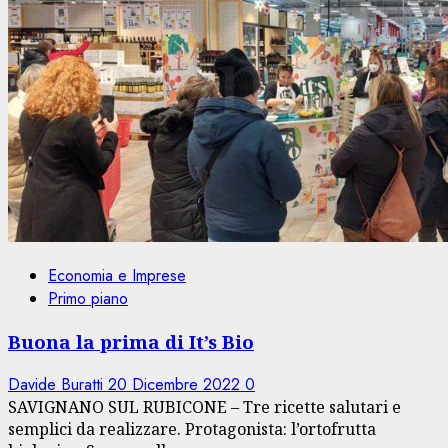
Economia e Imprese
Primo piano
Buona la prima di It’s Bio
Davide Buratti
20 Dicembre 2022
0
SAVIGNANO SUL RUBICONE – Tre ricette salutari e
semplici da realizzare. Protagonista: l’ortofrutta