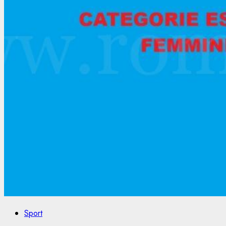
Sport