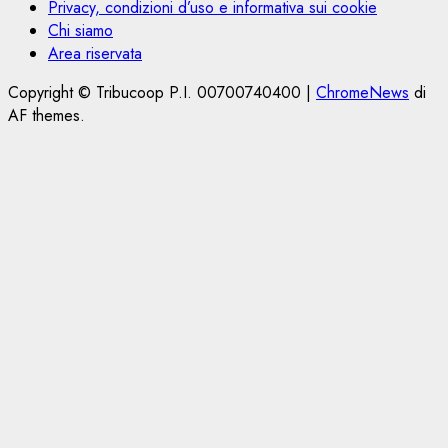
Privacy, condizioni d’uso e informativa sui cookie
Chi siamo
Area riservata
Copyright © Tribucoop P.I. 00700740400
|
ChromeNews
di
AF themes.