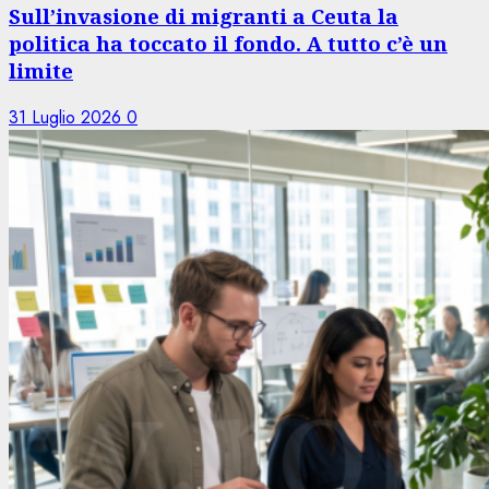
Sull’invasione di migranti a Ceuta la
politica ha toccato il fondo. A tutto c’è un
limite
31 Luglio 2026
0