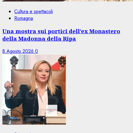
Cultura e spettacoli
Romagna
Una mostra sui portici dell’ex Monastero
della Madonna della Ripa
8 Agosto 2026
0