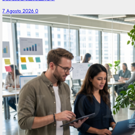
7 Agosto 2026
0