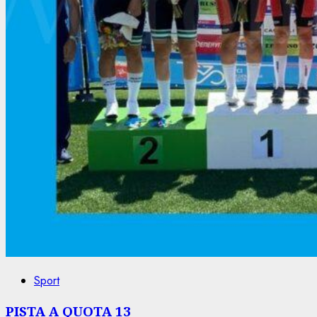
Sport
PISTA A QUOTA 13