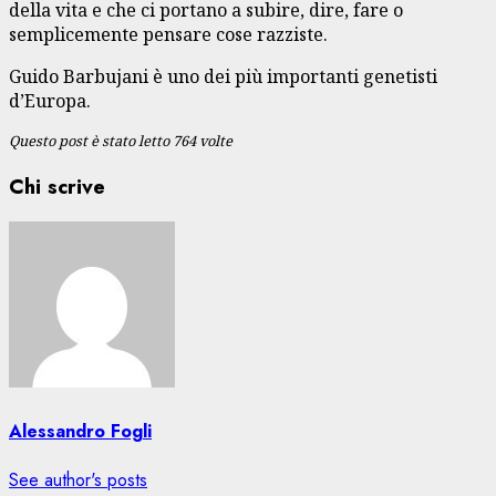
della vita e che ci portano a subire, dire, fare o
semplicemente pensare cose razziste.
Guido Barbujani è uno dei più importanti genetisti
d’Europa.
Questo post è stato letto 764 volte
Chi scrive
Alessandro Fogli
See author's posts