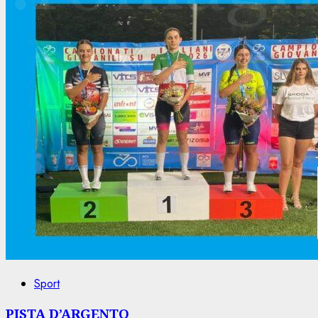
Sport
PISTA D’ARGENTO