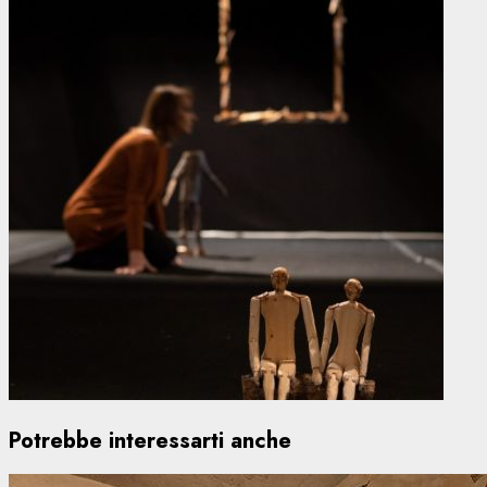
Potrebbe interessarti anche