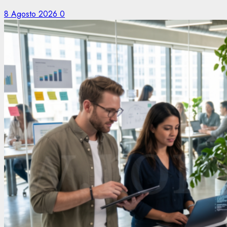
8 Agosto 2026
0