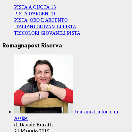
PISTA A QUOTA 13
PISTA D’ARGENTO
PISTA, ORO E ARGENTO
ITALIANI GIOVANILI PISTA
TRICOLORI GIOVANILI PISTA
Romagnapost Riserva
Una sinistra forte in
Assise
di Davide Buratti
21 Maggio 2019