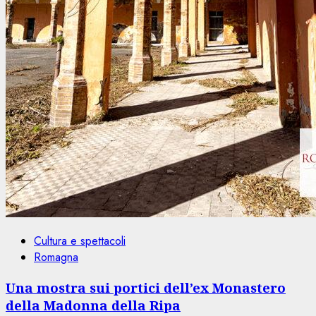
Cultura e spettacoli
Romagna
Una mostra sui portici dell’ex Monastero
della Madonna della Ripa