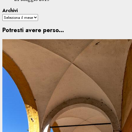
Archivi
Potresti avere perso...