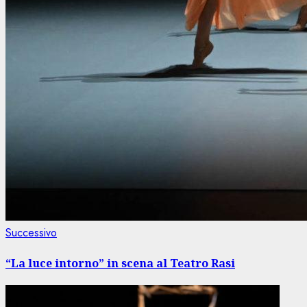
Articolo
Successivo
successivo:
“La luce intorno” in scena al Teatro Rasi