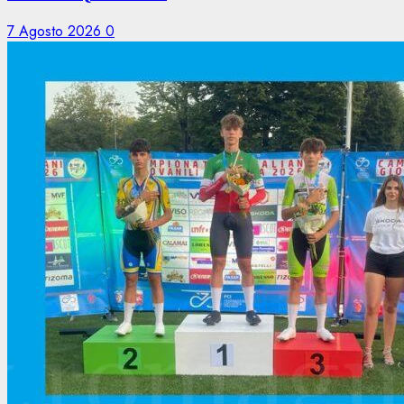
7 Agosto 2026
0