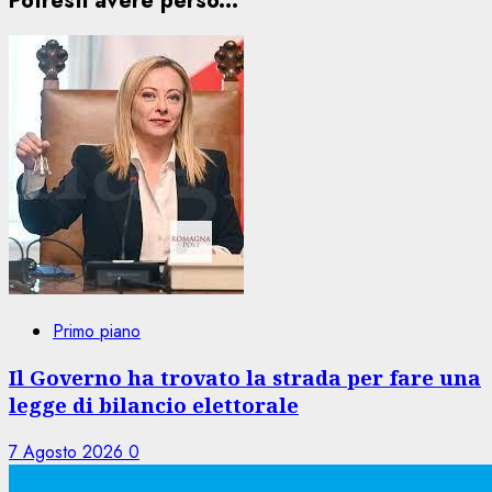
Potresti avere perso...
Primo piano
Il Governo ha trovato la strada per fare una
legge di bilancio elettorale
7 Agosto 2026
0