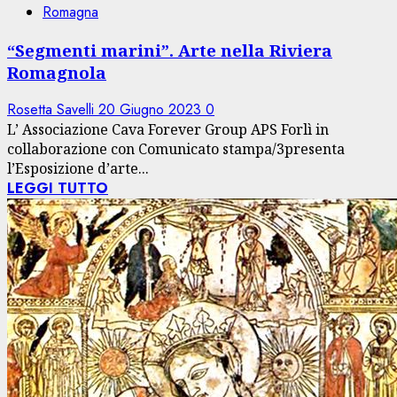
Romagna
“Segmenti marini”. Arte nella Riviera
Romagnola
Rosetta Savelli
20 Giugno 2023
0
L’ Associazione Cava Forever Group APS Forlì in
collaborazione con Comunicato stampa/3presenta
l’Esposizione d’arte...
LEGGI TUTTO