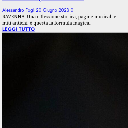
Alessandro Fogli
20 Giugno 2023
0
RAVENNA. Una riflessione storica, pagine musicali e
miti antichi: è questa la formula magica...
LEGGI TUTTO