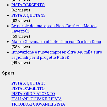
PISTA D’ARGENTO
(62 views)
PISTA A QUOTA 13
(62 views)
Le parole del mare, con Piero Dorfles e Matteo
Cavezzali
(59 views)
Mauro Giovanardi al Peter Pan con Cristina Donà
(58 views)
Innovazione e nuove imprese: oltre 340 mila euro
regionali per il progetto PulseR
(49 views)
Sport
PISTA A QUOTA 13
PISTA D’ARGENTO
PISTA, ORO E ARGENTO
ITALIANI GIOVANILI PISTA
TRICOLORI GIOVANILI PISTA