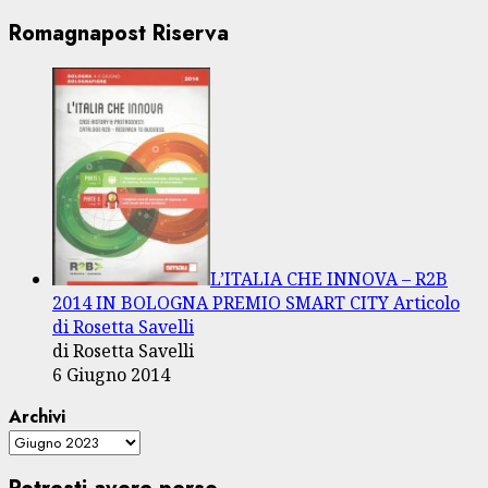
Romagnapost Riserva
L’ITALIA CHE INNOVA – R2B
2014 IN BOLOGNA PREMIO SMART CITY Articolo
di Rosetta Savelli
di Rosetta Savelli
6 Giugno 2014
Archivi