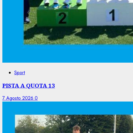
Sport
PISTA A QUOTA 13
7 Agosto 2026
0