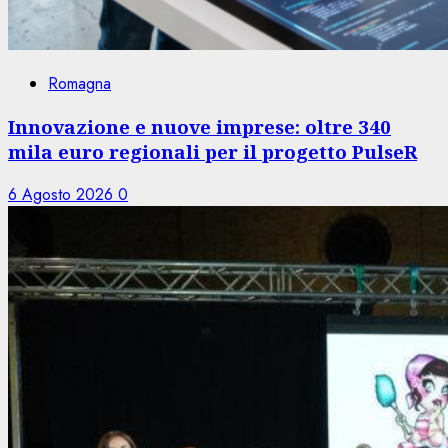
Romagna
Innovazione e nuove imprese: oltre 340
mila euro regionali per il progetto PulseR
6 Agosto 2026
0