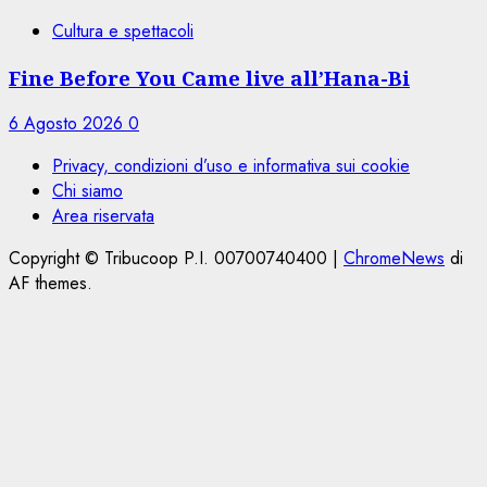
Cultura e spettacoli
Fine Before You Came live all’Hana-Bi
6 Agosto 2026
0
Privacy, condizioni d’uso e informativa sui cookie
Chi siamo
Area riservata
Copyright © Tribucoop P.I. 00700740400
|
ChromeNews
di
AF themes.