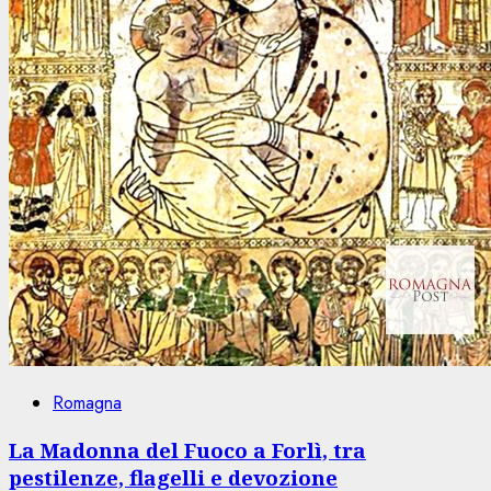
Romagna
La Madonna del Fuoco a Forlì, tra
pestilenze, flagelli e devozione