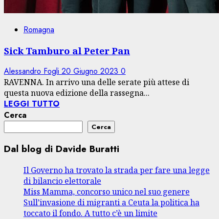
Romagna
Sick Tamburo al Peter Pan
Alessandro Fogli
20 Giugno 2023
0
RAVENNA. In arrivo una delle serate più attese di
questa nuova edizione della rassegna...
LEGGI TUTTO
Cerca
Cerca
Dal blog di Davide Buratti
Il Governo ha trovato la strada per fare una legge
di bilancio elettorale
Miss Mamma, concorso unico nel suo genere
Sull’invasione di migranti a Ceuta la politica ha
toccato il fondo. A tutto c’è un limite