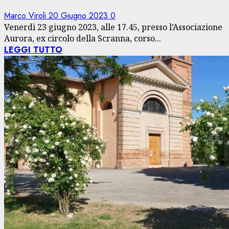
Marco Viroli
20 Giugno 2023
0
Venerdì 23 giugno 2023, alle 17.45, presso l’Associazione
Aurora, ex circolo della Scranna, corso...
LEGGI TUTTO