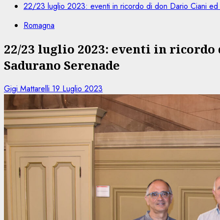
22/23 luglio 2023: eventi in ricordo di don Dario Ciani e
Romagna
22/23 luglio 2023: eventi in ricord
Sadurano Serenade
Gigi Mattarelli
19 Luglio 2023