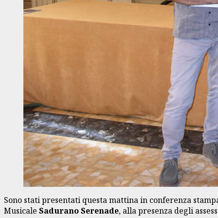
Sono stati presentati questa mattina in conferenza stampa
Musicale
Sadurano Serenade
, alla presenza degli asses