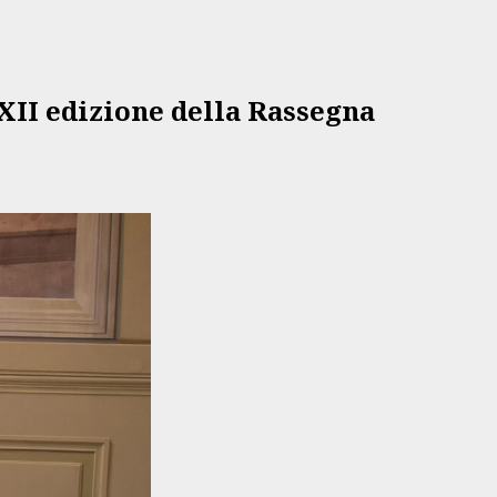
XXII edizione della Rassegna