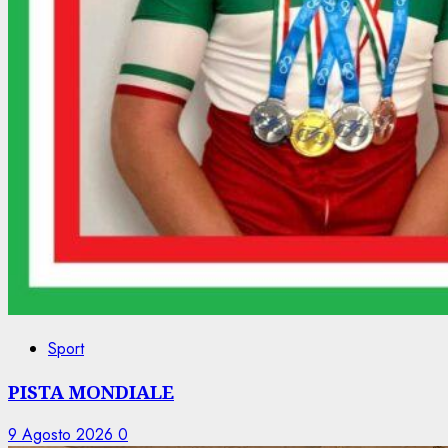
Sport
PISTA MONDIALE
9 Agosto 2026
0