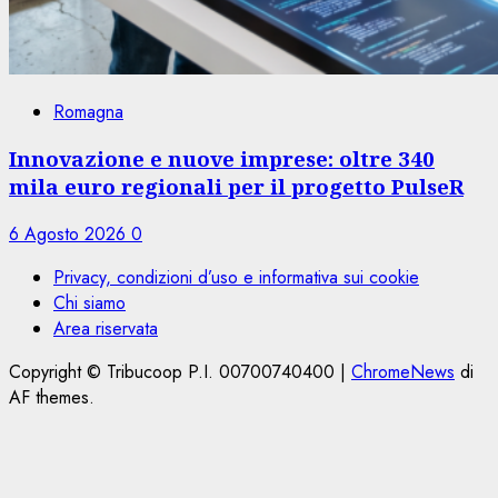
Romagna
Innovazione e nuove imprese: oltre 340
mila euro regionali per il progetto PulseR
6 Agosto 2026
0
Privacy, condizioni d’uso e informativa sui cookie
Chi siamo
Area riservata
Copyright © Tribucoop P.I. 00700740400
|
ChromeNews
di
AF themes.