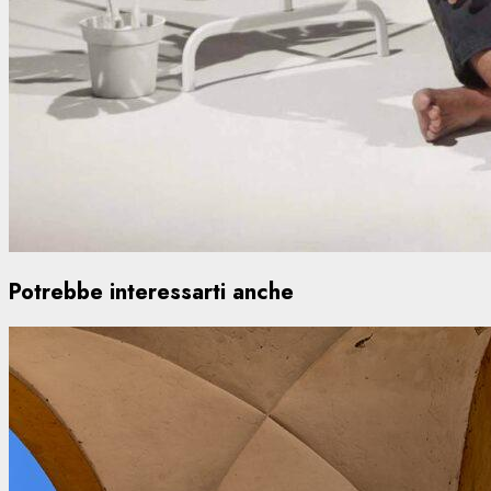
Potrebbe interessarti anche