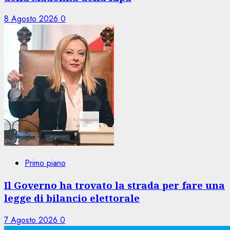
8 Agosto 2026
0
Primo piano
Il Governo ha trovato la strada per fare una
legge di bilancio elettorale
7 Agosto 2026
0