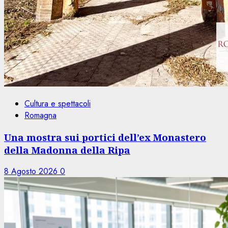
Cultura e spettacoli
Romagna
Una mostra sui portici dell’ex Monastero
della Madonna della Ripa
8 Agosto 2026
0