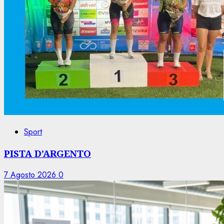
Sport
PISTA D’ARGENTO
7 Agosto 2026
0