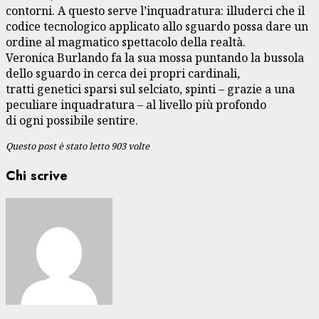
contorni. A questo serve l’inquadratura: illuderci che il
codice tecnologico applicato allo sguardo possa dare un
ordine al magmatico spettacolo della realtà.
Veronica Burlando fa la sua mossa puntando la bussola
dello sguardo in cerca dei propri cardinali,
tratti genetici sparsi sul selciato, spinti – grazie a una
peculiare inquadratura – al livello più profondo
di ogni possibile sentire.
Questo post è stato letto 903 volte
Chi scrive