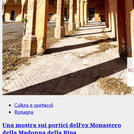
Cultura e spettacoli
Romagna
Una mostra sui portici dell’ex Monastero
della Madonna della Ripa