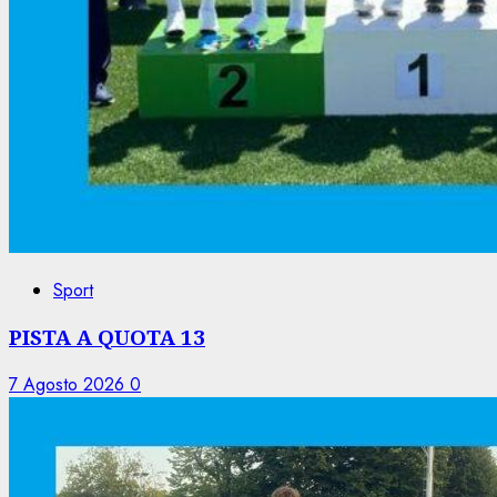
Sport
PISTA A QUOTA 13
7 Agosto 2026
0