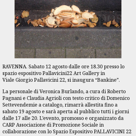
RAVENNA. Sabato 12 agosto dalle ore 18.30 presso lo
spazio espositivo Pallavicini22 Art Gallery in
Viale Giorgio Pallavicini 22, si inaugura “Bankine”.
La personale di Veronica Burlando, a cura di Roberto
Pagnani e Claudia Agrioli con testo critico di Domenico
Settevendemie a catalogo, rimarrà allestita fino a
sabato 19 agosto e sarà aperta al pubblico tutti i giorni
dalle 17 alle 20. L’evento, promosso e organizzato da
CARP Associazione di Promozione Sociale in
collaborazione con lo Spazio Espositivo PALLAVICINI 22