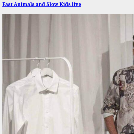
Fast Animals and Slow Kids live