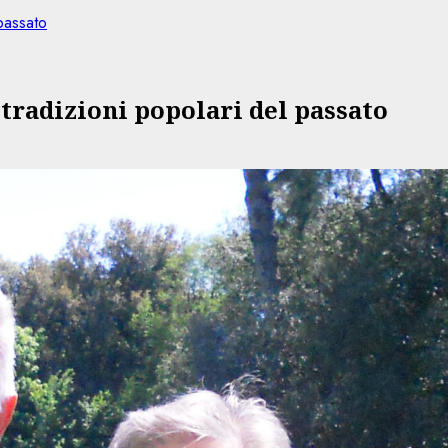
 passato
 tradizioni popolari del passato