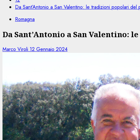
Da Sant’Antonio a San Valentino: le tradizioni popolari del
Romagna
Da Sant’Antonio a San Valentino: le
Marco Viroli
12 Gennaio 2024