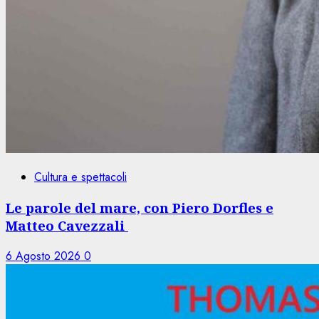
Cultura e spettacoli
Le parole del mare, con Piero Dorfles e
Matteo Cavezzali
6 Agosto 2026
0