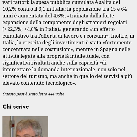
vari fattori: la spesa pubblica cumulata è salita del
10,2% contro il 3,1 in Italia; la popolazione tra 15 e 64
anni è aumentata del 4,6%, «trainata dalla forte
espansione della componente degli stranieri regolari
(+22,3%; +4,6% in Italia)» generando «un effetto
cumulativo tra l’offerta di lavoro e i consumi». Inoltre, in
Italia, la crescita degli investimenti è stata «fortemente
concentrata nelle costruzioni», mentre in Spagna nelle
attività legate alla proprietà intellettuale, con
significativi risultati anche sulla capacità «di
intercettare la domanda internazionale, non solo nel
settore del turismo, ma anche in quello dei servizi a più
elevato contenuto tecnologico».
Questo post è stato letto 444 volte
Chi scrive