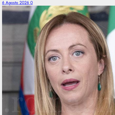
6 Agosto 2026
0