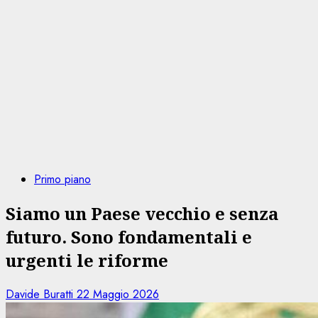
Primo piano
Siamo un Paese vecchio e senza
futuro. Sono fondamentali e
urgenti le riforme
Davide Buratti
22 Maggio 2026