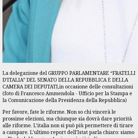
La delegazione del GRUPPO PARLAMENTARE “FRATELLI
D’ITALIA” DEL SENATO DELLA REPUBBLICA E DELLA
CAMERA DEI DEPUTATI,in occasione delle consultazioni
(foto di Francesco Ammendola - Ufficio per la Stampa e
la Comunicazione della Presidenza della Repubblica)
Per favore, fate le riforme. Non so chi vincerà le
prossime elezioni, ma chiunque sia dovrà dare priorità
alle riforme. L’italia non si può più permettere di tirare
a campare. L’ultimo report dell’Istat parla chiaro: siamo