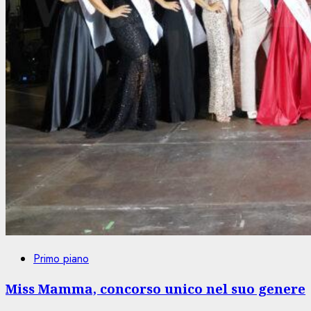
Primo piano
Miss Mamma, concorso unico nel suo genere