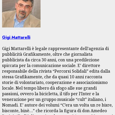
Gigi Mattarelli
Gigi Mattarelli è legale rappresentante dell’agenzia di
pubblicità Grafikamente, oltre che giornalista
pubblicista da circa 30 anni, con una predilezione
spiccata per la comunicazione sociale. E’ direttore
responsabile della rivista “Percorsi Solidali” edita dalla
stessa Grafikamente, che da quasi 10 anni racconta
storie di volontariato, cooperazione e associazionismo
locale. Nel tempo libero dà sfogo alle sue grandi
passioni, ovvero la bicicletta, il tifo per l’Inter e la
venerazione per un gruppo musicale “cult” italiano, i
Nomadi. E’ autore dei volumi “C’era un volta un re bisre,
bisconte, binè…” che ricorda la figura di don Amedeo