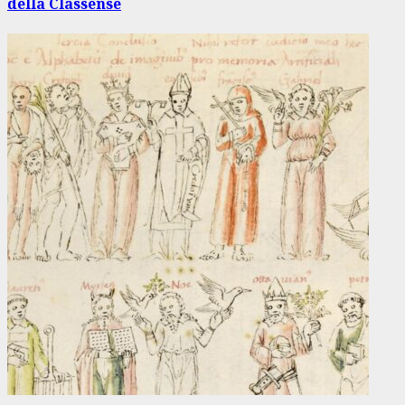
della Classense