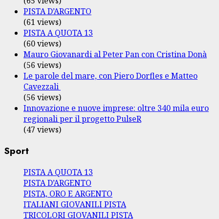
(65 views)
PISTA D’ARGENTO
(61 views)
PISTA A QUOTA 13
(60 views)
Mauro Giovanardi al Peter Pan con Cristina Donà
(56 views)
Le parole del mare, con Piero Dorfles e Matteo
Cavezzali
(56 views)
Innovazione e nuove imprese: oltre 340 mila euro
regionali per il progetto PulseR
(47 views)
Sport
PISTA A QUOTA 13
PISTA D’ARGENTO
PISTA, ORO E ARGENTO
ITALIANI GIOVANILI PISTA
TRICOLORI GIOVANILI PISTA