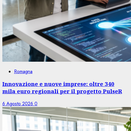
Romagna
Innovazione e nuove imprese: oltre 340
mila euro regionali per il progetto PulseR
6 Agosto 2026
0