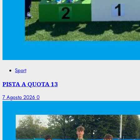
Sport
PISTA A QUOTA 13
7 Agosto 2026
0