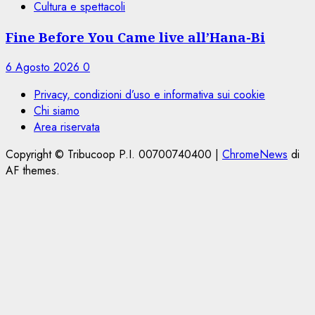
Cultura e spettacoli
Fine Before You Came live all’Hana-Bi
6 Agosto 2026
0
Privacy, condizioni d’uso e informativa sui cookie
Chi siamo
Area riservata
Copyright © Tribucoop P.I. 00700740400
|
ChromeNews
di
AF themes.