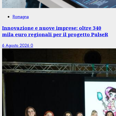
Romagna
Innovazione e nuove imprese: oltre 340
mila euro regionali per il progetto PulseR
6 Agosto 2026
0