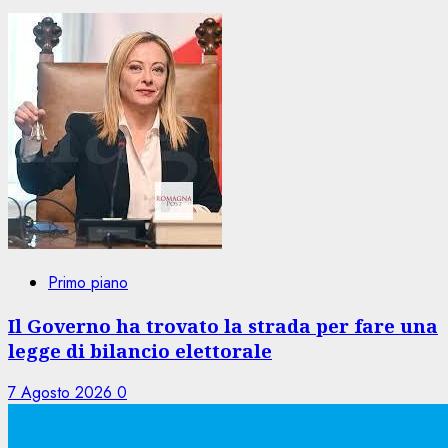
Primo piano
Il Governo ha trovato la strada per fare una
legge di bilancio elettorale
7 Agosto 2026
0