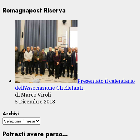
Romagnapost Riserva
Presentato il calendario
dell’Associazione Gli Elefanti
di Marco Viroli
5 Dicembre 2018
Archivi
Potresti avere perso...