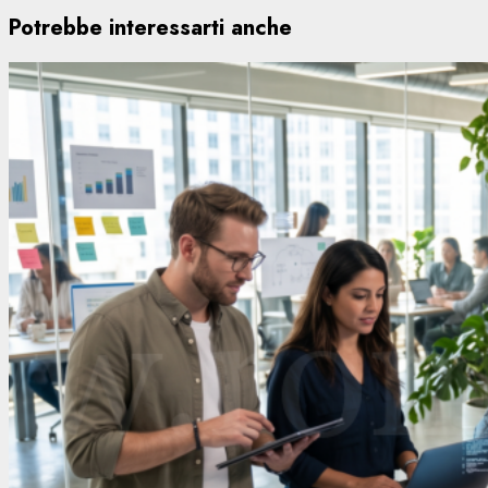
Potrebbe interessarti anche