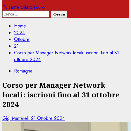
Pulsante chiaro/scuro
Ricerca
per:
Home
2024
Ottobre
21
Corso per Manager Network locali: iscrioni fino al 31
ottobre 2024
Romagna
Corso per Manager Network
locali: iscrioni fino al 31 ottobre
2024
Gigi Mattarelli
21 Ottobre 2024