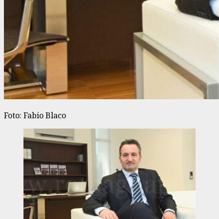
Foto: Fabio Blaco