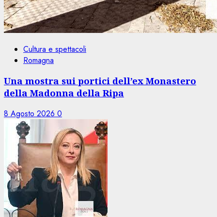
Cultura e spettacoli
Romagna
Una mostra sui portici dell’ex Monastero
della Madonna della Ripa
8 Agosto 2026
0