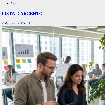
Sport
PISTA D’ARGENTO
7 Agosto 2026
0