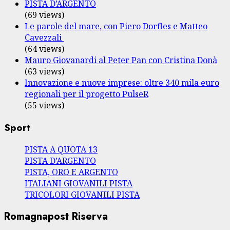
PISTA D’ARGENTO
(69 views)
Le parole del mare, con Piero Dorfles e Matteo
Cavezzali
(64 views)
Mauro Giovanardi al Peter Pan con Cristina Donà
(63 views)
Innovazione e nuove imprese: oltre 340 mila euro
regionali per il progetto PulseR
(55 views)
Sport
PISTA A QUOTA 13
PISTA D’ARGENTO
PISTA, ORO E ARGENTO
ITALIANI GIOVANILI PISTA
TRICOLORI GIOVANILI PISTA
Romagnapost Riserva