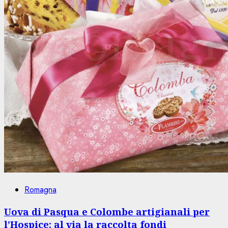
Romagna
Uova di Pasqua e Colombe artigianali per
l’Hospice: al via la raccolta fondi