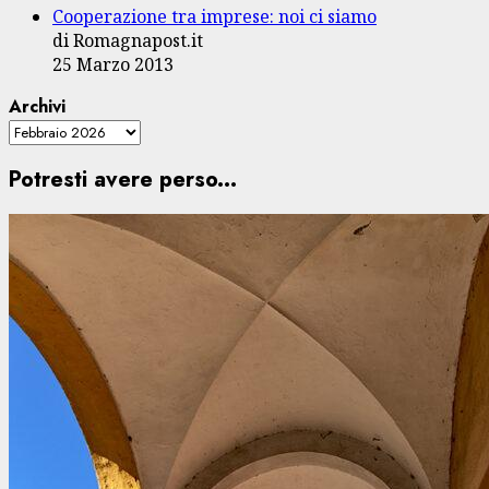
Cooperazione tra imprese: noi ci siamo
di Romagnapost.it
25 Marzo 2013
Archivi
Potresti avere perso...