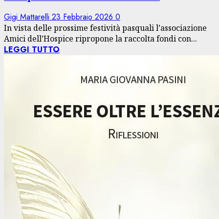
Gigi Mattarelli
23 Febbraio 2026
0
In vista delle prossime festività pasquali l’associazione
Amici dell’Hospice ripropone la raccolta fondi con...
LEGGI TUTTO