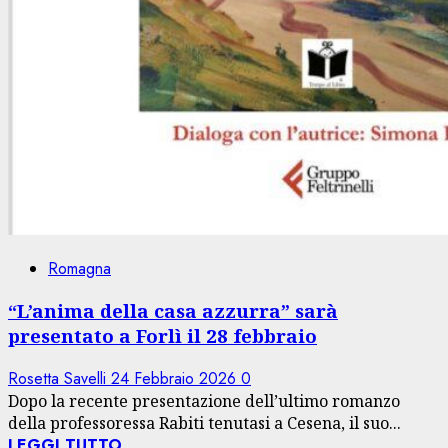
Romagna
“L’anima della casa azzurra” sarà
presentato a Forlì il 28 febbraio
Rosetta Savelli
24 Febbraio 2026
0
Dopo la recente presentazione dell’ultimo romanzo
della professoressa Rabiti tenutasi a Cesena, il suo...
LEGGI TUTTO