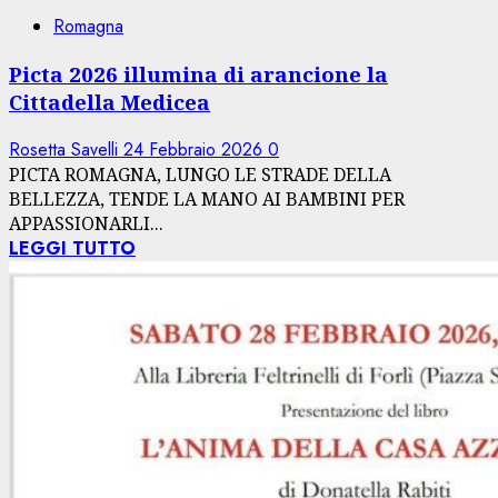
Romagna
Picta 2026 illumina di arancione la
Cittadella Medicea
Rosetta Savelli
24 Febbraio 2026
0
PICTA ROMAGNA, LUNGO LE STRADE DELLA
BELLEZZA, TENDE LA MANO AI BAMBINI PER
APPASSIONARLI...
LEGGI TUTTO