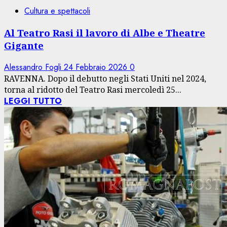
Cultura e spettacoli
Al Teatro Rasi il lavoro di Albe e Theatre
Gigante
Alessandro Fogli
24 Febbraio 2026
0
RAVENNA. Dopo il debutto negli Stati Uniti nel 2024,
torna al ridotto del Teatro Rasi mercoledì 25...
LEGGI TUTTO