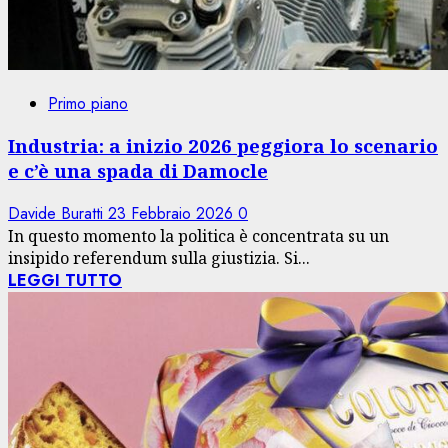
Primo piano
Industria: a inizio 2026 peggiora lo scenario
e c’è una spada di Damocle
Davide Buratti
23 Febbraio 2026
0
In questo momento la politica è concentrata su un
insipido referendum sulla giustizia. Si...
LEGGI TUTTO