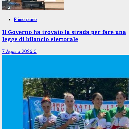
Primo piano
Il Governo ha trovato la strada per fare una
legge di bilancio elettorale
7 Agosto 2026
0