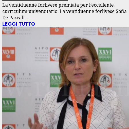
La ventiduenne forlivese premiata per l’eccellente
curriculum universitario La ventiduenne forlivese Sofia
De Pascali,...
LEGGI TUTTO