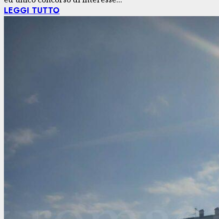
LEGGI TUTTO