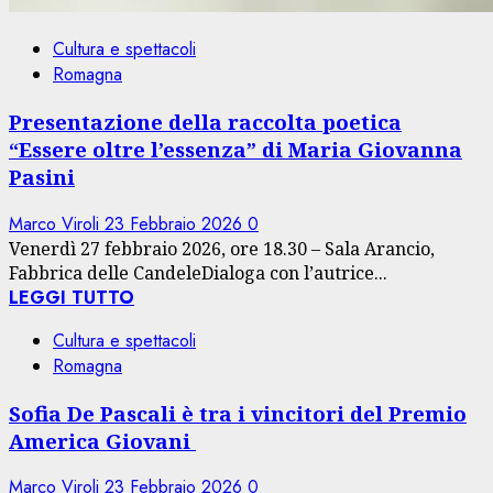
Cultura e spettacoli
Romagna
Presentazione della raccolta poetica
“Essere oltre l’essenza” di Maria Giovanna
Pasini
Marco Viroli
23 Febbraio 2026
0
Venerdì 27 febbraio 2026, ore 18.30 – Sala Arancio,
Fabbrica delle CandeleDialoga con l’autrice...
LEGGI TUTTO
Cultura e spettacoli
Romagna
Sofia De Pascali è tra i vincitori del Premio
America Giovani
Marco Viroli
23 Febbraio 2026
0