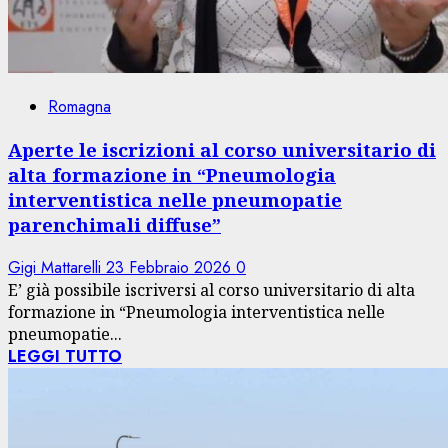
Romagna
Aperte le iscrizioni al corso universitario di
alta formazione in “Pneumologia
interventistica nelle pneumopatie
parenchimali diffuse”
Gigi Mattarelli
23 Febbraio 2026
0
E’ già possibile iscriversi al corso universitario di alta
formazione in “Pneumologia interventistica nelle
pneumopatie...
LEGGI TUTTO