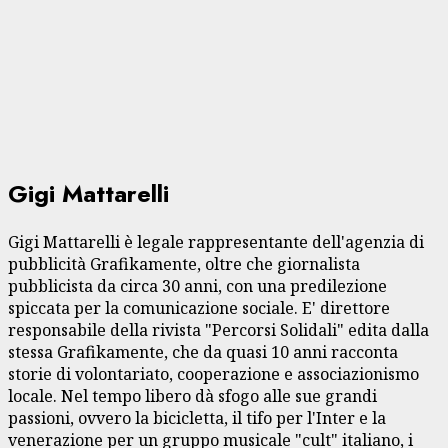
Gigi Mattarelli
Gigi Mattarelli è legale rappresentante dell'agenzia di
pubblicità Grafikamente, oltre che giornalista
pubblicista da circa 30 anni, con una predilezione
spiccata per la comunicazione sociale. E' direttore
responsabile della rivista "Percorsi Solidali" edita dalla
stessa Grafikamente, che da quasi 10 anni racconta
storie di volontariato, cooperazione e associazionismo
locale. Nel tempo libero dà sfogo alle sue grandi
passioni, ovvero la bicicletta, il tifo per l'Inter e la
venerazione per un gruppo musicale "cult" italiano, i