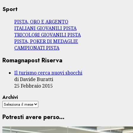
Sport
PISTA, ORO E ARGENTO
ITALIANI GIOVANILI PISTA
TRICOLORI GIOVANILI PISTA
PISTA, POKER DI MEDAGLIE
CAMPIONATI PISTA
Romagnapost Riserva
Il turismo cerca nuovi sbocchi
di Davide Buratti
25 Febbraio 2015
Archivi
Potresti avere perso...