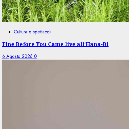
Cultura e spettacoli
Fine Before You Came live all’Hana-Bi
6 Agosto 2026
0