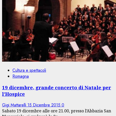
Cultura e spettacoli
Romagna
19 dicembre, grande concerto di Natale per
l’Hospice
Gigi Mattarelli
15 Dicembre 2015
0
Sabato 19 dicembre alle ore 21.00, presso l’Abbazia San