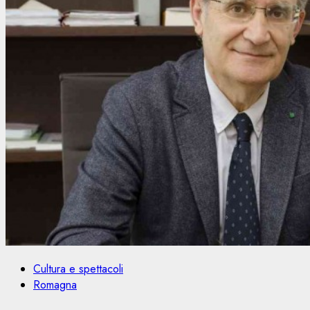
Cultura e spettacoli
Romagna