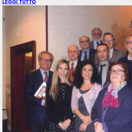
LEGGI TUTTO