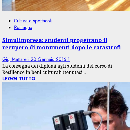
Cultura e spettacoli
Romagna
Simulimpresa: studenti progettano il
recupero di monumenti dopo le catastrofi
Gigi Mattarelli
20 Gennaio 2016
1
La consegna dei diplomi agli studenti del corso di
Resilience in beni culturali (tenutasi...
LEGGI TUTTO