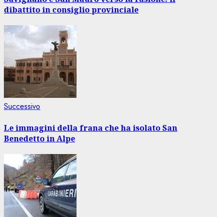
dibattito in consiglio provinciale
Articolo
Successivo
successivo:
Le immagini della frana che ha isolato San
Benedetto in Alpe