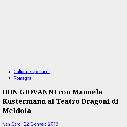
Cultura e spettacoli
Romagna
DON GIOVANNI con Manuela
Kustermann al Teatro Dragoni di
Meldola
Ivan Caroli
22 Gennaio 2013