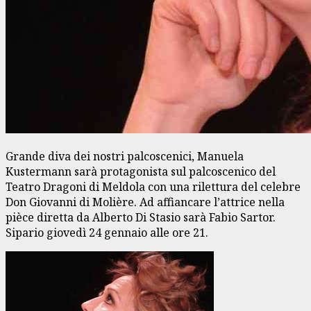
Grande diva dei nostri palcoscenici, Manuela
Kustermann sarà protagonista sul palcoscenico del
Teatro Dragoni di Meldola con una rilettura del celebre
Don Giovanni di Molière. Ad affiancare l’attrice nella
pièce diretta da Alberto Di Stasio sarà Fabio Sartor.
Sipario giovedì 24 gennaio alle ore 21.