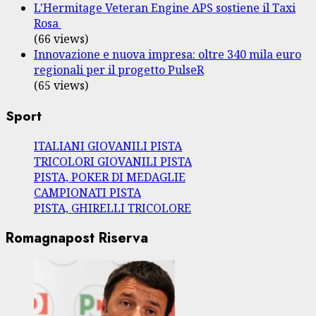
L'Hermitage Veteran Engine APS sostiene il Taxi
Rosa
(66 views)
Innovazione e nuova impresa: oltre 340 mila euro
regionali per il progetto PulseR
(65 views)
Sport
ITALIANI GIOVANILI PISTA
TRICOLORI GIOVANILI PISTA
PISTA, POKER DI MEDAGLIE
CAMPIONATI PISTA
PISTA, GHIRELLI TRICOLORE
Romagnapost Riserva