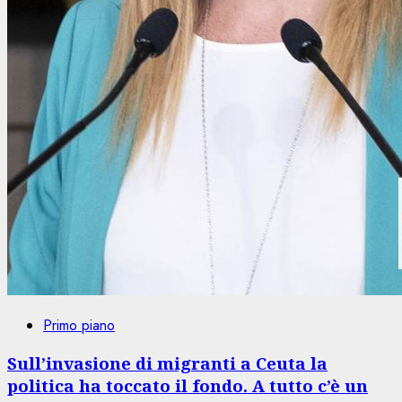
Primo piano
Sull’invasione di migranti a Ceuta la
politica ha toccato il fondo. A tutto c’è un