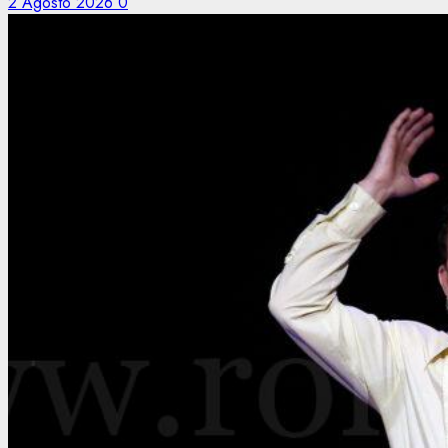
2 Agosto 2026
0