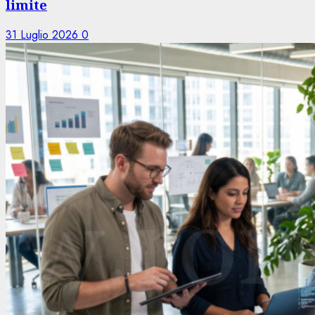
limite
31 Luglio 2026
0