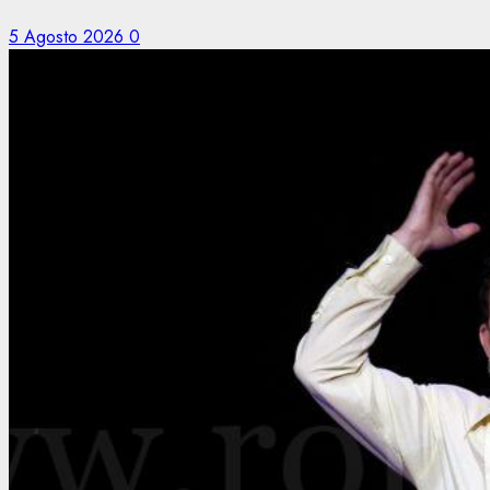
5 Agosto 2026
0