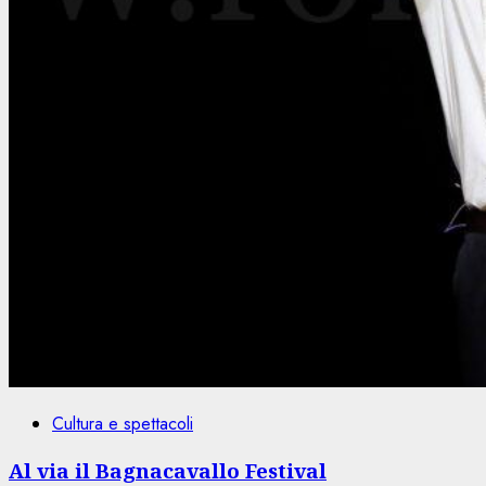
Cultura e spettacoli
Al via il Bagnacavallo Festival