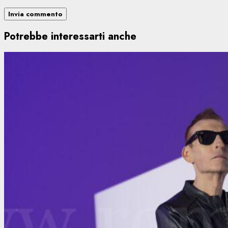
Potrebbe interessarti anche