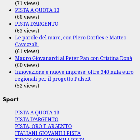
(71 views)
PISTA A QUOTA 13
(66 views)
PISTA D’ARGENTO
(63 views)
Le parole del mare, con Piero Dorfles e Matteo
Cavezzali
(61 views)
Mauro Giovanardi al Peter Pan con Cristina Donà
(60 views)
Innovazione e nuove imprese: oltre 340 mila euro
regionali per il progetto PulseR
(52 views)
Sport
PISTA A QUOTA 13
PISTA D’ARGENTO
PISTA, ORO E ARGENTO
ITALIANI GIOVANILI PISTA