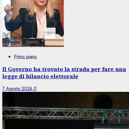
Primo piano
Il Governo ha trovato la strada per fare una
legge di bilancio elettorale
7 Agosto 2026
0