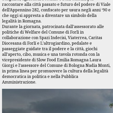
raccontare alla città passato e futuro del podere di Viale
dell’Appennino 282, confiscato per usura negli anni ‘90 e
che oggi si appresta a diventare un simbolo della
legalità in Romagna.
Durante la giornata, patrocinata dall’assessorato alle
politiche di Welfare del Comune di Forlì in
collaborazione con Spazi Indecisi, Viaterrea, Caritas
Diocesana di Forlí e L’altrogiardino, pedalate e
passeggiate guidate tra il podere e la città, giochi
all’aperto, cibo, musica e una tavola rotonda con la
vicepresidente di Slow Food Emilia Romagna Laura
Giorgi e l’assessore del Comune di Bologna Nadia Monti,
in prima linea per promuovere la cultura della legalità
democratica in politica e nella Pubblica
Amministrazione.