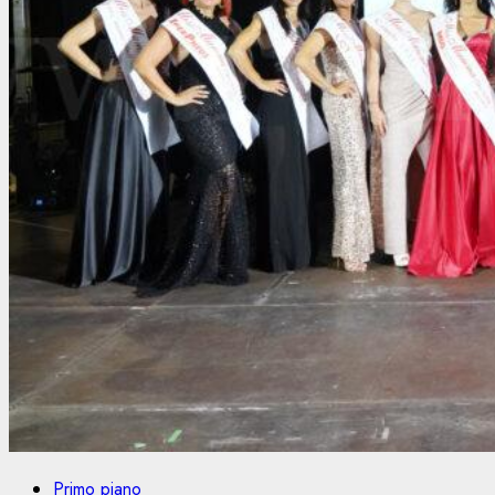
Primo piano