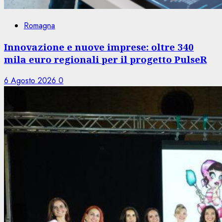
Romagna
Innovazione e nuove imprese: oltre 340
mila euro regionali per il progetto PulseR
6 Agosto 2026
0