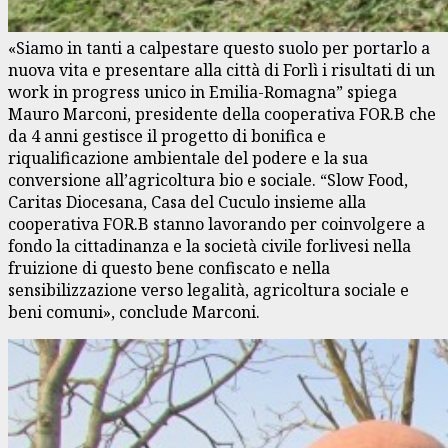
«Siamo in tanti a calpestare questo suolo per portarlo a
nuova vita e presentare alla città di Forlì i risultati di un
work in progress unico in Emilia-Romagna” spiega
Mauro Marconi, presidente della cooperativa FOR.B che
da 4 anni gestisce il progetto di bonifica e
riqualificazione ambientale del podere e la sua
conversione all’agricoltura bio e sociale. “Slow Food,
Caritas Diocesana, Casa del Cuculo insieme alla
cooperativa FOR.B stanno lavorando per coinvolgere a
fondo la cittadinanza e la società civile forlivesi nella
fruizione di questo bene confiscato e nella
sensibilizzazione verso legalità, agricoltura sociale e
beni comuni», conclude Marconi.