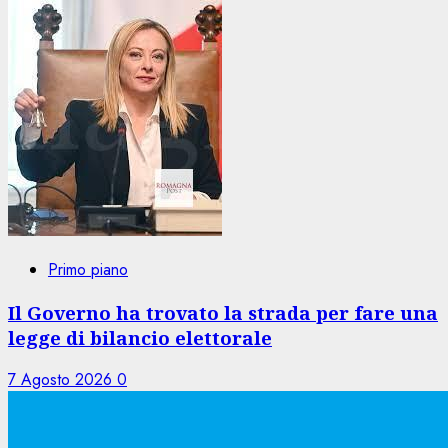
Primo piano
Il Governo ha trovato la strada per fare una
legge di bilancio elettorale
7 Agosto 2026
0