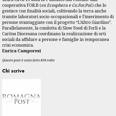
cooperativa FOR.B (
ex Ecosphera e Co.For.Pol.
) che lo
gestisce con finalità sociali, coltivando la terra anche
tramite laboratori socio-occupazionali e l’inserimento di
persone svantaggiate con il progetto “L’Altro Giardino”.
Parallelamente, la condotta di Slow Food di Forlì e la
Caritas Diocesana coordinano la realizzazione di orti
sociali da affidare a persone e famiglie in temporanea
crisi economica.
Enrica Camporesi
Questo post è stato letto 834 volte
Chi scrive