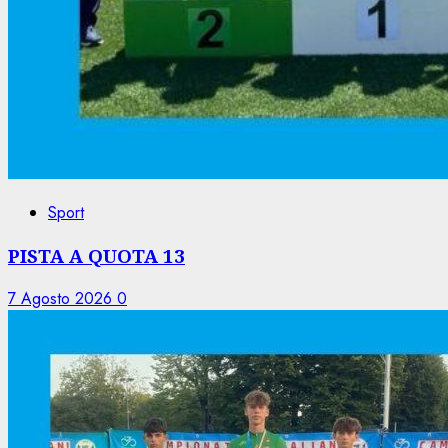
Sport
PISTA A QUOTA 13
7 Agosto 2026
0