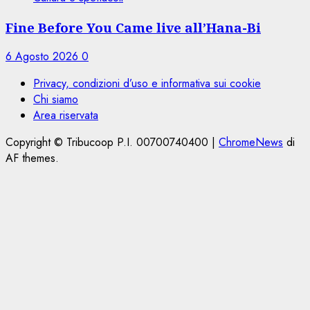
Fine Before You Came live all’Hana-Bi
6 Agosto 2026
0
Privacy, condizioni d’uso e informativa sui cookie
Chi siamo
Area riservata
Copyright © Tribucoop P.I. 00700740400
|
ChromeNews
di
AF themes.