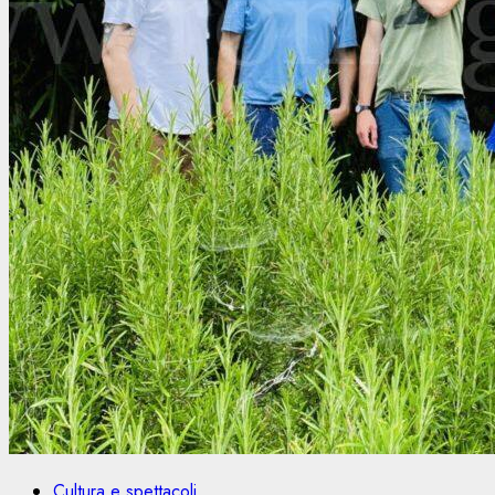
Cultura e spettacoli