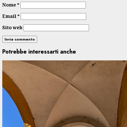
Nome
*
Email
*
Sito web
Potrebbe interessarti anche