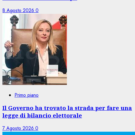
8 Agosto 2026
0
Primo piano
Il Governo ha trovato la strada per fare una
legge di bilancio elettorale
7 Agosto 2026
0