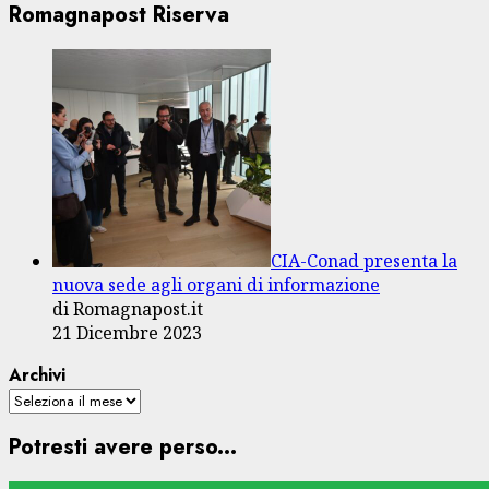
Romagnapost Riserva
CIA-Conad presenta la
nuova sede agli organi di informazione
di Romagnapost.it
21 Dicembre 2023
Archivi
Potresti avere perso...