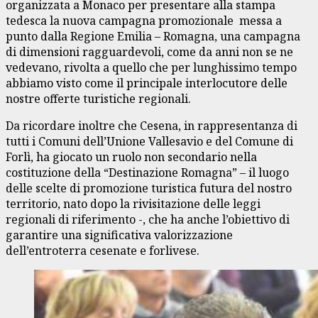
organizzata a Monaco per presentare alla stampa
tedesca la nuova campagna promozionale messa a
punto dalla Regione Emilia – Romagna, una campagna
di dimensioni ragguardevoli, come da anni non se ne
vedevano, rivolta a quello che per lunghissimo tempo
abbiamo visto come il principale interlocutore delle
nostre offerte turistiche regionali.
Da ricordare inoltre che Cesena, in rappresentanza di
tutti i Comuni dell’Unione Vallesavio e del Comune di
Forlì, ha giocato un ruolo non secondario nella
costituzione della “Destinazione Romagna” – il luogo
delle scelte di promozione turistica futura del nostro
territorio, nato dopo la rivisitazione delle leggi
regionali di riferimento -, che ha anche l’obiettivo di
garantire una significativa valorizzazione
dell’entroterra cesenate e forlivese.