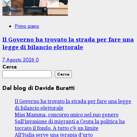
Primo piano
Il Governo ha trovato la strada per fare una
legge di bilancio elettorale
7 Agosto 2026
0
Cerca
Cerca
Dal blog di Davide Buratti
Il Governo ha trovato la strada per fare una legge
di bilancio elettorale
Miss Mamma, concorso unico nel suo genere
Sull’invasione di migranti a Ceuta la politica ha
toccato il fondo. A tutto c’è un limite
All’Italia serve una terapia d’urto