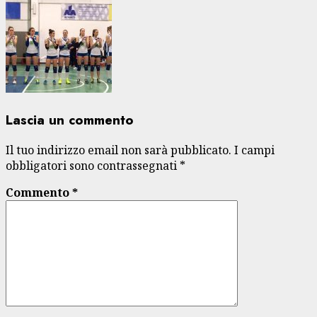
Lascia un commento
Il tuo indirizzo email non sarà pubblicato.
I campi
obbligatori sono contrassegnati
*
Commento
*