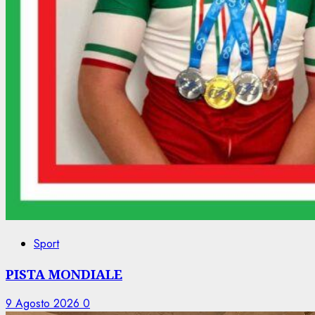
Sport
PISTA MONDIALE
9 Agosto 2026
0