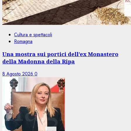
Cultura e spettacoli
Romagna
Una mostra sui portici dell’ex Monastero
della Madonna della Ripa
8 Agosto 2026
0