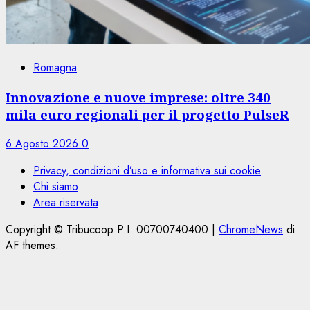
Romagna
Innovazione e nuove imprese: oltre 340
mila euro regionali per il progetto PulseR
6 Agosto 2026
0
Privacy, condizioni d’uso e informativa sui cookie
Chi siamo
Area riservata
Copyright © Tribucoop P.I. 00700740400
|
ChromeNews
di
AF themes.