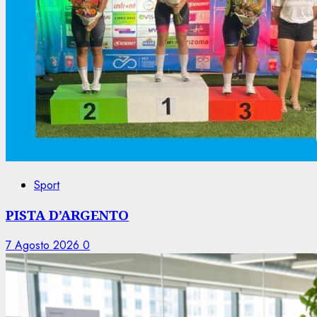
Sport
PISTA D’ARGENTO
7 Agosto 2026
0