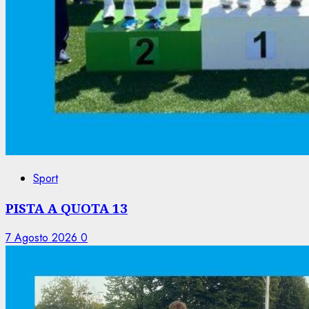
Sport
PISTA A QUOTA 13
7 Agosto 2026
0