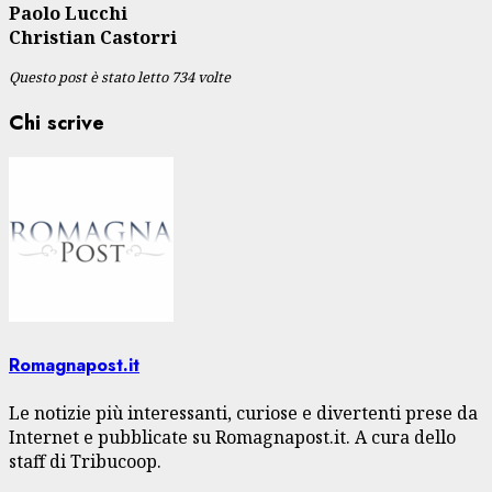
Paolo Lucchi
Christian Castorri
Questo post è stato letto 734 volte
Chi scrive
Romagnapost.it
Le notizie più interessanti, curiose e divertenti prese da
Internet e pubblicate su Romagnapost.it. A cura dello
staff di Tribucoop.