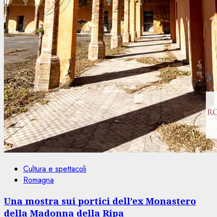
Cultura e spettacoli
Romagna
Una mostra sui portici dell’ex Monastero
della Madonna della Ripa