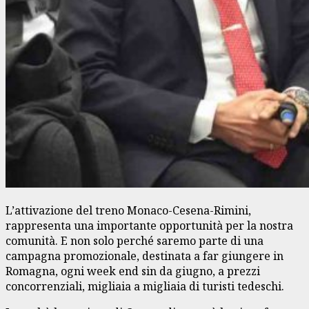
L’attivazione del treno Monaco-Cesena-Rimini,
rappresenta una importante opportunità per la nostra
comunità. E non solo perché saremo parte di una
campagna promozionale, destinata a far giungere in
Romagna, ogni week end sin da giugno, a prezzi
concorrenziali, migliaia a migliaia di turisti tedeschi.