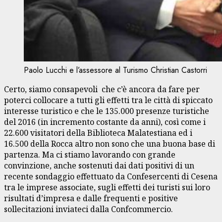
Paolo Lucchi e l’assessore al Turismo Christian Castorri
Certo, siamo consapevoli che c’è ancora da fare per
poterci collocare a tutti gli effetti tra le città di spiccato
interesse turistico e che le 135.000 presenze turistiche
del 2016 (in incremento costante da anni), così come i
22.600 visitatori della Biblioteca Malatestiana ed i
16.500 della Rocca altro non sono che una buona base di
partenza. Ma ci stiamo lavorando con grande
convinzione, anche sostenuti dai dati positivi di un
recente sondaggio effettuato da Confesercenti di Cesena
tra le imprese associate, sugli effetti dei turisti sui loro
risultati d’impresa e dalle frequenti e positive
sollecitazioni inviateci dalla Confcommercio.