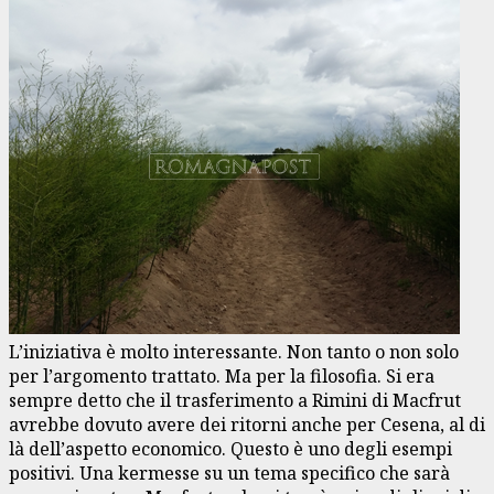
L’iniziativa è molto interessante. Non tanto o non solo
per l’argomento trattato. Ma per la filosofia. Si era
sempre detto che il trasferimento a Rimini di Macfrut
avrebbe dovuto avere dei ritorni anche per Cesena, al di
là dell’aspetto economico. Questo è uno degli esempi
positivi. Una kermesse su un tema specifico che sarà