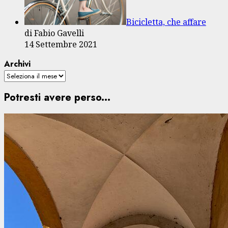
Bicicletta, che affare
di Fabio Gavelli
14 Settembre 2021
Archivi
Potresti avere perso...