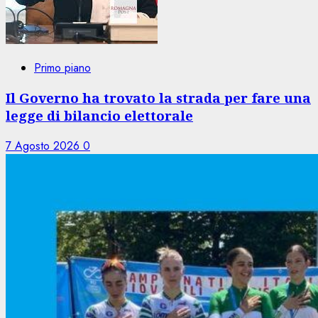
Primo piano
Il Governo ha trovato la strada per fare una
legge di bilancio elettorale
7 Agosto 2026
0