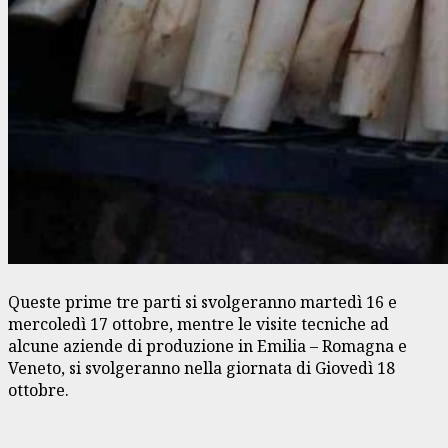
Queste prime tre parti si svolgeranno martedì 16 e
mercoledì 17 ottobre, mentre le visite tecniche ad
alcune aziende di produzione in Emilia – Romagna e
Veneto, si svolgeranno nella giornata di Giovedì 18
ottobre.