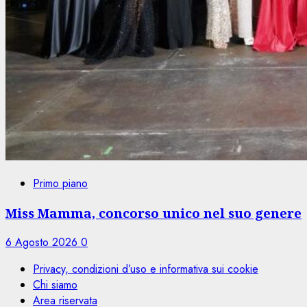
Primo piano
Miss Mamma, concorso unico nel suo genere
6 Agosto 2026
0
Privacy, condizioni d’uso e informativa sui cookie
Chi siamo
Area riservata