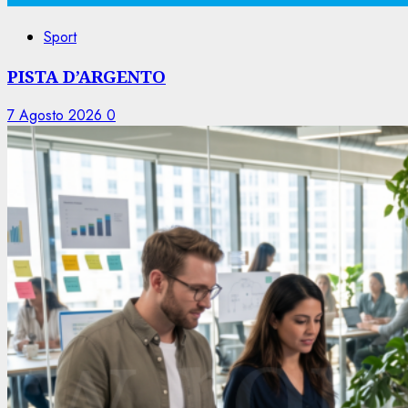
Sport
PISTA D’ARGENTO
7 Agosto 2026
0