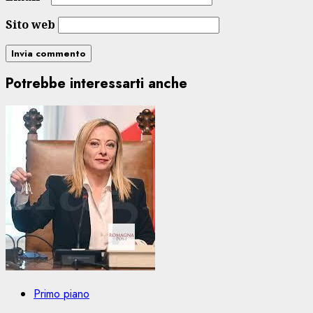
Sito web
Potrebbe interessarti anche
Primo piano