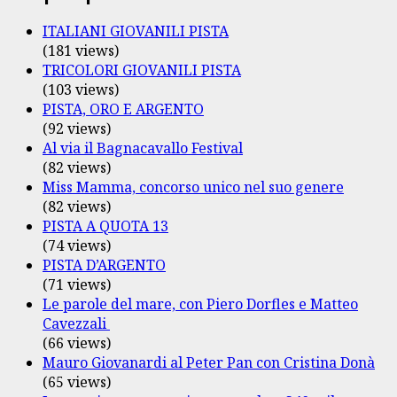
ITALIANI GIOVANILI PISTA
(181 views)
TRICOLORI GIOVANILI PISTA
(103 views)
PISTA, ORO E ARGENTO
(92 views)
Al via il Bagnacavallo Festival
(82 views)
Miss Mamma, concorso unico nel suo genere
(82 views)
PISTA A QUOTA 13
(74 views)
PISTA D’ARGENTO
(71 views)
Le parole del mare, con Piero Dorfles e Matteo
Cavezzali
(66 views)
Mauro Giovanardi al Peter Pan con Cristina Donà
(65 views)