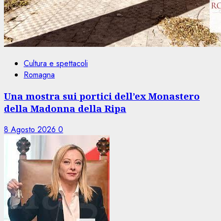
Cultura e spettacoli
Romagna
Una mostra sui portici dell’ex Monastero
della Madonna della Ripa
8 Agosto 2026
0