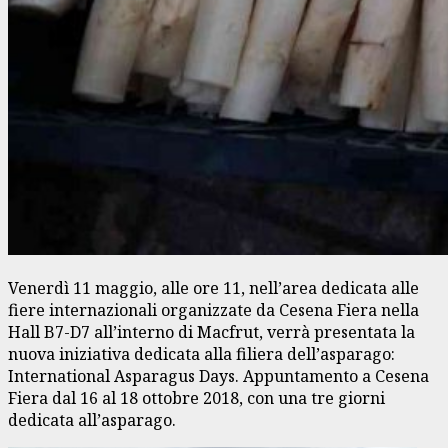
Venerdì 11 maggio, alle ore 11, nell’area dedicata alle
fiere internazionali organizzate da Cesena Fiera nella
Hall B7-D7 all’interno di Macfrut, verrà presentata la
nuova iniziativa dedicata alla filiera dell’asparago:
International Asparagus Days. Appuntamento a Cesena
Fiera dal 16 al 18 ottobre 2018, con una tre giorni
dedicata all’asparago.