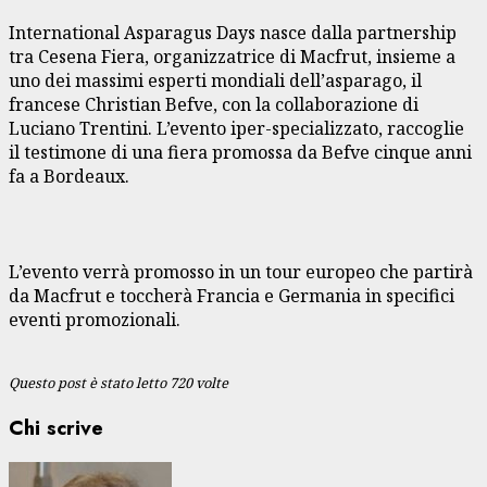
International Asparagus Days nasce dalla partnership
tra Cesena Fiera, organizzatrice di Macfrut, insieme a
uno dei massimi esperti mondiali dell’asparago, il
francese Christian Befve, con la collaborazione di
Luciano Trentini. L’evento iper-specializzato, raccoglie
il testimone di una fiera promossa da Befve cinque anni
fa a Bordeaux.
L’evento verrà promosso in un tour europeo che partirà
da Macfrut e toccherà Francia e Germania in specifici
eventi promozionali.
Questo post è stato letto 720 volte
Chi scrive