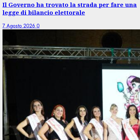
Il Governo ha trovato la strada per fare una
legge di bilancio elettorale
7 Agosto 2026
0