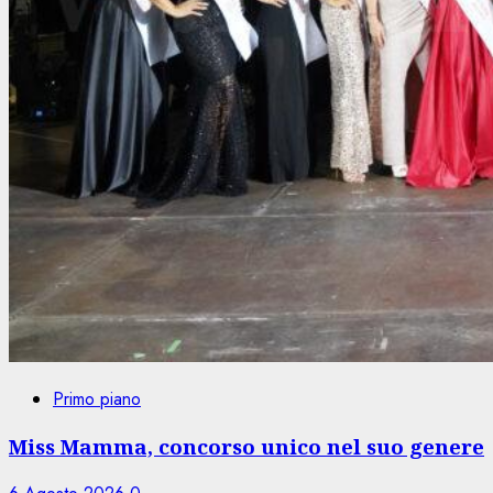
Primo piano
Miss Mamma, concorso unico nel suo genere