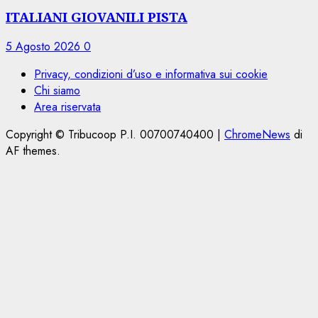
ITALIANI GIOVANILI PISTA
5 Agosto 2026
0
Privacy, condizioni d’uso e informativa sui cookie
Chi siamo
Area riservata
Copyright © Tribucoop P.I. 00700740400
|
ChromeNews
di
AF themes.