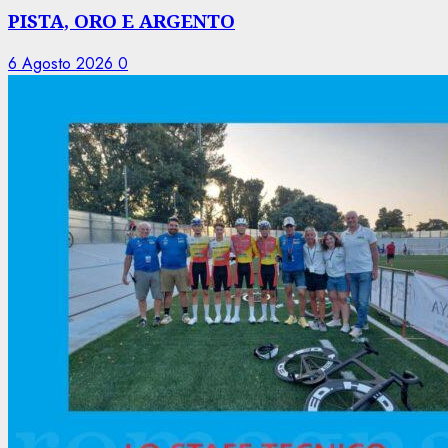
PISTA, ORO E ARGENTO
6 Agosto 2026
0