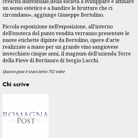
crescita individuale,della società a sviluppare e affinare
un senso estetico e a bandire le brutture che ci
circondano», aggiunge Giuseppe Bertolino.
Piccola esposizione nell’esposizione, all’interno
dell’enoteca del punto vendita verranno presentate le
nuove etichette dipinte da Bertolino, opere d’arte
realizzate a mano per un grande vino sangiovese
invecchiato cinque anni, il magnum dell’azienda Terre
della Pieve di Bertinoro di Sergio Lucchi.
Questo post è stato letto 752 volte
Chi scrive