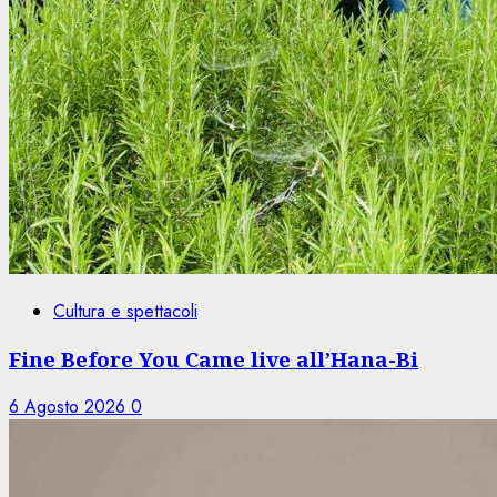
Cultura e spettacoli
Fine Before You Came live all’Hana-Bi
6 Agosto 2026
0