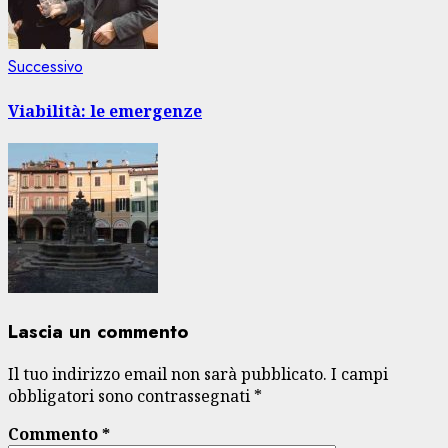
Articolo
Successivo
successivo:
Viabilità: le emergenze
Lascia un commento
Il tuo indirizzo email non sarà pubblicato.
I campi
obbligatori sono contrassegnati
*
Commento
*