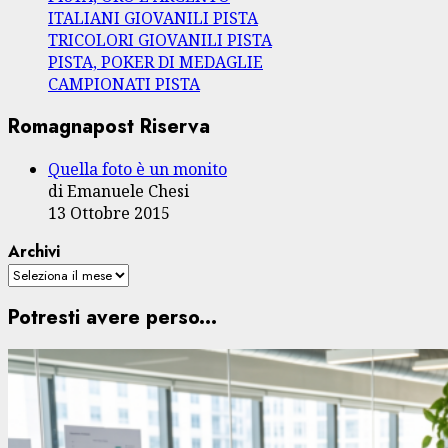
ITALIANI GIOVANILI PISTA
TRICOLORI GIOVANILI PISTA
PISTA, POKER DI MEDAGLIE
CAMPIONATI PISTA
Romagnapost Riserva
Quella foto è un monito
di Emanuele Chesi
13 Ottobre 2015
Archivi
Potresti avere perso...