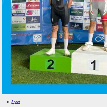
Sport