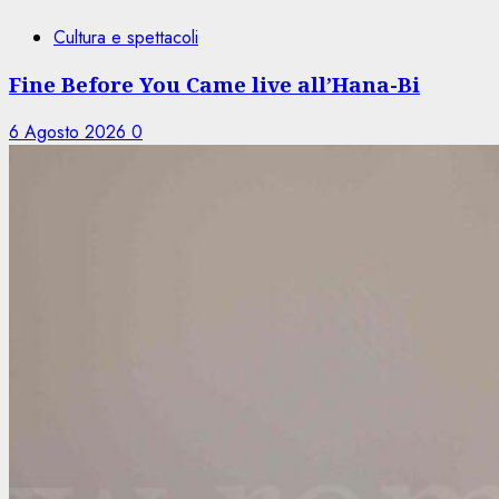
Cultura e spettacoli
Fine Before You Came live all’Hana-Bi
6 Agosto 2026
0