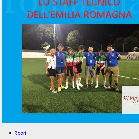
Sport