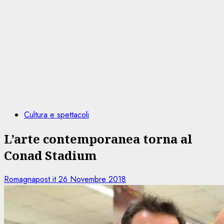
Cultura e spettacoli
L’arte contemporanea torna al
Conad Stadium
Romagnapost.it
26 Novembre 2018