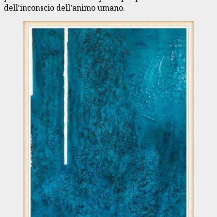
dell’inconscio dell’animo umano.