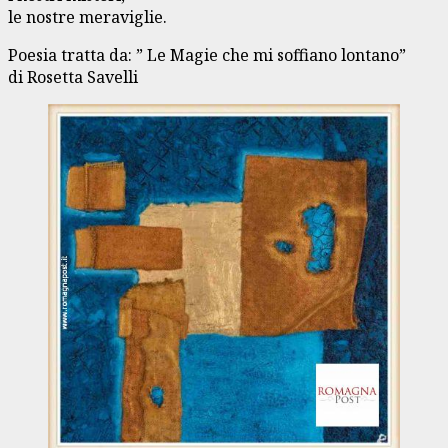
le nostre meraviglie.
Poesia tratta da: ” Le Magie che mi soffiano lontano”
di Rosetta Savelli