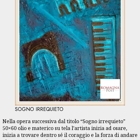
SOGNO IRREQUIETO
Nella opera successiva dal titolo “Sogno irrequieto”
50×60 olio e materico su tela l’artista inizia ad osare,
inizia a trovare dentro sé il coraggio e la forza di andare