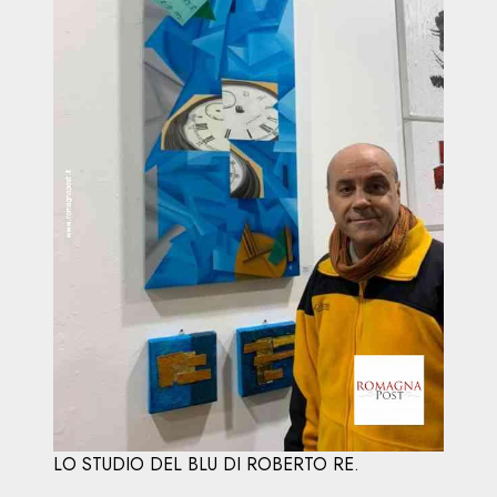
LO STUDIO DEL BLU DI ROBERTO RE.