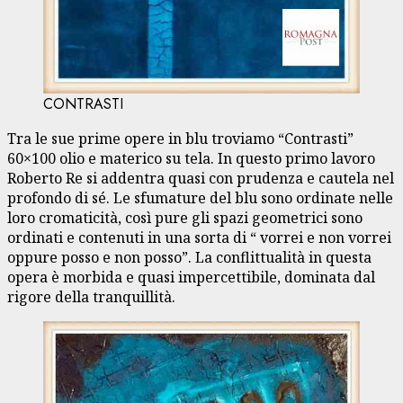
CONTRASTI
Tra le sue prime opere in blu troviamo “Contrasti”
60×100 olio e materico su tela. In questo primo lavoro
Roberto Re si addentra quasi con prudenza e cautela nel
profondo di sé. Le sfumature del blu sono ordinate nelle
loro cromaticità, così pure gli spazi geometrici sono
ordinati e contenuti in una sorta di “ vorrei e non vorrei
oppure posso e non posso”. La conflittualità in questa
opera è morbida e quasi impercettibile, dominata dal
rigore della tranquillità.