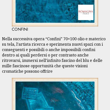
CONFINI
Nella successiva opera “Confini” 70×100 olio e materico
su tela, l’artista ricerca e sperimenta nuovi spazi con i
conseguenti e possibili o anche impossibili confini
dentro ai quali perdersi o per contrasto anche
ritrovarsi, immersi nell’infinito fascino del blu e delle
mille fascinose opportunità che queste visioni
cromatiche possono offrire