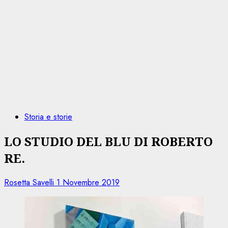
Storia e storie
LO STUDIO DEL BLU DI ROBERTO
RE.
Rosetta Savelli
1 Novembre 2019