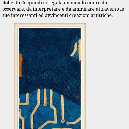
Roberto Re quindi ci regala un mondo intero da
osservare, da interpretare e da ammirare attraverso le
sue interessanti ed avvincenti creazioni artistiche.