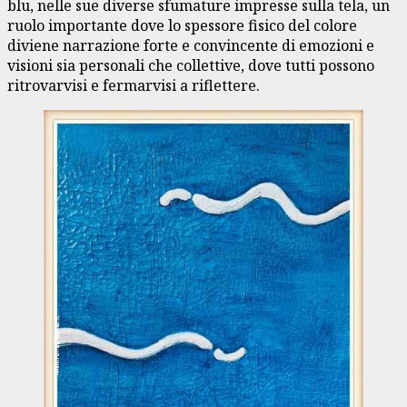
blu, nelle sue diverse sfumature impresse sulla tela, un
ruolo importante dove lo spessore fisico del colore
diviene narrazione forte e convincente di emozioni e
visioni sia personali che collettive, dove tutti possono
ritrovarvisi e fermarvisi a riflettere.