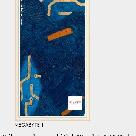
MEGABYTE 1