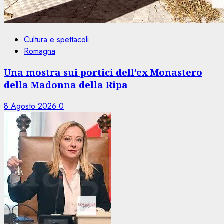
Cultura e spettacoli
Romagna
Una mostra sui portici dell’ex Monastero
della Madonna della Ripa
8 Agosto 2026
0