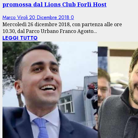
promossa dal Lions Club Forlì Host
Marco Viroli
20 Dicembre 2018
0
Mercoledì 26 dicembre 2018, con partenza alle ore
10.30, dal Parco Urbano Franco Agosto...
LEGGI TUTTO