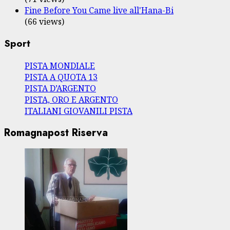
Fine Before You Came live all'Hana-Bi
(66 views)
Sport
PISTA MONDIALE
PISTA A QUOTA 13
PISTA D’ARGENTO
PISTA, ORO E ARGENTO
ITALIANI GIOVANILI PISTA
Romagnapost Riserva