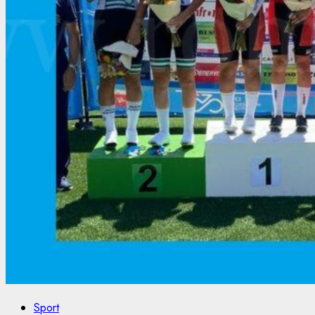
Sport