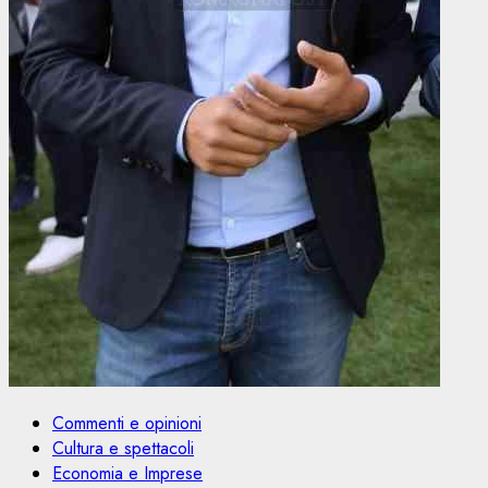
Commenti e opinioni
Cultura e spettacoli
Economia e Imprese