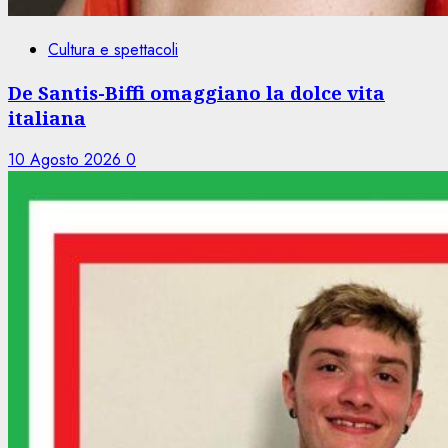
Cultura e spettacoli
De Santis-Biffi omaggiano la dolce vita
italiana
10 Agosto 2026
0