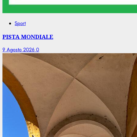
Sport
PISTA MONDIALE
9 Agosto 2026
0