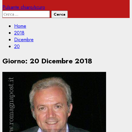
Pulsante chiaro/scuro
Ricerca
per:
Home
2018
Dicembre
20
Giorno:
20 Dicembre 2018