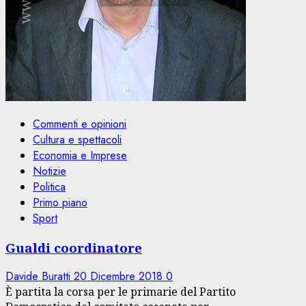
Commenti e opinioni
Cultura e spettacoli
Economia e Imprese
Notizie
Politica
Primo piano
Sport
Gualdi coordinatore
Davide Buratti
20 Dicembre 2018
0
È partita la corsa per le primarie del Partito