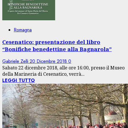
Romagna
Cesenatico: presentazione del libro
“Bonifiche benedettine alla Bagnarola”
Gabriele Zelli
20 Dicembre 2018
0
Sabato 22 dicembre 2018, alle ore 16:00, presso il Museo
della Marineria di Cesenatico, verrà...
LEGGI TUTTO