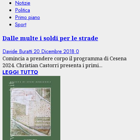
Notizie
Politica
Primo piano
Sport
Dalle multe i soldi per le strade
Davide Buratti
20 Dicembre 2018
0
Comincia a prendere corpo il programma di Cesena
2024. Christian Castorri presenta i primi...
LEGGI TUTTO