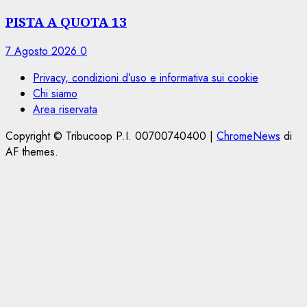
PISTA A QUOTA 13
7 Agosto 2026
0
Privacy, condizioni d’uso e informativa sui cookie
Chi siamo
Area riservata
Copyright © Tribucoop P.I. 00700740400
|
ChromeNews
di
AF themes.