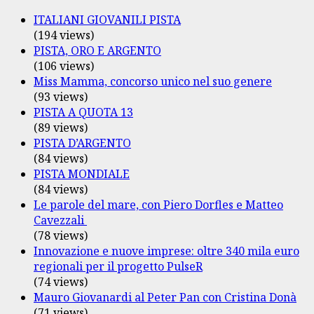
ITALIANI GIOVANILI PISTA
(194 views)
PISTA, ORO E ARGENTO
(106 views)
Miss Mamma, concorso unico nel suo genere
(93 views)
PISTA A QUOTA 13
(89 views)
PISTA D’ARGENTO
(84 views)
PISTA MONDIALE
(84 views)
Le parole del mare, con Piero Dorfles e Matteo
Cavezzali
(78 views)
Innovazione e nuove imprese: oltre 340 mila euro
regionali per il progetto PulseR
(74 views)
Mauro Giovanardi al Peter Pan con Cristina Donà
(71 views)