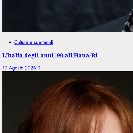
Cultura e spettacoli
L’Italia degli anni ’90 all’Hana-Bi
10 Agosto 2026
0