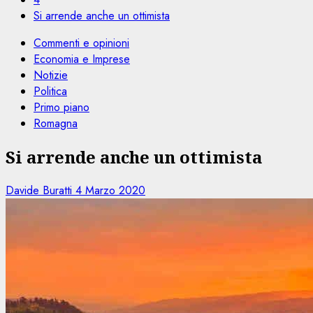
Si arrende anche un ottimista
Commenti e opinioni
Economia e Imprese
Notizie
Politica
Primo piano
Romagna
Si arrende anche un ottimista
Davide Buratti
4 Marzo 2020