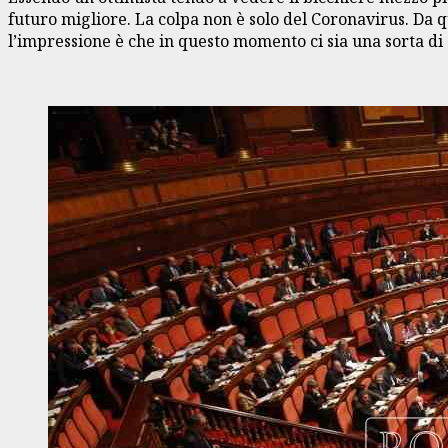
futuro migliore. La colpa non è solo del Coronavirus. Da qu
l’impressione è che in questo momento ci sia una sorta di c