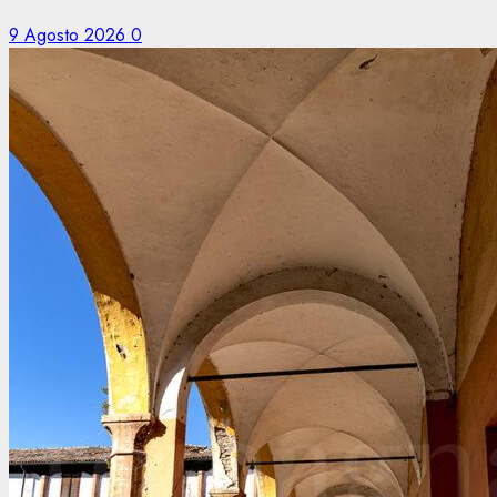
9 Agosto 2026
0