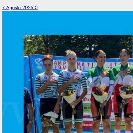
7 Agosto 2026
0