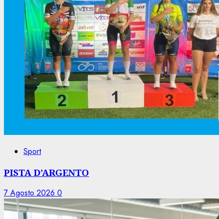
Sport
PISTA D’ARGENTO
7 Agosto 2026
0