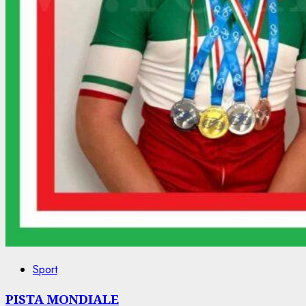
Sport
PISTA MONDIALE