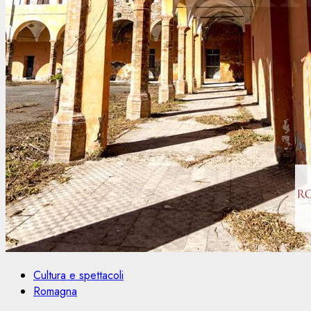
Cultura e spettacoli
Romagna