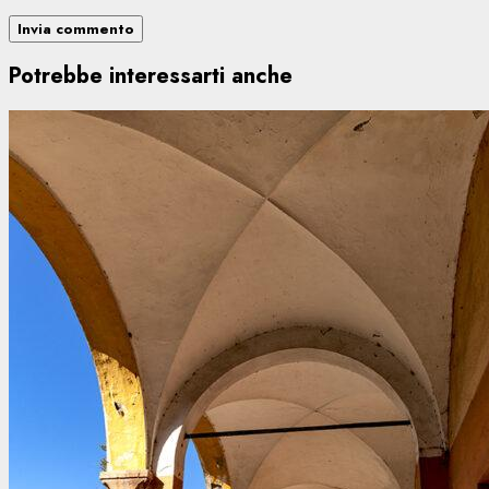
Potrebbe interessarti anche