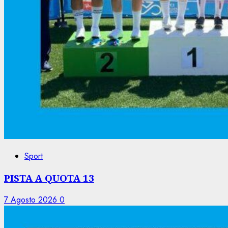
Sport
PISTA A QUOTA 13
7 Agosto 2026
0