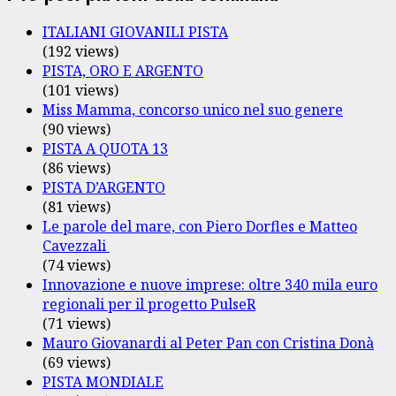
ITALIANI GIOVANILI PISTA
(192 views)
PISTA, ORO E ARGENTO
(101 views)
Miss Mamma, concorso unico nel suo genere
(90 views)
PISTA A QUOTA 13
(86 views)
PISTA D’ARGENTO
(81 views)
Le parole del mare, con Piero Dorfles e Matteo
Cavezzali
(74 views)
Innovazione e nuove imprese: oltre 340 mila euro
regionali per il progetto PulseR
(71 views)
Mauro Giovanardi al Peter Pan con Cristina Donà
(69 views)
PISTA MONDIALE