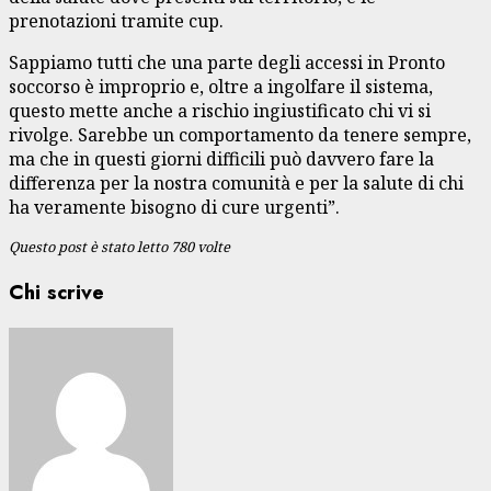
prenotazioni tramite cup.
Sappiamo tutti che una parte degli accessi in Pronto
soccorso è improprio e, oltre a ingolfare il sistema,
questo mette anche a rischio ingiustificato chi vi si
rivolge. Sarebbe un comportamento da tenere sempre,
ma che in questi giorni difficili può davvero fare la
differenza per la nostra comunità e per la salute di chi
ha veramente bisogno di cure urgenti”.
Questo post è stato letto 780 volte
Chi scrive