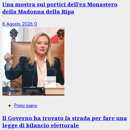
Una mostra sui portici dell’ex Monastero
della Madonna della Ripa
8 Agosto 2026
0
Primo piano
Il Governo ha trovato la strada per fare una
legge di bilancio elettorale