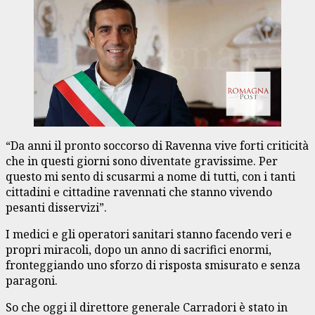
“Da anni il pronto soccorso di Ravenna vive forti criticità
che in questi giorni sono diventate gravissime. Per
questo mi sento di scusarmi a nome di tutti, con i tanti
cittadini e cittadine ravennati che stanno vivendo
pesanti disservizi”.
I medici e gli operatori sanitari stanno facendo veri e
propri miracoli, dopo un anno di sacrifici enormi,
fronteggiando uno sforzo di risposta smisurato e senza
paragoni.
So che oggi il direttore generale Carradori è stato in