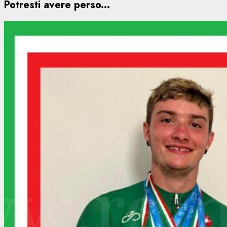
Potresti avere perso...