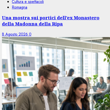
Cultura e spettacoli
Romagna
Una mostra sui portici dell’ex Monastero
della Madonna della Ripa
8 Agosto 2026
0