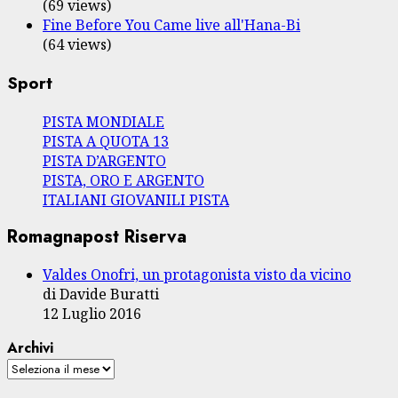
(69 views)
Fine Before You Came live all'Hana-Bi
(64 views)
Sport
PISTA MONDIALE
PISTA A QUOTA 13
PISTA D’ARGENTO
PISTA, ORO E ARGENTO
ITALIANI GIOVANILI PISTA
Romagnapost Riserva
Valdes Onofri, un protagonista visto da vicino
di Davide Buratti
12 Luglio 2016
Archivi