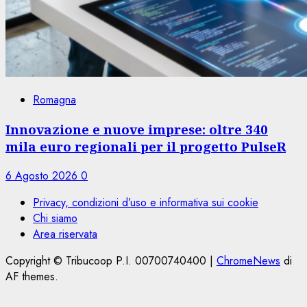
Romagna
Innovazione e nuove imprese: oltre 340
mila euro regionali per il progetto PulseR
6 Agosto 2026
0
Privacy, condizioni d’uso e informativa sui cookie
Chi siamo
Area riservata
Copyright © Tribucoop P.I. 00700740400
|
ChromeNews
di
AF themes.