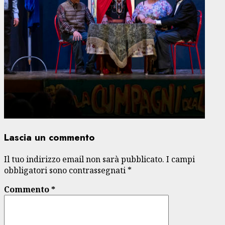
Lascia un commento
Il tuo indirizzo email non sarà pubblicato.
I campi
obbligatori sono contrassegnati
*
Commento
*