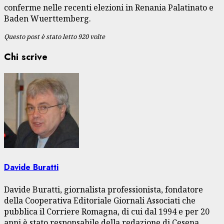
conferme nelle recenti elezioni in Renania Palatinato e
Baden Wuerttemberg.
Questo post è stato letto 920 volte
Chi scrive
Davide Buratti
Davide Buratti, giornalista professionista, fondatore
della Cooperativa Editoriale Giornali Associati che
pubblica il Corriere Romagna, di cui dal 1994 e per 20
anni è stato responsabile della redazione di Cesena.