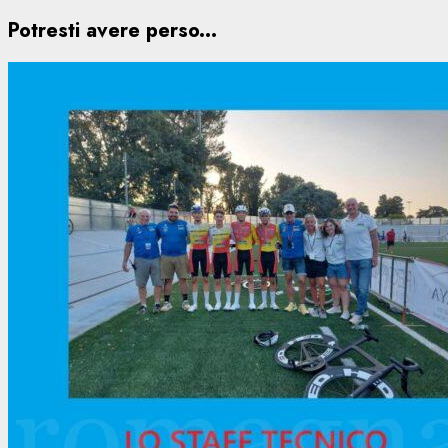
Potresti avere perso...