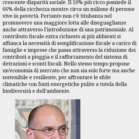
crescente disparità sociale. Il 10% più ricco possiede il
66% della ricchezza mentre circa un milione di persone
vive in povertà. Pertanto non c’è titubanza nel
promuovere una maggiore lotta alle diseguaglianze
anche attraverso l’introduzione di una patrimoniale. Al
contributo fiscale extra richiesto ai più abbienti si
affianca la necessità di semplificazione fiscale a carico di
famiglie e imprese che passa attraverso la riduzione dei
contributi a pioggia e il rafforzamento del sistema di
detrazioni e sconti fiscali. Nello stesso tempo propone
un’economia di mercato che non sia solo forte ma anche
sostenibile e resiliente, per affrontare le sfide
climatiche con fonti energetiche pulite a tutela della
biodiversità e dell’ambiente.