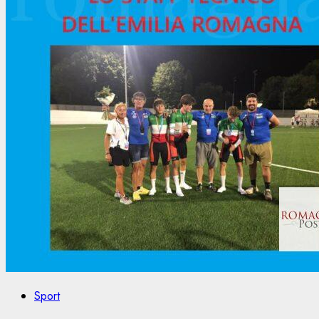
Sport