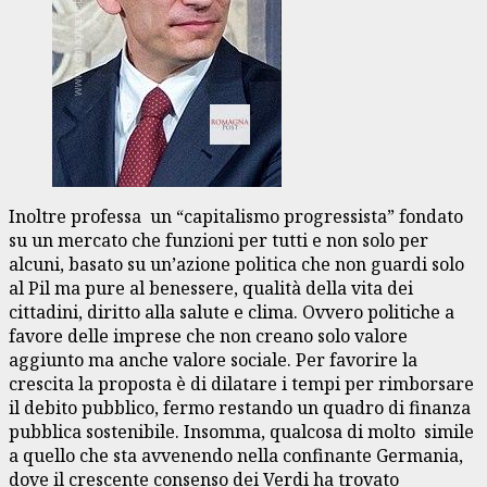
Inoltre professa un “capitalismo progressista” fondato
su un mercato che funzioni per tutti e non solo per
alcuni, basato su un’azione politica che non guardi solo
al Pil ma pure al benessere, qualità della vita dei
cittadini, diritto alla salute e clima. Ovvero politiche a
favore delle imprese che non creano solo valore
aggiunto ma anche valore sociale. Per favorire la
crescita la proposta è di dilatare i tempi per rimborsare
il debito pubblico, fermo restando un quadro di finanza
pubblica sostenibile. Insomma, qualcosa di molto simile
a quello che sta avvenendo nella confinante Germania,
dove il crescente consenso dei Verdi ha trovato