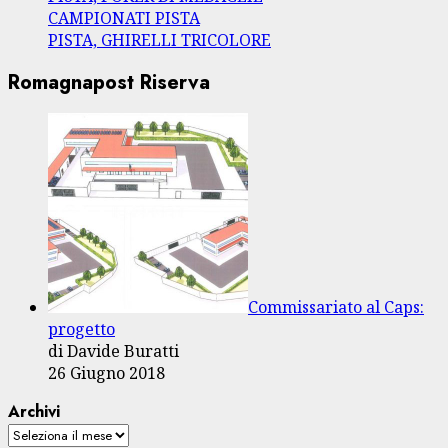
CAMPIONATI PISTA
PISTA, GHIRELLI TRICOLORE
Romagnapost Riserva
Commissariato al Caps:
progetto
di Davide Buratti
26 Giugno 2018
Archivi