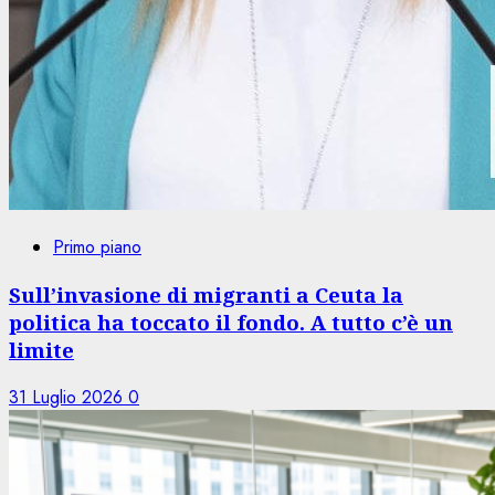
Primo piano
Sull’invasione di migranti a Ceuta la
politica ha toccato il fondo. A tutto c’è un
limite
31 Luglio 2026
0