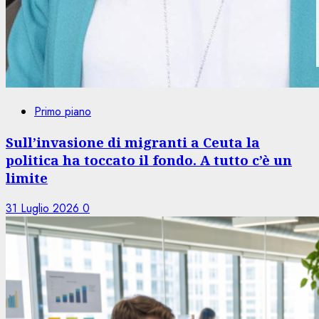
Primo piano
Sull’invasione di migranti a Ceuta la
politica ha toccato il fondo. A tutto c’è un
limite
31 Luglio 2026
0