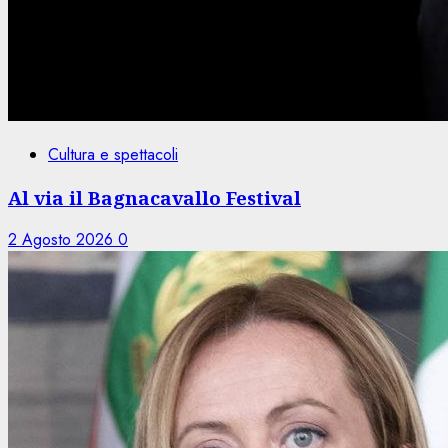
Cultura e spettacoli
Al via il Bagnacavallo Festival
2 Agosto 2026
0