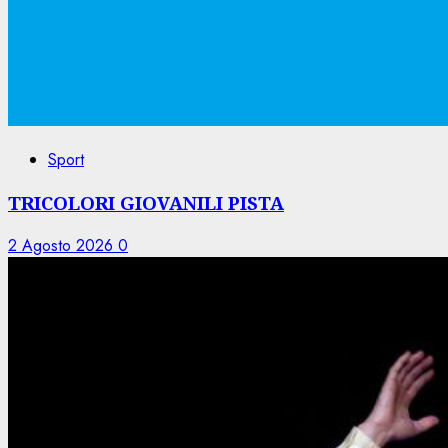
Sport
TRICOLORI GIOVANILI PISTA
2 Agosto 2026
0