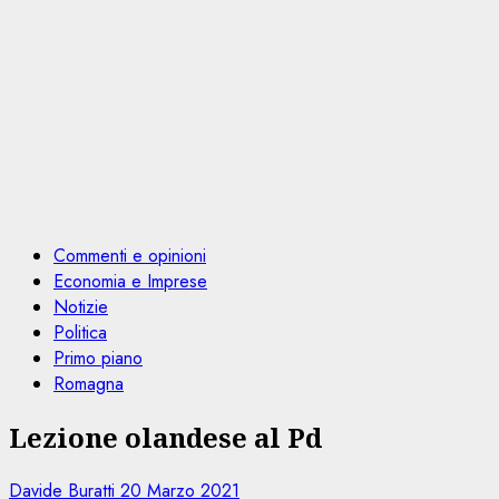
Commenti e opinioni
Economia e Imprese
Notizie
Politica
Primo piano
Romagna
Lezione olandese al Pd
Davide Buratti
20 Marzo 2021