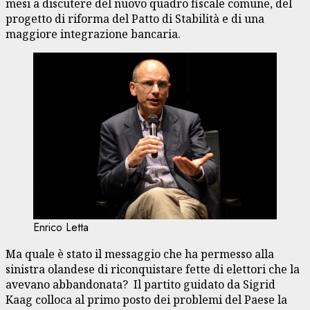
mesi a discutere del nuovo quadro fiscale comune, del
progetto di riforma del Patto di Stabilità e di una
maggiore integrazione bancaria.
Enrico Letta
Ma quale è stato il messaggio che ha permesso alla
sinistra olandese di riconquistare fette di elettori che la
avevano abbandonata? Il partito guidato da Sigrid
Kaag colloca al primo posto dei problemi del Paese la