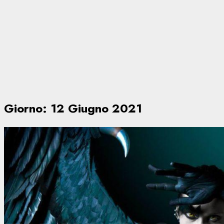
Giorno:
12 Giugno 2021