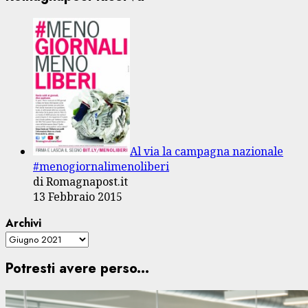
Al via la campagna nazionale
#menogiornalimenoliberi
di Romagnapost.it
13 Febbraio 2015
Archivi
Potresti avere perso...