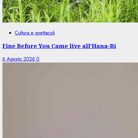
Cultura e spettacoli
Fine Before You Came live all’Hana-Bi
6 Agosto 2026
0