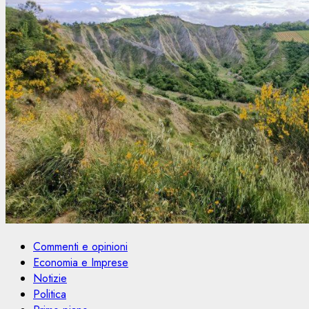
Commenti e opinioni
Economia e Imprese
Notizie
Politica