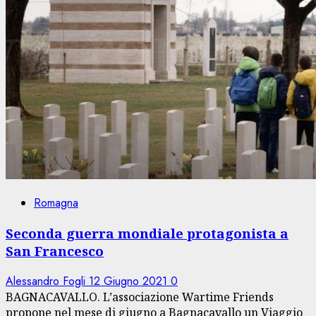
Romagna
Seconda guerra mondiale protagonista a
San Francesco
Alessandro Fogli
12 Giugno 2021
0
BAGNACAVALLO. L’associazione Wartime Friends
propone nel mese di giugno a Bagnacavallo un Viaggio