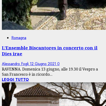
Romagna
L’Ensemble Biscantores in concerto con il
Dies irae
Alessandro Fogli
12 Giugno 2021
0
RAVENNA. Domenica 13 giugno, alle 19.30 il Vespro a
San Francesco è in ricordo...
LEGGI TUTTO