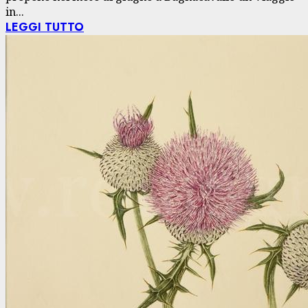
in...
LEGGI TUTTO