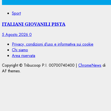
Sport
ITALIANI GIOVANILI PISTA
5 Agosto 2026
0
Privacy, condizioni d’uso e informativa sui cookie
Chi siamo
Area riservata
Copyright © Tribucoop P.I. 00700740400
|
ChromeNews
di
AF themes.