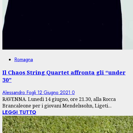
Romagna
Il Chaos String Quartet affronta gli “under
30”
Alessandro Fogli
12 Giugno 2021
0
RAVENNA. Lunedì 14 giugno, ore 21.30, alla Rocca
Brancaleone per i giovani Mendelssohn, Ligeti...
LEGGI TUTTO