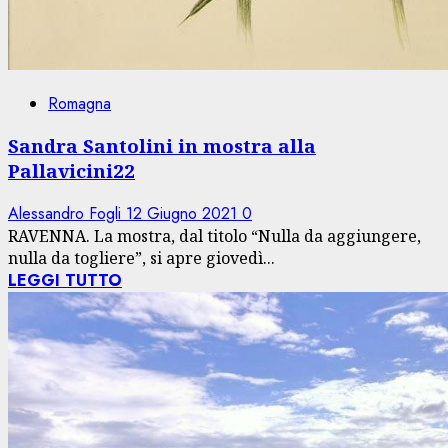
Romagna
Sandra Santolini in mostra alla
Pallavicini22
Alessandro Fogli
12 Giugno 2021
0
RAVENNA. La mostra, dal titolo “Nulla da aggiungere,
nulla da togliere”, si apre giovedì...
LEGGI TUTTO