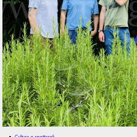
Cultura e spettacoli