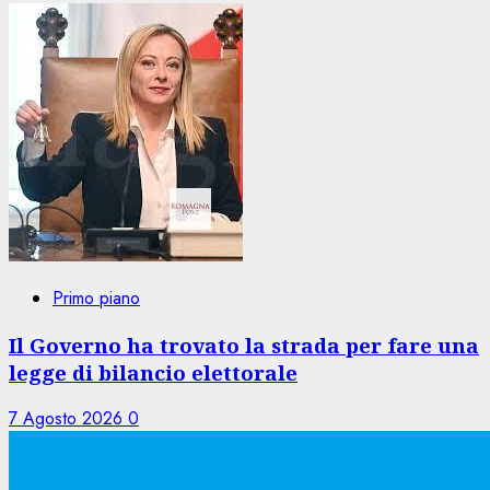
Primo piano
Il Governo ha trovato la strada per fare una
legge di bilancio elettorale
7 Agosto 2026
0