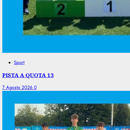
Sport
PISTA A QUOTA 13
7 Agosto 2026
0