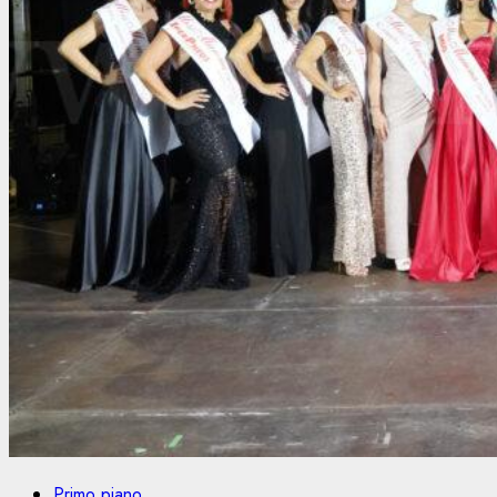
Primo piano