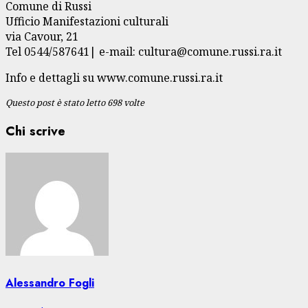
Comune di Russi
Ufficio Manifestazioni culturali
via Cavour, 21
Tel 0544/587641| e-mail: cultura@comune.russi.ra.it
Info e dettagli su www.comune.russi.ra.it
Questo post è stato letto 698 volte
Chi scrive
Alessandro Fogli