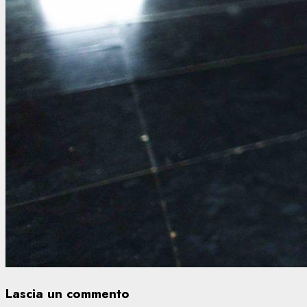
Lascia un commento