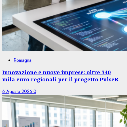
Romagna
Innovazione e nuove imprese: oltre 340
mila euro regionali per il progetto PulseR
6 Agosto 2026
0