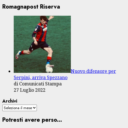
Romagnapost Riserva
Nuovo difensore per
Serpini, arriva Spezzano
di Comunicati Stampa
27 Luglio 2022
Archivi
Potresti avere perso...