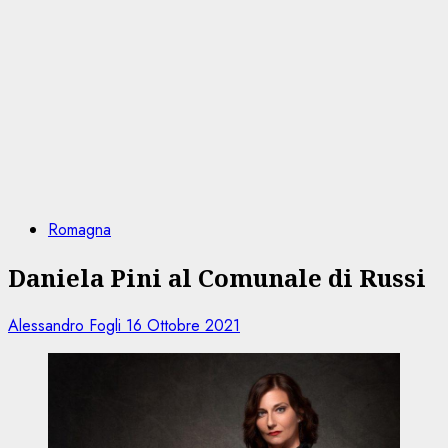
Romagna
Daniela Pini al Comunale di Russi
Alessandro Fogli
16 Ottobre 2021