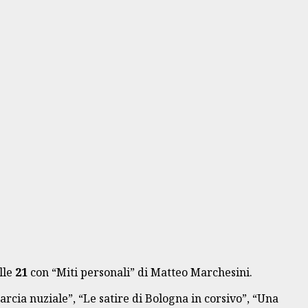
lle
21
con “Miti personali” di Matteo Marchesini.
arcia nuziale”, “Le satire di Bologna in corsivo”, “Una