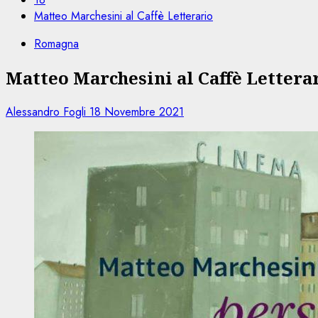
Matteo Marchesini al Caffè Letterario
Romagna
Matteo Marchesini al Caffè Lettera
Alessandro Fogli
18 Novembre 2021