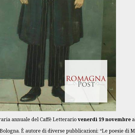
aria annuale del Caffè Letterario
venerdì 19 novembre
a
 Bologna. È autore di diverse pubblicazioni: “Le poesie di M