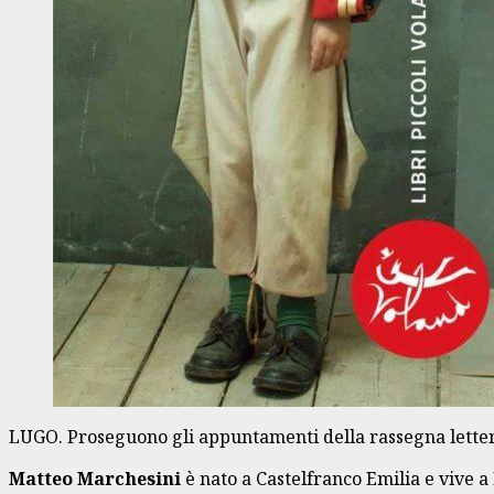
LUGO. Proseguono gli appuntamenti della rassegna letter
Matteo Marchesini
è nato a Castelfranco Emilia e vive a