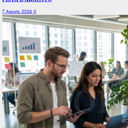
7 Agosto 2026
0