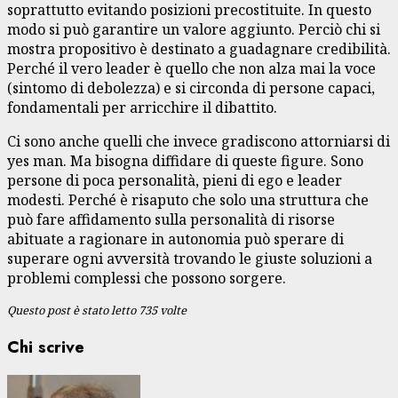
soprattutto evitando posizioni precostituite. In questo
modo si può garantire un valore aggiunto. Perciò chi si
mostra propositivo è destinato a guadagnare credibilità.
Perché il vero leader è quello che non alza mai la voce
(sintomo di debolezza) e si circonda di persone capaci,
fondamentali per arricchire il dibattito.
Ci sono anche quelli che invece gradiscono attorniarsi di
yes man. Ma bisogna diffidare di queste figure. Sono
persone di poca personalità, pieni di ego e leader
modesti. Perché è risaputo che solo una struttura che
può fare affidamento sulla personalità di risorse
abituate a ragionare in autonomia può sperare di
superare ogni avversità trovando le giuste soluzioni a
problemi complessi che possono sorgere.
Questo post è stato letto 735 volte
Chi scrive