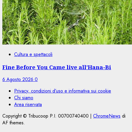
Cultura e spettacoli
Fine Before You Came live all’Hana-Bi
6 Agosto 2026
0
Privacy, condizioni d’uso e informativa sui cookie
Chi siamo
Area riservata
Copyright © Tribucoop P.I. 00700740400
|
ChromeNews
di
AF themes.