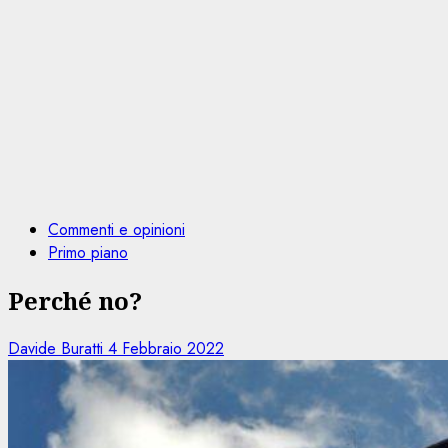
Commenti e opinioni
Primo piano
Perché no?
Davide Buratti
4 Febbraio 2022