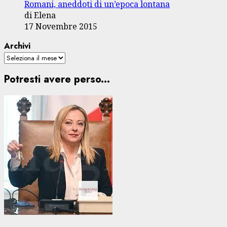
Romani, aneddoti di un’epoca lontana
di Elena
17 Novembre 2015
Archivi
Potresti avere perso...