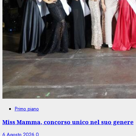
Primo piano
Miss Mamma, concorso unico nel suo genere
6 Agosto 2026
0