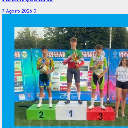
7 Agosto 2026
0