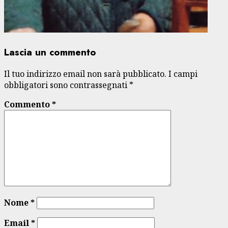
Lascia un commento
Il tuo indirizzo email non sarà pubblicato.
I campi
obbligatori sono contrassegnati
*
Commento
*
Nome
*
Email
*