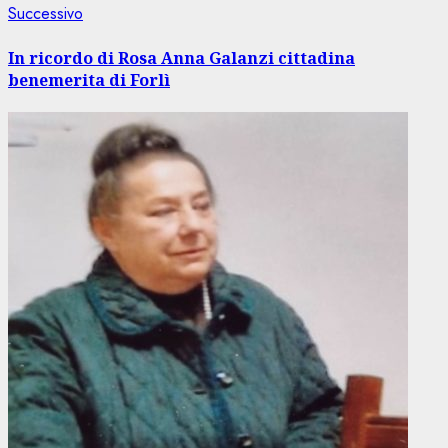
Articolo
Successivo
successivo:
In ricordo di Rosa Anna Galanzi cittadina
benemerita di Forlì