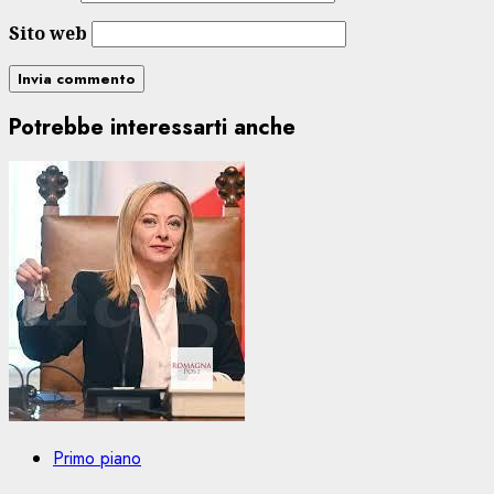
Sito web
Potrebbe interessarti anche
Primo piano