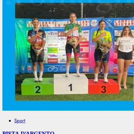
Sport
PISTA D’ARGENTO