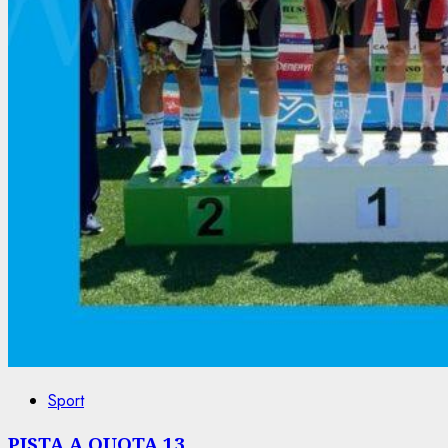
Sport
PISTA A QUOTA 13