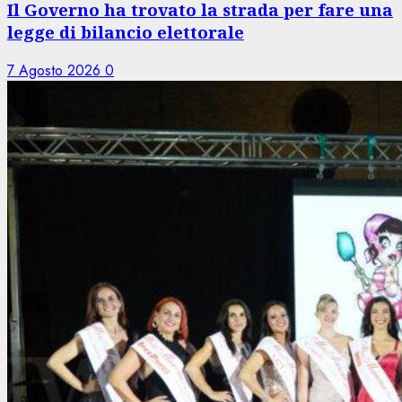
Il Governo ha trovato la strada per fare una
legge di bilancio elettorale
7 Agosto 2026
0