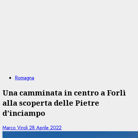
Romagna
Una camminata in centro a Forlì
alla scoperta delle Pietre
d’inciampo
Marco Viroli
28 Aprile 2022