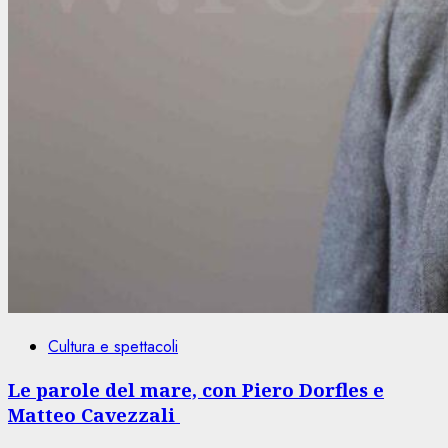
Cultura e spettacoli
Le parole del mare, con Piero Dorfles e
Matteo Cavezzali