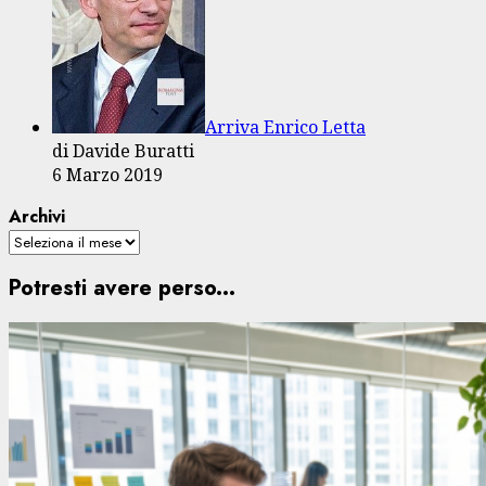
Arriva Enrico Letta
di Davide Buratti
6 Marzo 2019
Archivi
Potresti avere perso...