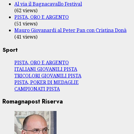
Al via il Bagnacavallo Festival
(62 views)
PISTA, ORO E ARGENTO
(51 views)
Mauro Giovanardi al Peter Pan con Cristina Donà
(41 views)
Sport
PISTA, ORO E ARGENTO
ITALIANI GIOVANILI PISTA
TRICOLORI GIOVANILI PISTA
PISTA, POKER DI MEDAGLIE
CAMPIONATI PISTA
Romagnapost Riserva