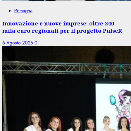
Romagna
Innovazione e nuove imprese: oltre 340
mila euro regionali per il progetto PulseR
6 Agosto 2026
0