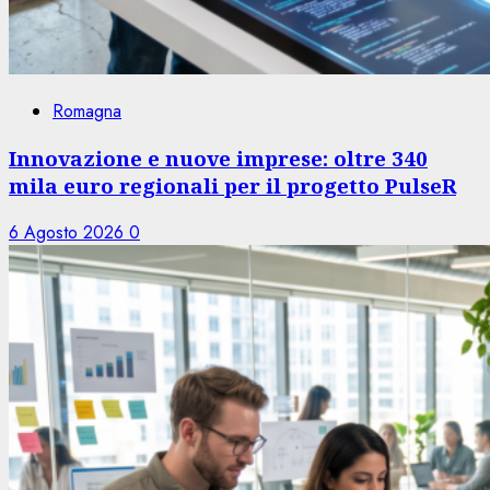
Romagna
Innovazione e nuove imprese: oltre 340
mila euro regionali per il progetto PulseR
6 Agosto 2026
0