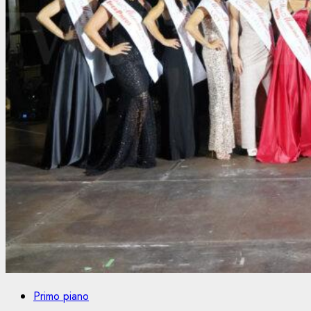
Primo piano