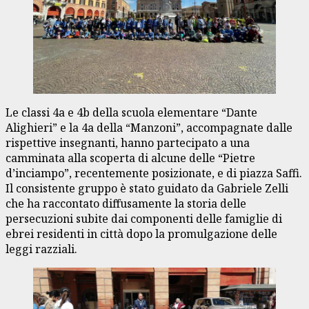
Le classi 4a e 4b della scuola elementare “Dante
Alighieri” e la 4a della “Manzoni”, accompagnate dalle
rispettive insegnanti, hanno partecipato a una
camminata alla scoperta di alcune delle “Pietre
d’inciampo”, recentemente posizionate, e di piazza Saffi.
Il consistente gruppo è stato guidato da Gabriele Zelli
che ha raccontato diffusamente la storia delle
persecuzioni subite dai componenti delle famiglie di
ebrei residenti in città dopo la promulgazione delle
leggi razziali.