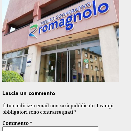
Lascia un commento
Il tuo indirizzo email non sarà pubblicato.
I campi
obbligatori sono contrassegnati
*
Commento
*