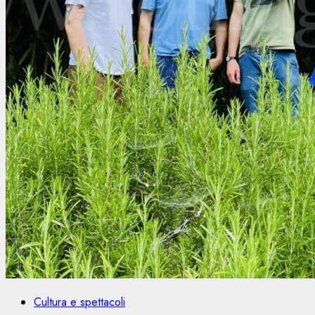
Cultura e spettacoli