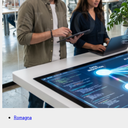
Romagna