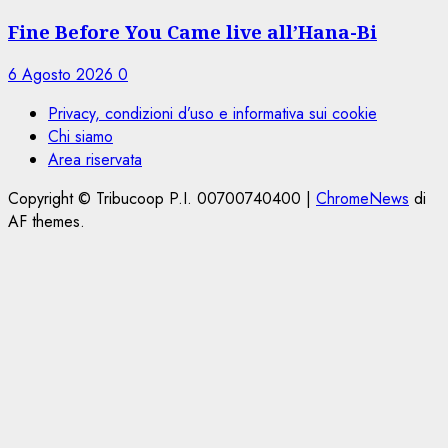
Fine Before You Came live all’Hana-Bi
6 Agosto 2026
0
Privacy, condizioni d’uso e informativa sui cookie
Chi siamo
Area riservata
Copyright © Tribucoop P.I. 00700740400
|
ChromeNews
di
AF themes.