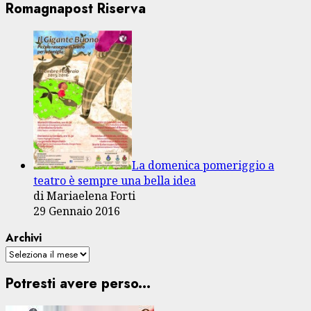
Romagnapost Riserva
La domenica pomeriggio a
teatro è sempre una bella idea
di Mariaelena Forti
29 Gennaio 2016
Archivi
Potresti avere perso...