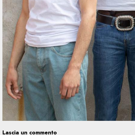
Lascia un commento