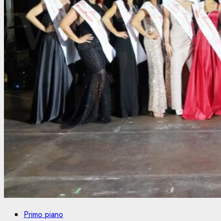
Primo piano