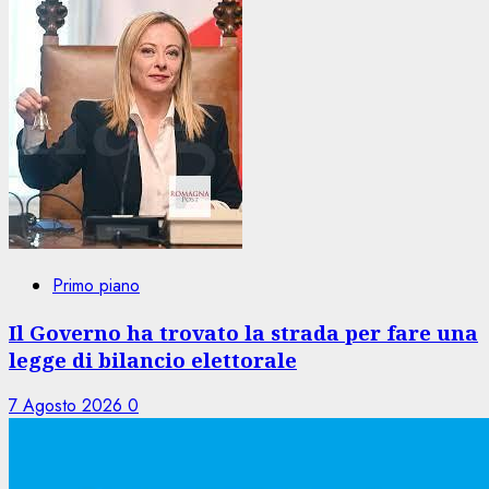
Primo piano
Il Governo ha trovato la strada per fare una
legge di bilancio elettorale
7 Agosto 2026
0