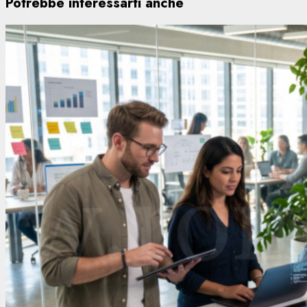
Potrebbe interessarti anche