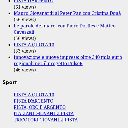
PISTA D’ARGENTO
(61 views)
Mauro Giovanardi al Peter Pan con Cristina Donà
(56 views)
Le parole del mare, con Piero Dorfles e Matteo
Cavezzali
(56 views)
PISTA A QUOTA 13
(53 views)
Innovazione e nuove imprese: oltre 340 mila euro
regionali per il progetto PulseR
(46 views)
Sport
PISTA A QUOTA 13
PISTA D’ARGENTO
PISTA, ORO E ARGENTO
ITALIANI GIOVANILI PISTA
TRICOLORI GIOVANILI PISTA