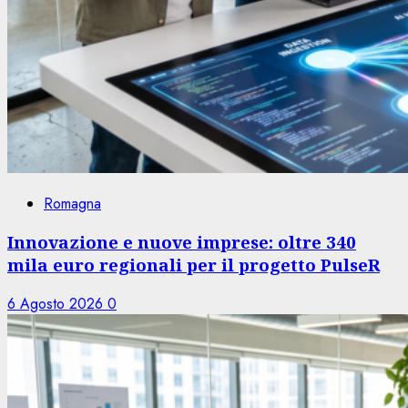
Romagna
Innovazione e nuove imprese: oltre 340
mila euro regionali per il progetto PulseR
6 Agosto 2026
0