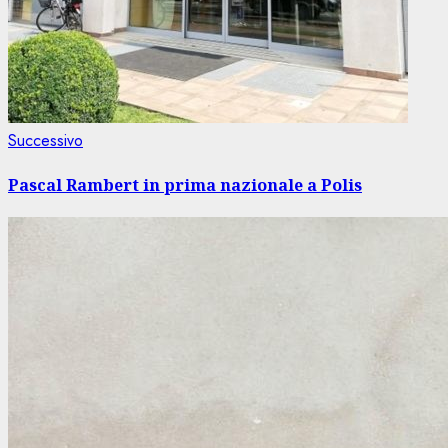
Articolo
Successivo
successivo:
Pascal Rambert in prima nazionale a Polis