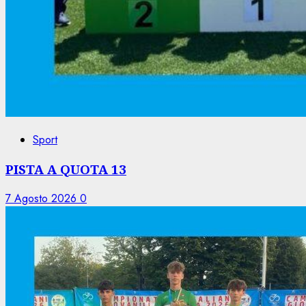
Sport
PISTA A QUOTA 13
7 Agosto 2026
0