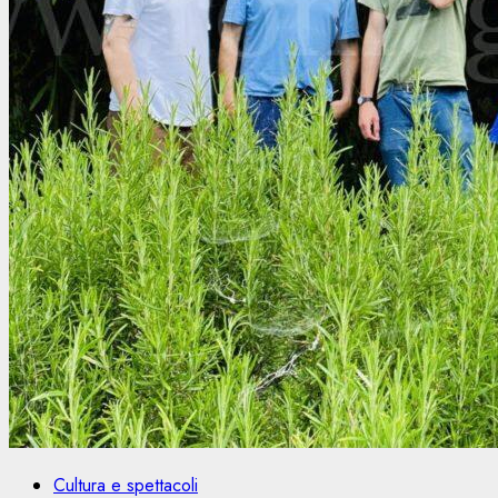
Cultura e spettacoli