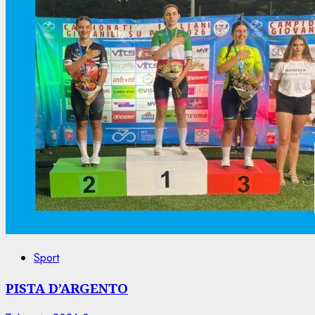
Sport
PISTA D’ARGENTO