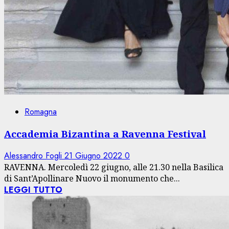
Romagna
Accademia Bizantina a Ravenna Festival
Alessandro Fogli
21 Giugno 2022
0
RAVENNA. Mercoledì 22 giugno, alle 21.30 nella Basilica
di Sant’Apollinare Nuovo il monumento che...
LEGGI TUTTO