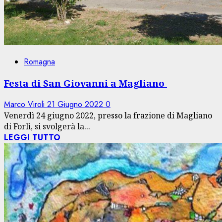
Romagna
Festa di San Giovanni a Magliano
Marco Viroli
21 Giugno 2022
0
Venerdì 24 giugno 2022, presso la frazione di Magliano
di Forlì, si svolgerà la...
LEGGI TUTTO