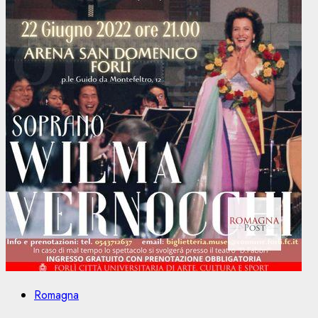
Romagna