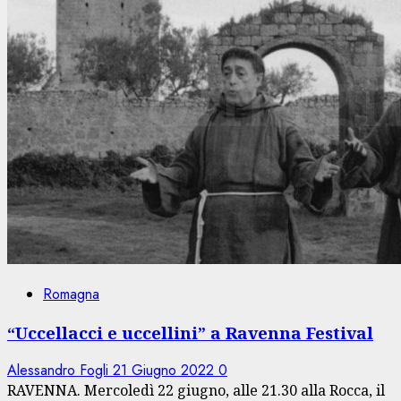
Romagna
“Uccellacci e uccellini” a Ravenna Festival
Alessandro Fogli
21 Giugno 2022
0
RAVENNA. Mercoledì 22 giugno, alle 21.30 alla Rocca, il