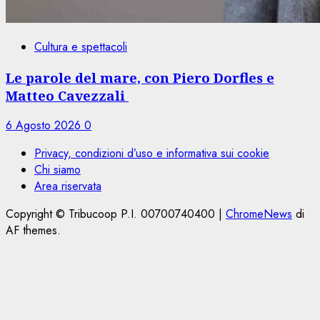
Cultura e spettacoli
Le parole del mare, con Piero Dorfles e
Matteo Cavezzali
6 Agosto 2026
0
Privacy, condizioni d’uso e informativa sui cookie
Chi siamo
Area riservata
Copyright © Tribucoop P.I. 00700740400
|
ChromeNews
di
AF themes.