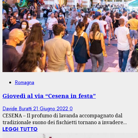
Romagna
Giovedì al via “Cesena in festa”
Davide Buratti
21 Giugno 2022
0
CESENA – Il profumo di lavanda accompagnato dal
tradizionale suono dei fischietti tornano a invadere...
LEGGI TUTTO