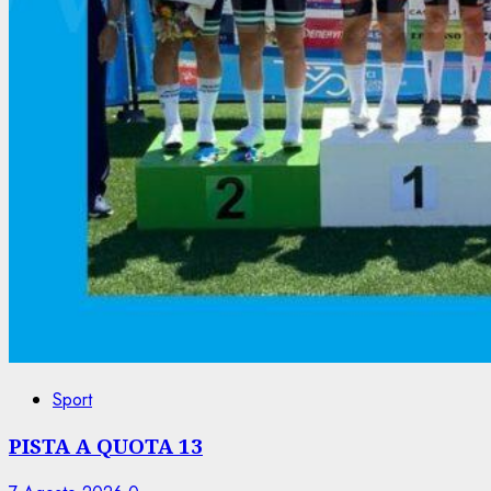
Sport
PISTA A QUOTA 13