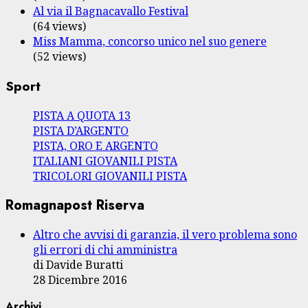
Al via il Bagnacavallo Festival
(64 views)
Miss Mamma, concorso unico nel suo genere
(52 views)
Sport
PISTA A QUOTA 13
PISTA D’ARGENTO
PISTA, ORO E ARGENTO
ITALIANI GIOVANILI PISTA
TRICOLORI GIOVANILI PISTA
Romagnapost Riserva
Altro che avvisi di garanzia, il vero problema sono
gli errori di chi amministra
di Davide Buratti
28 Dicembre 2016
Archivi