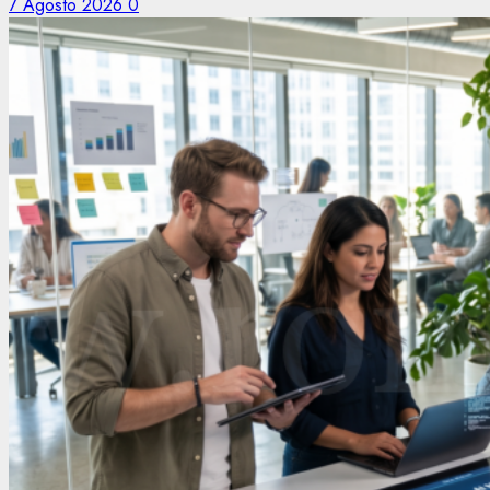
7 Agosto 2026
0