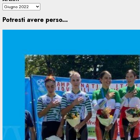
Potresti avere perso...