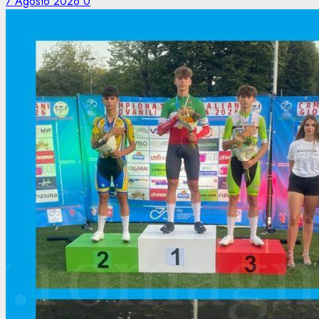
7 Agosto 2026
0