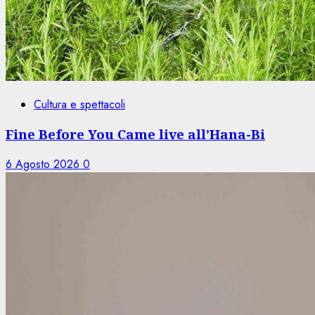
Cultura e spettacoli
Fine Before You Came live all’Hana-Bi
6 Agosto 2026
0