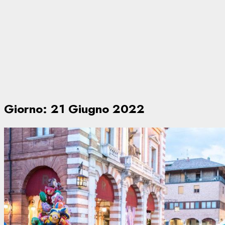
Giorno:
21 Giugno 2022